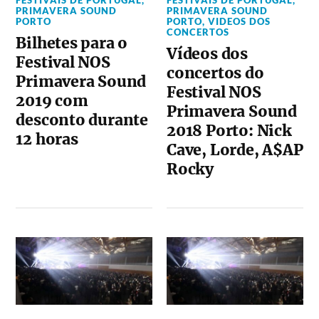
PRIMAVERA SOUND
PRIMAVERA SOUND
PORTO
PORTO
,
VIDEOS DOS
CONCERTOS
Bilhetes para o
Vídeos dos
Festival NOS
concertos do
Primavera Sound
Festival NOS
2019 com
Primavera Sound
desconto durante
2018 Porto: Nick
12 horas
Cave, Lorde, A$AP
Rocky