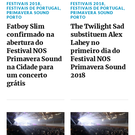
FESTIVAIS 2018
,
FESTIVAIS 2018
,
FESTIVAIS DE PORTUGAL
,
FESTIVAIS DE PORTUGAL
,
PRIMAVERA SOUND
PRIMAVERA SOUND
PORTO
PORTO
Fatboy Slim
The Twilight Sad
confirmado na
substituem Alex
abertura do
Lahey no
Festival NOS
primeiro dia do
Primavera Sound
Festival NOS
na Cidade para
Primavera Sound
um concerto
2018
grátis