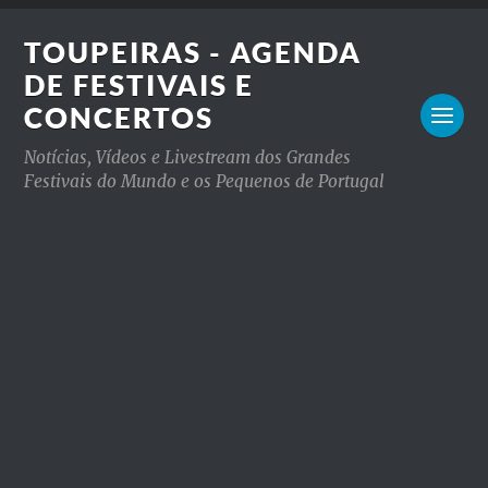
TOUPEIRAS - AGENDA
DE FESTIVAIS E
CONCERTOS
Notícias, Vídeos e Livestream dos Grandes
Festivais do Mundo e os Pequenos de Portugal