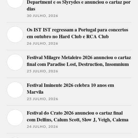
Department e os Slyrydes e anunciou o cartaz por
dias
30 JULHO, 2026
Os IST IST regressam a Portugal para concertos
em outubro no Hard Club e RCA Club
26 JULHO, 2026
Festival Milagre Metaleiro 2026 anunciou o cartaz
final com Paradise Lost, Destruction, Insomnium
25 JULHO, 2026
Festival Iminente 2026 celebra 10 anos em
Marvila
25 JULHO, 2026
Festival do Crato 2026 anunciou o cartaz final
com Delfins, Calum Scott, Slow J, Veigh, Calema
24 JULHO, 2026