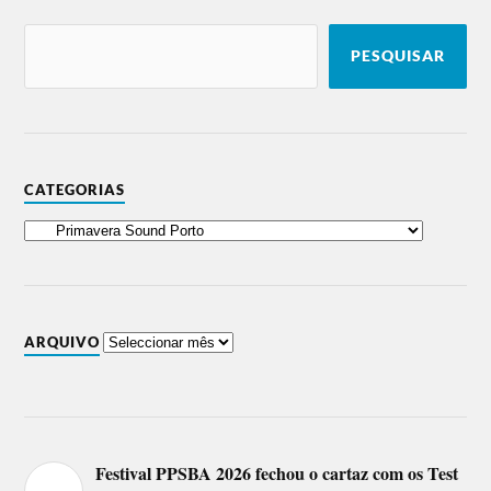
PESQUISAR
CATEGORIAS
ARQUIVO
Festival PPSBA 2026 fechou o cartaz com os Test