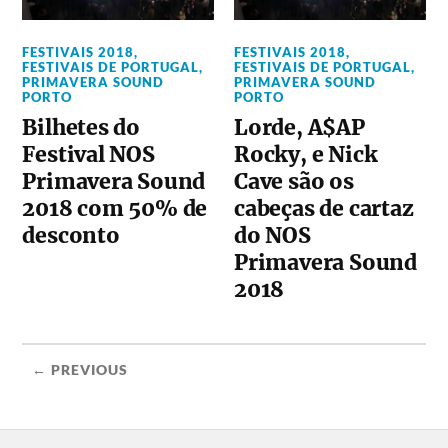
FESTIVAIS 2018
,
FESTIVAIS 2018
,
FESTIVAIS DE PORTUGAL
,
FESTIVAIS DE PORTUGAL
,
PRIMAVERA SOUND
PRIMAVERA SOUND
PORTO
PORTO
Bilhetes do
Lorde, A$AP
Festival NOS
Rocky, e Nick
Primavera Sound
Cave são os
2018 com 50% de
cabeças de cartaz
desconto
do NOS
Primavera Sound
2018
← PREVIOUS