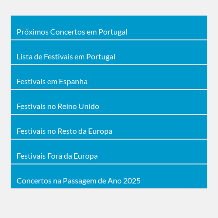
Próximos Concertos em Portugal
Lista de Festivais em Portugal
Festivais em Espanha
Festivais no Reino Unido
Festivais no Resto da Europa
Festivais Fora da Europa
Concertos na Passagem de Ano 2025