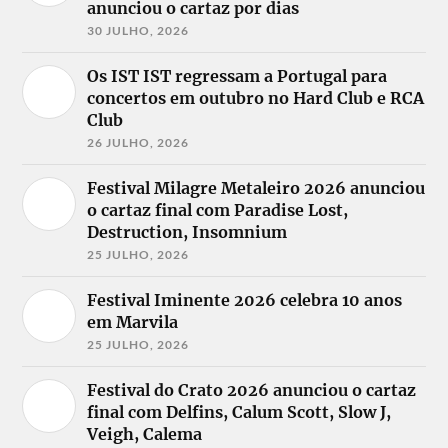
anunciou o cartaz por dias
30 JULHO, 2026
Os IST IST regressam a Portugal para
concertos em outubro no Hard Club e RCA
Club
26 JULHO, 2026
Festival Milagre Metaleiro 2026 anunciou
o cartaz final com Paradise Lost,
Destruction, Insomnium
25 JULHO, 2026
Festival Iminente 2026 celebra 10 anos
em Marvila
25 JULHO, 2026
Festival do Crato 2026 anunciou o cartaz
final com Delfins, Calum Scott, Slow J,
Veigh, Calema