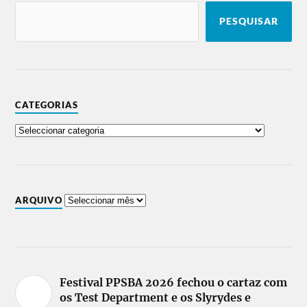
PESQUISAR
CATEGORIAS
ARQUIVO
Festival PPSBA 2026 fechou o cartaz com
os Test Department e os Slyrydes e