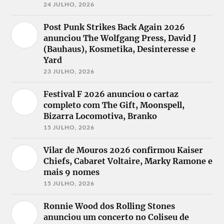
24 JULHO, 2026
Post Punk Strikes Back Again 2026
anunciou The Wolfgang Press, David J
(Bauhaus), Kosmetika, Desinteresse e
Yard
23 JULHO, 2026
Festival F 2026 anunciou o cartaz
completo com The Gift, Moonspell,
Bizarra Locomotiva, Branko
15 JULHO, 2026
Vilar de Mouros 2026 confirmou Kaiser
Chiefs, Cabaret Voltaire, Marky Ramone e
mais 9 nomes
15 JULHO, 2026
Ronnie Wood dos Rolling Stones
anunciou um concerto no Coliseu de