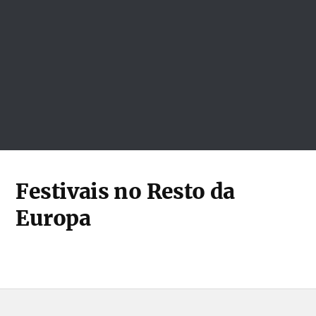
Festivais no Resto da
Europa