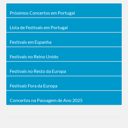
Próximos Concertos em Portugal
Lista de Festivais em Portugal
Festivais em Espanha
Festivais no Reino Unido
Festivais no Resto da Europa
Festivais Fora da Europa
Concertos na Passagem de Ano 2025