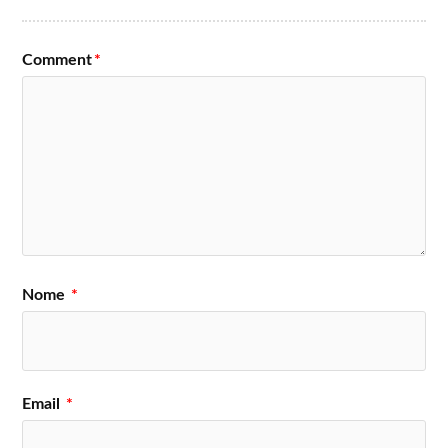
Comment
*
Nome
*
Email
*