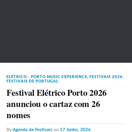
ELÉTRICO - PORTO MUSIC EXPERIENCE
,
FESTIVAIS 2026
,
FESTIVAIS DE PORTUGAL
Festival Elétrico Porto 2026
anunciou o cartaz com 26
nomes
by
Agenda de Festivais
on
17 Junho, 2026