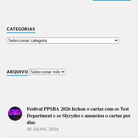
CATEGORIAS
ARQUIVO
Festival PPSBA 2026 fechou o cartaz com os Test
Department e os Slyrydes e anunciou o cartaz por
dias
30 JULHO, 2026