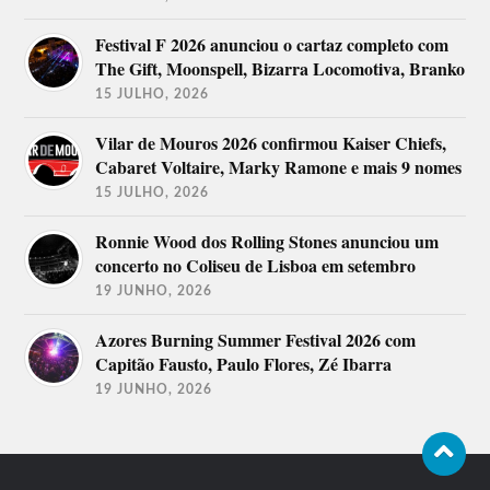
Festival F 2026 anunciou o cartaz completo com
The Gift, Moonspell, Bizarra Locomotiva, Branko
15 JULHO, 2026
Vilar de Mouros 2026 confirmou Kaiser Chiefs,
Cabaret Voltaire, Marky Ramone e mais 9 nomes
15 JULHO, 2026
Ronnie Wood dos Rolling Stones anunciou um
concerto no Coliseu de Lisboa em setembro
19 JUNHO, 2026
Azores Burning Summer Festival 2026 com
Capitão Fausto, Paulo Flores, Zé Ibarra
19 JUNHO, 2026