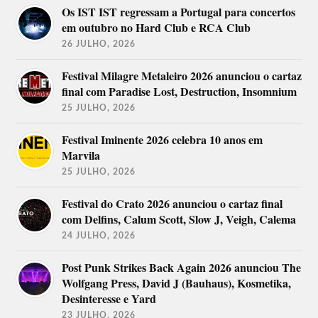
Os IST IST regressam a Portugal para concertos
em outubro no Hard Club e RCA Club
26 JULHO, 2026
Festival Milagre Metaleiro 2026 anunciou o cartaz
final com Paradise Lost, Destruction, Insomnium
25 JULHO, 2026
Festival Iminente 2026 celebra 10 anos em
Marvila
25 JULHO, 2026
Festival do Crato 2026 anunciou o cartaz final
com Delfins, Calum Scott, Slow J, Veigh, Calema
24 JULHO, 2026
Post Punk Strikes Back Again 2026 anunciou The
Wolfgang Press, David J (Bauhaus), Kosmetika,
Desinteresse e Yard
23 JULHO, 2026