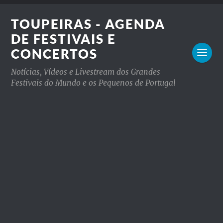
TOUPEIRAS - AGENDA
DE FESTIVAIS E
CONCERTOS
Notícias, Vídeos e Livestream dos Grandes
Festivais do Mundo e os Pequenos de Portugal