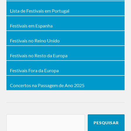
Lista de Festivais em Portugal
Festivais em Espanha
Festivais no Reino Unido
Festivais no Resto da Europa
Festivais Fora da Europa
Concertos na Passagem de Ano 2025
PESQUISAR