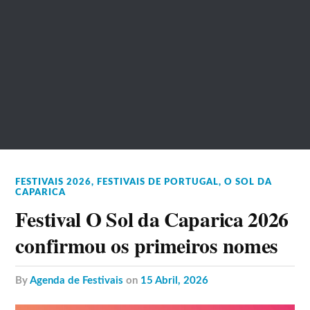
FESTIVAIS 2026
,
FESTIVAIS DE PORTUGAL
,
O SOL DA
CAPARICA
Festival O Sol da Caparica 2026
confirmou os primeiros nomes
by
Agenda de Festivais
on
15 Abril, 2026