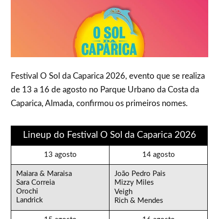
Festival O Sol da Caparica 2026, evento que se realiza
de 13 a 16 de agosto no Parque Urbano da Costa da
Caparica, Almada, confirmou os primeiros nomes.
Lineup do Festival O Sol da Caparica 2026
13 agosto
14 agosto
Maiara & Maraisa
João Pedro Pais
Sara Correia
Mizzy Miles
Orochi
Veigh
Landrick
Rich & Mendes