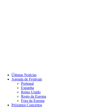
Últimas Notícias
Agenda de Festivais
Portugal
Espanha
Reino Unido
Resto da Europa
Fora da Europa
Próximos Concertos