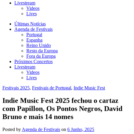
Livestream
Videos
Lives
Últimas Notícias
Agenda de Festivais
Portugal
Espanha
Reino Unido
Resto da Europa
Fora da Europa
Próximos Concertos
Livestream
Videos
Lives
Festivais 2025
,
Festivais de Portugal
,
Indie Music Fest
Indie Music Fest 2025 fechou o cartaz
com Papillon, Os Pontos Negros, David
Bruno e mais 14 nomes
Posted
by
Agenda de Festivais
on
6 Junho, 2025