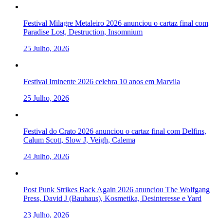
Festival Milagre Metaleiro 2026 anunciou o cartaz final com
Paradise Lost, Destruction, Insomnium
25 Julho, 2026
Festival Iminente 2026 celebra 10 anos em Marvila
25 Julho, 2026
Festival do Crato 2026 anunciou o cartaz final com Delfins,
Calum Scott, Slow J, Veigh, Calema
24 Julho, 2026
Post Punk Strikes Back Again 2026 anunciou The Wolfgang
Press, David J (Bauhaus), Kosmetika, Desinteresse e Yard
23 Julho, 2026