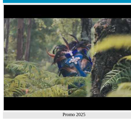
Promo 2025