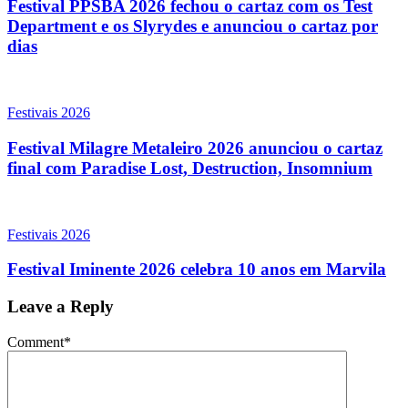
Festival PPSBA 2026 fechou o cartaz com os Test
Department e os Slyrydes e anunciou o cartaz por
dias
Festivais 2026
Festival Milagre Metaleiro 2026 anunciou o cartaz
final com Paradise Lost, Destruction, Insomnium
Festivais 2026
Festival Iminente 2026 celebra 10 anos em Marvila
Leave a Reply
Comment
*