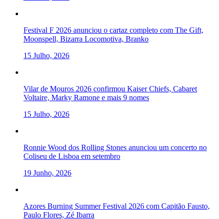
Festival F 2026 anunciou o cartaz completo com The Gift,
Moonspell, Bizarra Locomotiva, Branko
15 Julho, 2026
Vilar de Mouros 2026 confirmou Kaiser Chiefs, Cabaret
Voltaire, Marky Ramone e mais 9 nomes
15 Julho, 2026
Ronnie Wood dos Rolling Stones anunciou um concerto no
Coliseu de Lisboa em setembro
19 Junho, 2026
Azores Burning Summer Festival 2026 com Capitão Fausto,
Paulo Flores, Zé Ibarra