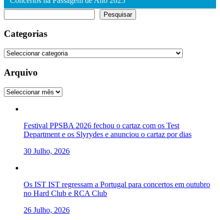
Concertos na Passagem de Ano 2025
Pesquisar
Pesquisar
Categorias
Categorias
Arquivo
Arquivo
Festival PPSBA 2026 fechou o cartaz com os Test
Department e os Slyrydes e anunciou o cartaz por dias
30 Julho, 2026
Os IST IST regressam a Portugal para concertos em outubro
no Hard Club e RCA Club
26 Julho, 2026