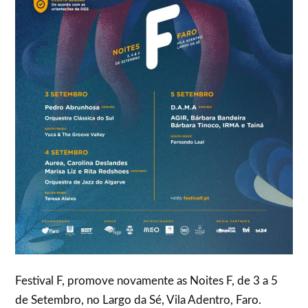
Festival F, promove novamente as Noites F, de 3 a 5
de Setembro, no Largo da Sé, Vila Adentro, Faro.