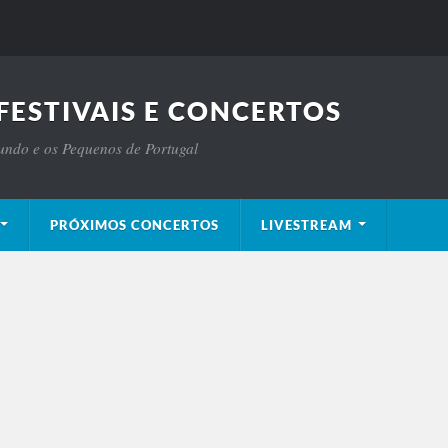
FESTIVAIS E CONCERTOS
Mundo e os Pequenos de Portugal
PRÓXIMOS CONCERTOS
LIVESTREAM