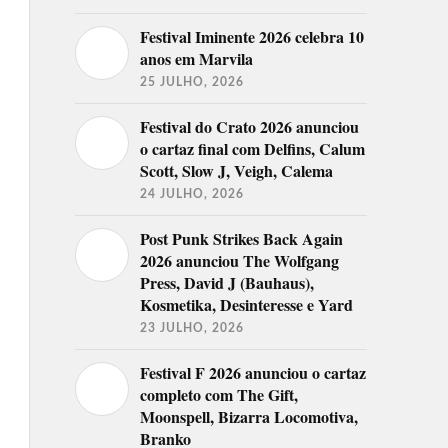
Festival Iminente 2026 celebra 10
anos em Marvila
25 JULHO, 2026
Festival do Crato 2026 anunciou
o cartaz final com Delfins, Calum
Scott, Slow J, Veigh, Calema
24 JULHO, 2026
Post Punk Strikes Back Again
2026 anunciou The Wolfgang
Press, David J (Bauhaus),
Kosmetika, Desinteresse e Yard
23 JULHO, 2026
Festival F 2026 anunciou o cartaz
completo com The Gift,
Moonspell, Bizarra Locomotiva,
Branko