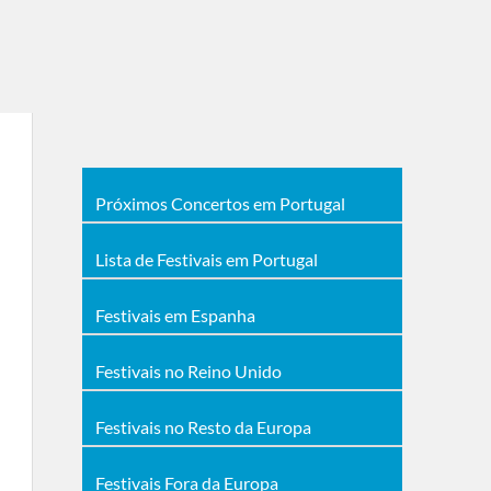
Próximos Concertos em Portugal
Lista de Festivais em Portugal
Festivais em Espanha
Festivais no Reino Unido
Festivais no Resto da Europa
Festivais Fora da Europa