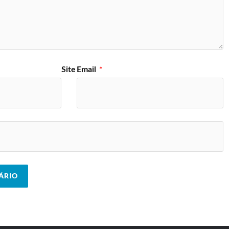
Site
Email
*