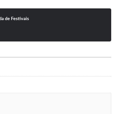
a de Festivais