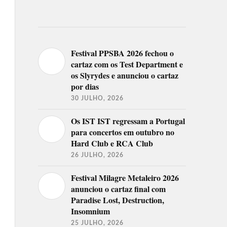
Festival PPSBA 2026 fechou o
cartaz com os Test Department e
os Slyrydes e anunciou o cartaz
por dias
30 JULHO, 2026
Os IST IST regressam a Portugal
para concertos em outubro no
Hard Club e RCA Club
26 JULHO, 2026
Festival Milagre Metaleiro 2026
anunciou o cartaz final com
Paradise Lost, Destruction,
Insomnium
25 JULHO, 2026