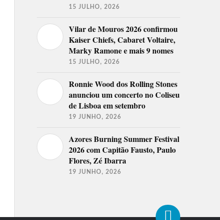
15 JULHO, 2026
Vilar de Mouros 2026 confirmou
Kaiser Chiefs, Cabaret Voltaire,
Marky Ramone e mais 9 nomes
15 JULHO, 2026
Ronnie Wood dos Rolling Stones
anunciou um concerto no Coliseu
de Lisboa em setembro
19 JUNHO, 2026
Azores Burning Summer Festival
2026 com Capitão Fausto, Paulo
Flores, Zé Ibarra
19 JUNHO, 2026