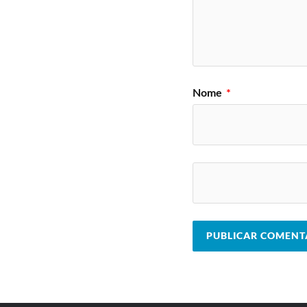
Nome
*