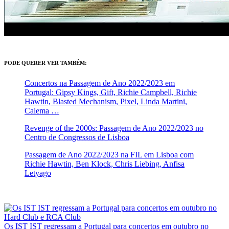
PODE QUERER VER TAMBÉM:
Concertos na Passagem de Ano 2022/2023 em
Portugal: Gipsy Kings, Gift, Richie Campbell, Richie
Hawtin, Blasted Mechanism, Pixel, Linda Martini,
Calema …
Revenge of the 2000s: Passagem de Ano 2022/2023 no
Centro de Congressos de Lisboa
Passagem de Ano 2022/2023 na FIL em Lisboa com
Richie Hawtin, Ben Klock, Chris Liebing, Anfisa
Letyago
Os IST IST regressam a Portugal para concertos em outubro no