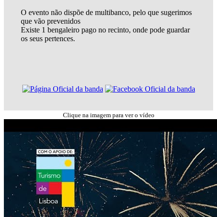
O evento não dispõe de multibanco, pelo que sugerimos
que vão prevenidos
Existe 1 bengaleiro pago no recinto, onde pode guardar
os seus pertences.
Clique na imagem para ver o vídeo