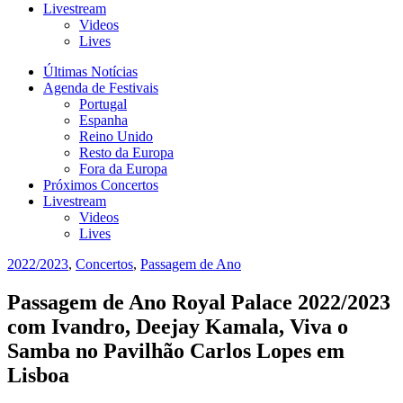
Livestream
Videos
Lives
Últimas Notícias
Agenda de Festivais
Portugal
Espanha
Reino Unido
Resto da Europa
Fora da Europa
Próximos Concertos
Livestream
Videos
Lives
2022/2023
,
Concertos
,
Passagem de Ano
Passagem de Ano Royal Palace 2022/2023
com Ivandro, Deejay Kamala, Viva o
Samba no Pavilhão Carlos Lopes em
Lisboa