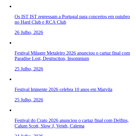
Os IST IST regressam a Portugal para concertos em outubro
no Hard Club e RCA Club
26 Julho, 2026
Festival Milagre Metaleiro 2026 anunciou o cartaz final com
Paradise Lost, Destruction, Insomnium
25 Julho, 2026
Festival Iminente 2026 celebra 10 anos em Marvila
25 Julho, 2026
Festival do Crato 2026 anunciou o cartaz final com Delfins,
Calum Scott, Slow J, Veigh, Calema