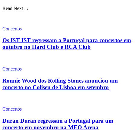
Read Next →
Concertos
Os IST IST regressam a Portugal para concertos em
outubro no Hard Club e RCA Club
Concertos
Ronnie Wood dos Rolling Stones anunciou um
concerto no Coliseu de Lisboa em setembro
Concertos
Duran Duran regressam a Portugal para um
concerto em novembro na MEO Arena