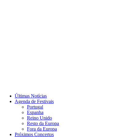
Últimas Notícias
Agenda de Festivais
Portugal
Espanha
Reino Unido
Resto da Europa
Fora da Europa
Próximos Concertos