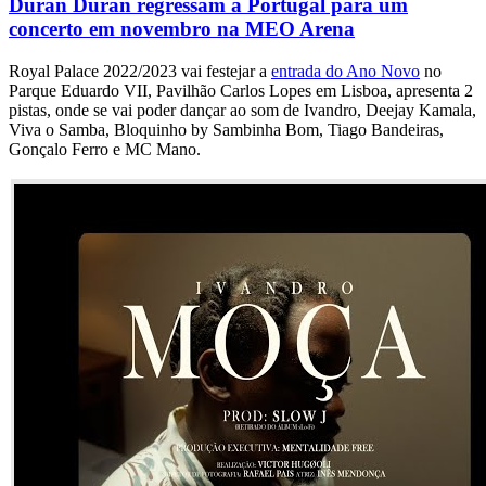
Duran Duran regressam a Portugal para um
concerto em novembro na MEO Arena
Royal Palace 2022/2023 vai festejar a
entrada do Ano Novo
no
Parque Eduardo VII, Pavilhão Carlos Lopes em Lisboa, apresenta 2
pistas, onde se vai poder dançar ao som de Ivandro, Deejay Kamala,
Viva o Samba, Bloquinho by Sambinha Bom, Tiago Bandeiras,
Gonçalo Ferro e MC Mano.