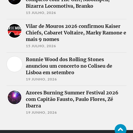
Bizarra Locomotiva, Branko
15 JULHO, 2026
Vilar de Mouros 2026 confirmou Kaiser
Chiefs, Cabaret Voltaire, Marky Ramone e
mais 9 nomes
15 JULHO, 2026
Ronnie Wood dos Rolling Stones
anunciou um concerto no Coliseu de
Lisboa em setembro
19 JUNHO, 2026
Azores Burning Summer Festival 2026
com Capitão Fausto, Paulo Flores, Zé
Ibarra
19 JUNHO, 2026