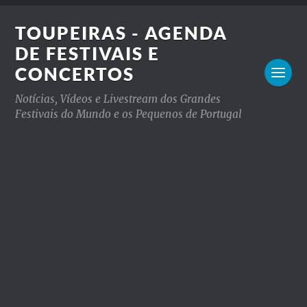
TOUPEIRAS - AGENDA
DE FESTIVAIS E
CONCERTOS
Notícias, Vídeos e Livestream dos Grandes
Festivais do Mundo e os Pequenos de Portugal