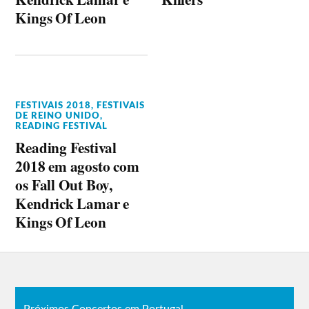
Kings Of Leon
FESTIVAIS 2018
,
FESTIVAIS
DE REINO UNIDO
,
READING FESTIVAL
Reading Festival
2018 em agosto com
os Fall Out Boy,
Kendrick Lamar e
Kings Of Leon