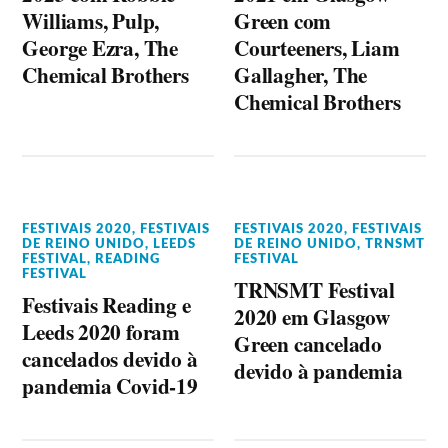
Williams, Pulp,
Green com
George Ezra, The
Courteeners, Liam
Chemical Brothers
Gallagher, The
Chemical Brothers
FESTIVAIS 2020
,
FESTIVAIS
FESTIVAIS 2020
,
FESTIVAIS
DE REINO UNIDO
,
LEEDS
DE REINO UNIDO
,
TRNSMT
FESTIVAL
,
READING
FESTIVAL
FESTIVAL
TRNSMT Festival
Festivais Reading e
2020 em Glasgow
Leeds 2020 foram
Green cancelado
cancelados devido à
devido à pandemia
pandemia Covid-19