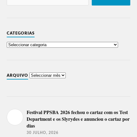
CATEGORIAS
ARQUIVO
Festival PPSBA 2026 fechou o cartaz com os Test
Department e os Slyrydes e anunciou o cartaz por
dias
30 JULHO, 2026