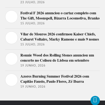
23 JULHO, 2026
Festival F 2026 anunciou o cartaz completo com
The Gift, Moonspell, Bizarra Locomotiva, Branko
15 JULHO, 2026
Vilar de Mouros 2026 confirmou Kaiser Chiefs,
Cabaret Voltaire, Marky Ramone e mais 9 nomes
15 JULHO, 2026
Ronnie Wood dos Rolling Stones anunciou um
concerto no Coliseu de Lisboa em setembro
19 JUNHO, 2026
Azores Burning Summer Festival 2026 com
Capitão Fausto, Paulo Flores, Zé Ibarra
19 JUNHO, 2026