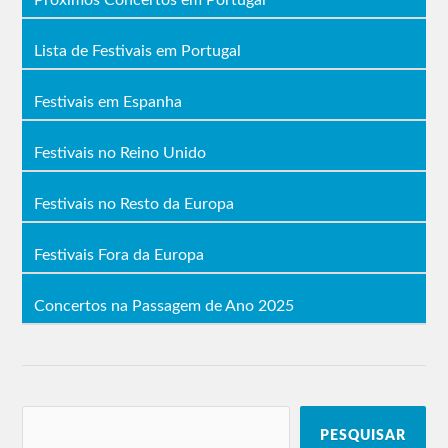
Próximos Concertos em Portugal
Lista de Festivais em Portugal
Festivais em Espanha
Festivais no Reino Unido
Festivais no Resto da Europa
Festivais Fora da Europa
Concertos na Passagem de Ano 2025
PESQUISAR