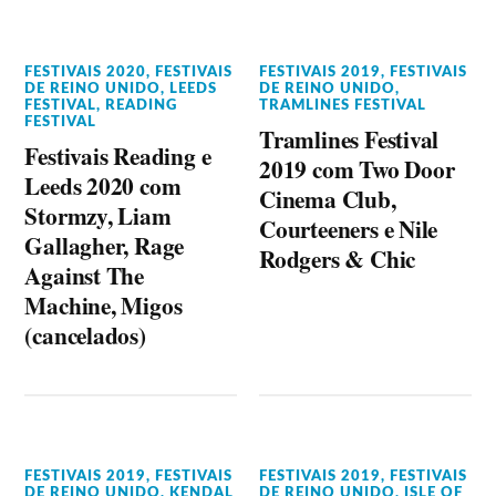
FESTIVAIS 2020
,
FESTIVAIS
FESTIVAIS 2019
,
FESTIVAIS
DE REINO UNIDO
,
LEEDS
DE REINO UNIDO
,
FESTIVAL
,
READING
TRAMLINES FESTIVAL
FESTIVAL
Tramlines Festival
Festivais Reading e
2019 com Two Door
Leeds 2020 com
Cinema Club,
Stormzy, Liam
Courteeners e Nile
Gallagher, Rage
Rodgers & Chic
Against The
Machine, Migos
(cancelados)
FESTIVAIS 2019
,
FESTIVAIS
FESTIVAIS 2019
,
FESTIVAIS
DE REINO UNIDO
,
KENDAL
DE REINO UNIDO
,
ISLE OF