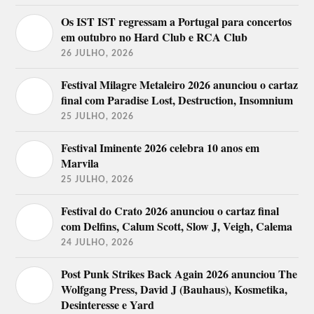
Os IST IST regressam a Portugal para concertos
em outubro no Hard Club e RCA Club
26 JULHO, 2026
Festival Milagre Metaleiro 2026 anunciou o cartaz
final com Paradise Lost, Destruction, Insomnium
25 JULHO, 2026
Festival Iminente 2026 celebra 10 anos em
Marvila
25 JULHO, 2026
Festival do Crato 2026 anunciou o cartaz final
com Delfins, Calum Scott, Slow J, Veigh, Calema
24 JULHO, 2026
Post Punk Strikes Back Again 2026 anunciou The
Wolfgang Press, David J (Bauhaus), Kosmetika,
Desinteresse e Yard