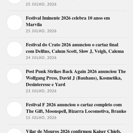
25 JULHO, 2026
Festival Iminente 2026 celebra 10 anos em
Marvila
25 JULHO, 2026
Festival do Crato 2026 anunciou o cartaz final
com Delfins, Calum Scott, Slow J, Veigh, Calema
24 JULHO, 2026
Post Punk Strikes Back Again 2026 anunciou The
Wolfgang Press, David J (Bauhaus), Kosmetika,
Desinteresse e Yard
23 JULHO, 2026
Festival F 2026 anunciou o cartaz completo com
The Gift, Moonspell, Bizarra Locomotiva, Branko
15 JULHO, 2026
Vilar de Mouros 2026 confirmou Kaiser Chiefs,