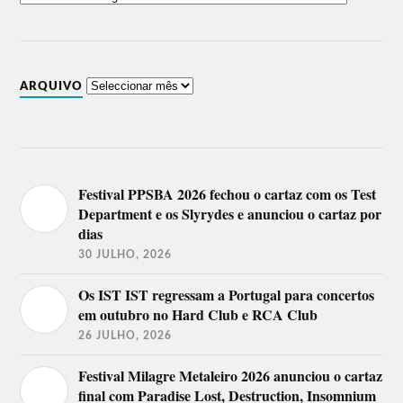
ARQUIVO
Festival PPSBA 2026 fechou o cartaz com os Test
Department e os Slyrydes e anunciou o cartaz por
dias
30 JULHO, 2026
Os IST IST regressam a Portugal para concertos
em outubro no Hard Club e RCA Club
26 JULHO, 2026
Festival Milagre Metaleiro 2026 anunciou o cartaz
final com Paradise Lost, Destruction, Insomnium