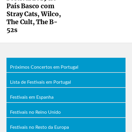
País Basco com
Stray Cats, Wilco,
The Cult, The B-
52s
Próximos Concertos em Portugal
Lista de Festivais em Portugal
Festivais em Espanha
Festivais no Reino Unido
Festivais no Resto da Europa