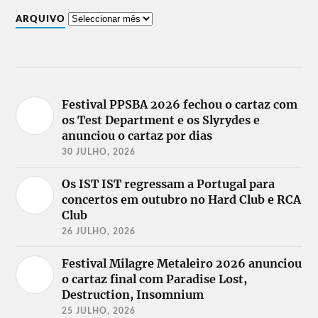
ARQUIVO
Festival PPSBA 2026 fechou o cartaz com
os Test Department e os Slyrydes e
anunciou o cartaz por dias
30 JULHO, 2026
Os IST IST regressam a Portugal para
concertos em outubro no Hard Club e RCA
Club
26 JULHO, 2026
Festival Milagre Metaleiro 2026 anunciou
o cartaz final com Paradise Lost,
Destruction, Insomnium
25 JULHO, 2026