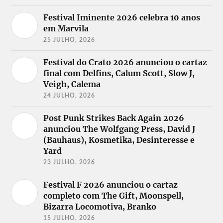
Festival Iminente 2026 celebra 10 anos
em Marvila
25 JULHO, 2026
Festival do Crato 2026 anunciou o cartaz
final com Delfins, Calum Scott, Slow J,
Veigh, Calema
24 JULHO, 2026
Post Punk Strikes Back Again 2026
anunciou The Wolfgang Press, David J
(Bauhaus), Kosmetika, Desinteresse e
Yard
23 JULHO, 2026
Festival F 2026 anunciou o cartaz
completo com The Gift, Moonspell,
Bizarra Locomotiva, Branko
15 JULHO, 2026