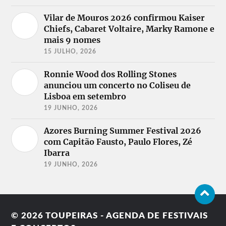
Vilar de Mouros 2026 confirmou Kaiser
Chiefs, Cabaret Voltaire, Marky Ramone e
mais 9 nomes
15 JULHO, 2026
Ronnie Wood dos Rolling Stones
anunciou um concerto no Coliseu de
Lisboa em setembro
19 JUNHO, 2026
Azores Burning Summer Festival 2026
com Capitão Fausto, Paulo Flores, Zé
Ibarra
19 JUNHO, 2026
© 2026
TOUPEIRAS - AGENDA DE FESTIVAIS