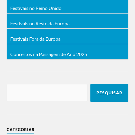
Festivais no Reino Unido
Festivais no Resto da Europa
Festivais Fora da Europa
Concertos na Passagem de Ano 2025
PESQUISAR
CATEGORIAS