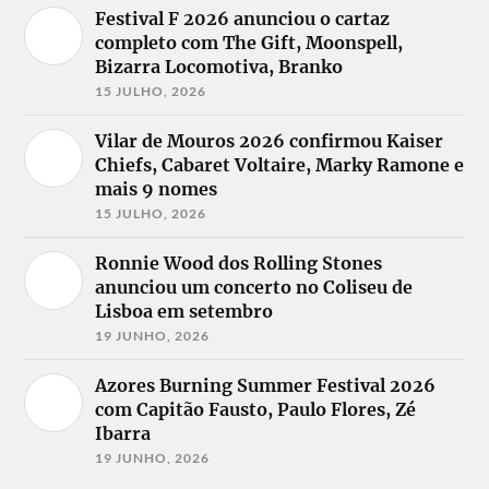
Festival F 2026 anunciou o cartaz
completo com The Gift, Moonspell,
Bizarra Locomotiva, Branko
15 JULHO, 2026
Vilar de Mouros 2026 confirmou Kaiser
Chiefs, Cabaret Voltaire, Marky Ramone e
mais 9 nomes
15 JULHO, 2026
Ronnie Wood dos Rolling Stones
anunciou um concerto no Coliseu de
Lisboa em setembro
19 JUNHO, 2026
Azores Burning Summer Festival 2026
com Capitão Fausto, Paulo Flores, Zé
Ibarra
19 JUNHO, 2026