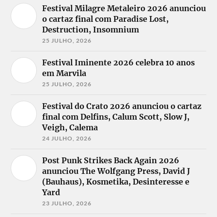
Festival Milagre Metaleiro 2026 anunciou
o cartaz final com Paradise Lost,
Destruction, Insomnium
25 JULHO, 2026
Festival Iminente 2026 celebra 10 anos
em Marvila
25 JULHO, 2026
Festival do Crato 2026 anunciou o cartaz
final com Delfins, Calum Scott, Slow J,
Veigh, Calema
24 JULHO, 2026
Post Punk Strikes Back Again 2026
anunciou The Wolfgang Press, David J
(Bauhaus), Kosmetika, Desinteresse e
Yard
23 JULHO, 2026