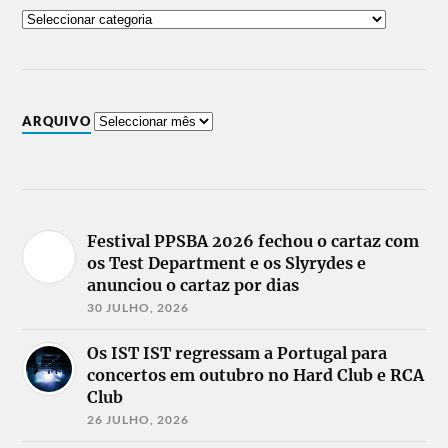
ARQUIVO
Festival PPSBA 2026 fechou o cartaz com
os Test Department e os Slyrydes e
anunciou o cartaz por dias
30 JULHO, 2026
Os IST IST regressam a Portugal para
concertos em outubro no Hard Club e RCA
Club
26 JULHO, 2026