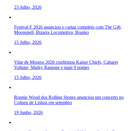
23 Julho, 2026
Festival F 2026 anunciou o cartaz completo com The Gift,
Moonspell, Bizarra Locomotiva, Branko
15 Julho, 2026
Vilar de Mouros 2026 confirmou Kaiser Chiefs, Cabaret
Voltaire, Marky Ramone e mais 9 nomes
15 Julho, 2026
Ronnie Wood dos Rolling Stones anunciou um concerto no
Coliseu de Lisboa em setembro
19 Junho, 2026