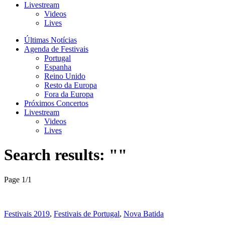
Livestream
Videos
Lives
Últimas Notícias
Agenda de Festivais
Portugal
Espanha
Reino Unido
Resto da Europa
Fora da Europa
Próximos Concertos
Livestream
Videos
Lives
Search results: ""
Page 1
/
1
Festivais 2019
,
Festivais de Portugal
,
Nova Batida