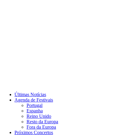
Últimas Notícias
Agenda de Festivais
Portugal
Espanha
Reino Unido
Resto da Europa
Fora da Europa
Próximos Concertos