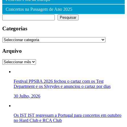
Concertos na Passagem de Ano 2025
Pesquisar
Pesquisar
Categorias
Categorias
Arquivo
Arquivo
Festival PPSBA 2026 fechou o cartaz com os Test
Department e os Slyrydes e anunciou o cartaz por dias
30 Julho, 2026
Os IST IST regressam a Portugal para concertos em outubro
no Hard Club e RCA Club