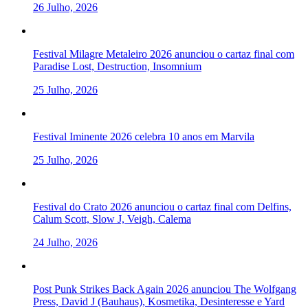
26 Julho, 2026
Festival Milagre Metaleiro 2026 anunciou o cartaz final com
Paradise Lost, Destruction, Insomnium
25 Julho, 2026
Festival Iminente 2026 celebra 10 anos em Marvila
25 Julho, 2026
Festival do Crato 2026 anunciou o cartaz final com Delfins,
Calum Scott, Slow J, Veigh, Calema
24 Julho, 2026
Post Punk Strikes Back Again 2026 anunciou The Wolfgang
Press, David J (Bauhaus), Kosmetika, Desinteresse e Yard