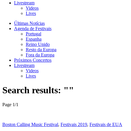
Livestream
Videos
Lives
Últimas Notícias
Agenda de Festivais
Portugal
Espanha
Reino Unido
Resto da Europa
Fora da Europa
Próximos Concertos
Livestream
Videos
Lives
Search results: ""
Page 1
/
1
Boston Calling Music Festival
,
Festivais 2019
,
Festivais de EUA