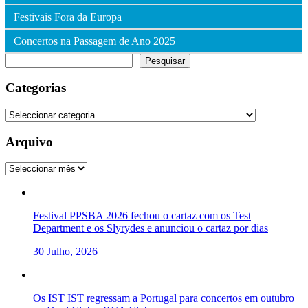
Festivais Fora da Europa
Concertos na Passagem de Ano 2025
Pesquisar
Pesquisar
Categorias
Categorias
Arquivo
Arquivo
Festival PPSBA 2026 fechou o cartaz com os Test
Department e os Slyrydes e anunciou o cartaz por dias
30 Julho, 2026
Os IST IST regressam a Portugal para concertos em outubro