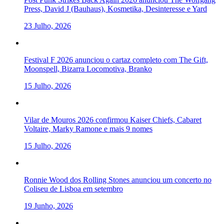
Press, David J (Bauhaus), Kosmetika, Desinteresse e Yard
23 Julho, 2026
Festival F 2026 anunciou o cartaz completo com The Gift,
Moonspell, Bizarra Locomotiva, Branko
15 Julho, 2026
Vilar de Mouros 2026 confirmou Kaiser Chiefs, Cabaret
Voltaire, Marky Ramone e mais 9 nomes
15 Julho, 2026
Ronnie Wood dos Rolling Stones anunciou um concerto no
Coliseu de Lisboa em setembro
19 Junho, 2026