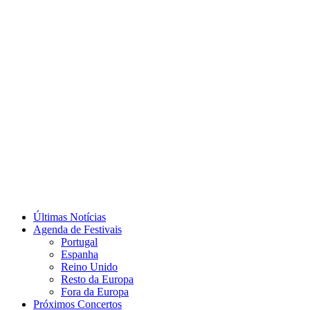
Últimas Notícias
Agenda de Festivais
Portugal
Espanha
Reino Unido
Resto da Europa
Fora da Europa
Próximos Concertos