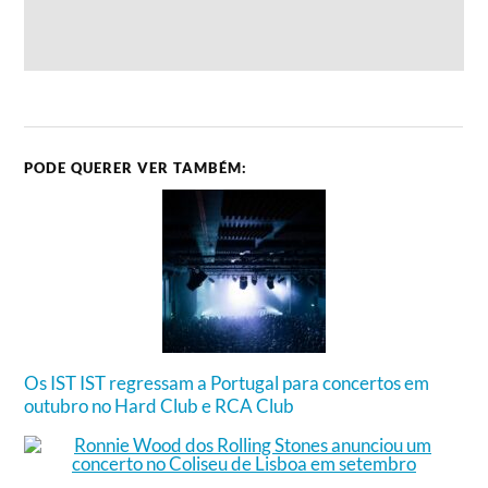
PODE QUERER VER TAMBÉM:
Os IST IST regressam a Portugal para concertos em
outubro no Hard Club e RCA Club