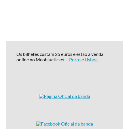
Os bilhetes custam 25 euros e estão à venda
online no Meoblueticket –
Porto
e
Lisboa
.