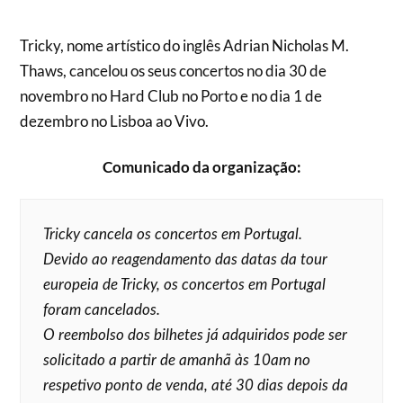
Tricky, nome artístico do inglês Adrian Nicholas M.
Thaws, cancelou os seus concertos no dia 30 de
novembro no Hard Club no Porto e no dia 1 de
dezembro no Lisboa ao Vivo.
Comunicado da organização:
Tricky cancela os concertos em Portugal.
Devido ao reagendamento das datas da tour
europeia de Tricky, os concertos em Portugal
foram cancelados.
O reembolso dos bilhetes já adquiridos pode ser
solicitado a partir de amanhã às 10am no
respetivo ponto de venda, até 30 dias depois da