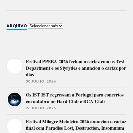
ARQUIVO
Festival PPSBA 2026 fechou o cartaz com os Test
Department e os Slyrydes e anunciou o cartaz por
dias
30 JULHO, 2026
Os IST IST regressam a Portugal para concertos
em outubro no Hard Club e RCA Club
26 JULHO, 2026
Festival Milagre Metaleiro 2026 anunciou o cartaz
final com Paradise Lost, Destruction, Insomnium