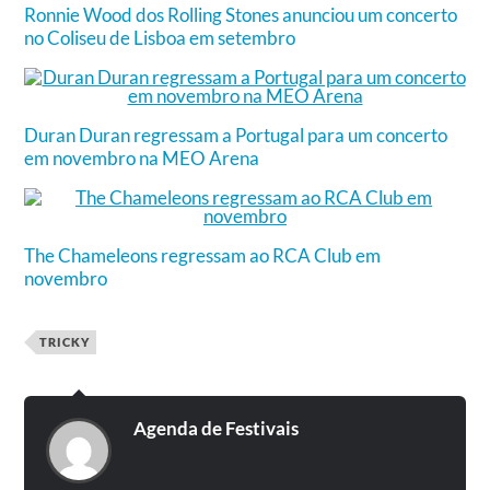
Ronnie Wood dos Rolling Stones anunciou um concerto
no Coliseu de Lisboa em setembro
Duran Duran regressam a Portugal para um concerto
em novembro na MEO Arena
The Chameleons regressam ao RCA Club em
novembro
TRICKY
Agenda de Festivais