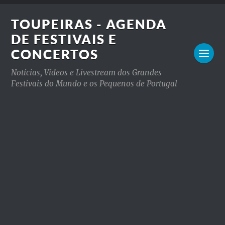
TOUPEIRAS - AGENDA
DE FESTIVAIS E
CONCERTOS
Notícias, Vídeos e Livestream dos Grandes
Festivais do Mundo e os Pequenos de Portugal