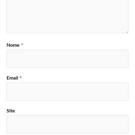
Nome
*
Email
*
Site