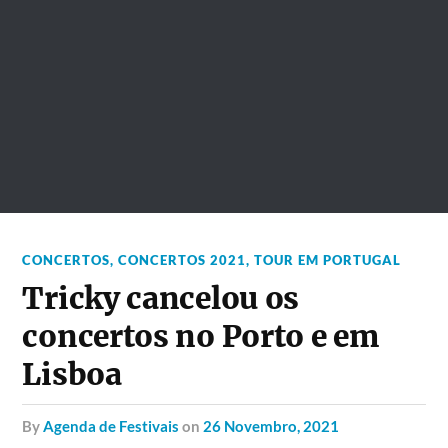
CONCERTOS
,
CONCERTOS 2021
,
TOUR EM PORTUGAL
Tricky cancelou os
concertos no Porto e em
Lisboa
by
Agenda de Festivais
on
26 Novembro, 2021