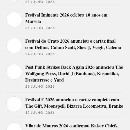
25 JULHO, 2026
Festival Iminente 2026 celebra 10 anos em
Marvila
25 JULHO, 2026
Festival do Crato 2026 anunciou o cartaz final
com Delfins, Calum Scott, Slow J, Veigh, Calema
24 JULHO, 2026
Post Punk Strikes Back Again 2026 anunciou The
Wolfgang Press, David J (Bauhaus), Kosmetika,
Desinteresse e Yard
23 JULHO, 2026
Festival F 2026 anunciou o cartaz completo com
The Gift, Moonspell, Bizarra Locomotiva, Branko
15 JULHO, 2026
Vilar de Mouros 2026 confirmou Kaiser Chiefs,