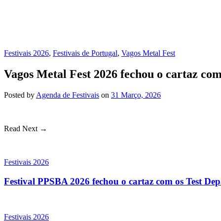
Festivais 2026
,
Festivais de Portugal
,
Vagos Metal Fest
Vagos Metal Fest 2026 fechou o cartaz co
Posted
by
Agenda de Festivais
on
31 Março, 2026
Read Next →
Festivais 2026
Festival PPSBA 2026 fechou o cartaz com os Test Depa
Festivais 2026