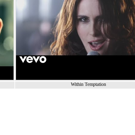
Within Temptation