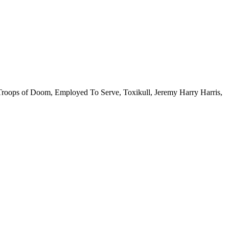
he Troops of Doom, Employed To Serve, Toxikull, Jeremy Harry Harris,