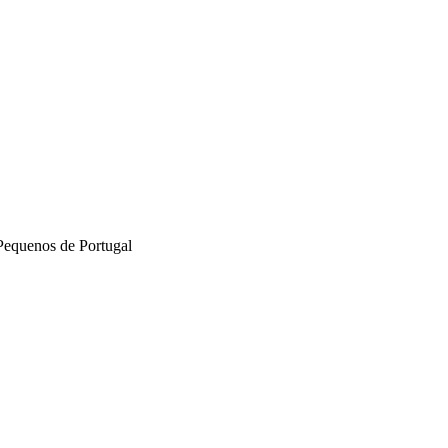
Pequenos de Portugal