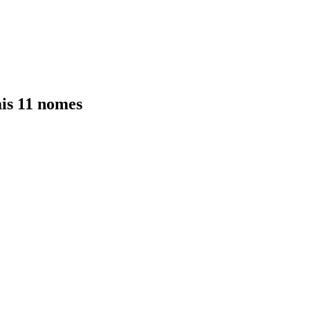
is 11 nomes