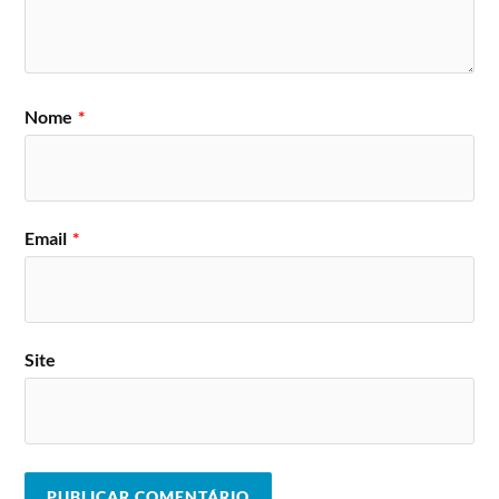
Nome
*
Email
*
Site