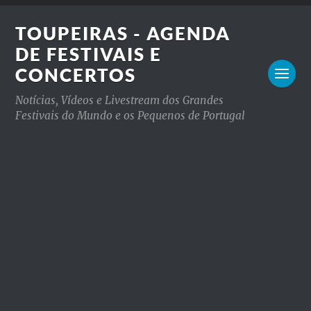
TOUPEIRAS - AGENDA
DE FESTIVAIS E
CONCERTOS
Notícias, Vídeos e Livestream dos Grandes
Festivais do Mundo e os Pequenos de Portugal