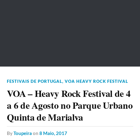
FESTIVAIS DE PORTUGAL
,
VOA HEAVY ROCK FESTIVAL
VOA – Heavy Rock Festival de 4
a 6 de Agosto no Parque Urbano
Quinta de Marialva
by
Toupeira
on
8 Maio, 2017