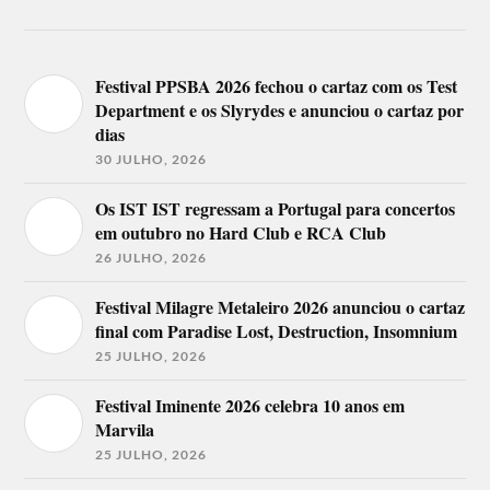
Festival PPSBA 2026 fechou o cartaz com os Test
Department e os Slyrydes e anunciou o cartaz por
dias
30 JULHO, 2026
Os IST IST regressam a Portugal para concertos
em outubro no Hard Club e RCA Club
26 JULHO, 2026
Festival Milagre Metaleiro 2026 anunciou o cartaz
final com Paradise Lost, Destruction, Insomnium
25 JULHO, 2026
Festival Iminente 2026 celebra 10 anos em
Marvila
25 JULHO, 2026