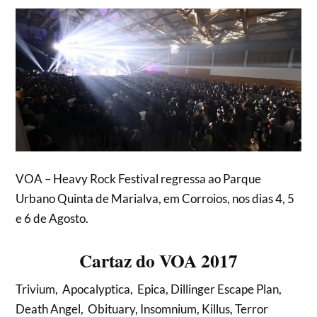
VOA – Heavy Rock Festival regressa ao Parque
Urbano Quinta de Marialva, em Corroios, nos dias 4, 5
e 6 de Agosto.
Cartaz do VOA 2017
Trivium, Apocalyptica, Epica, Dillinger Escape Plan,
Death Angel, Obituary, Insomnium, Killus, Terror