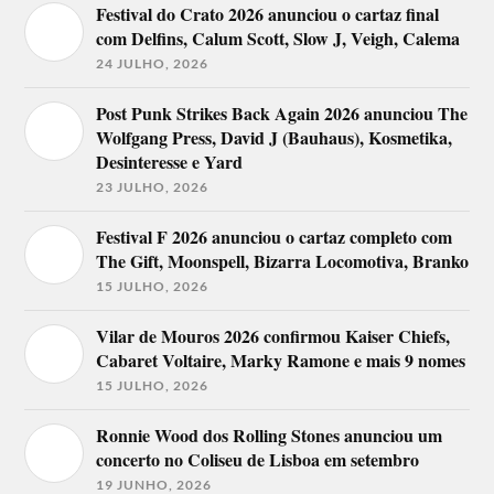
Festival do Crato 2026 anunciou o cartaz final
com Delfins, Calum Scott, Slow J, Veigh, Calema
24 JULHO, 2026
Post Punk Strikes Back Again 2026 anunciou The
Wolfgang Press, David J (Bauhaus), Kosmetika,
Desinteresse e Yard
23 JULHO, 2026
Festival F 2026 anunciou o cartaz completo com
The Gift, Moonspell, Bizarra Locomotiva, Branko
15 JULHO, 2026
Vilar de Mouros 2026 confirmou Kaiser Chiefs,
Cabaret Voltaire, Marky Ramone e mais 9 nomes
15 JULHO, 2026
Ronnie Wood dos Rolling Stones anunciou um
concerto no Coliseu de Lisboa em setembro
19 JUNHO, 2026