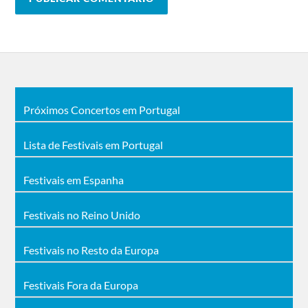
Próximos Concertos em Portugal
Lista de Festivais em Portugal
Festivais em Espanha
Festivais no Reino Unido
Festivais no Resto da Europa
Festivais Fora da Europa