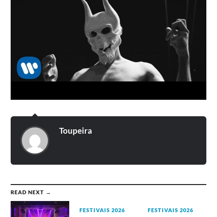
Toupeira
READ NEXT →
FESTIVAIS 2026
FESTIVAIS 2026