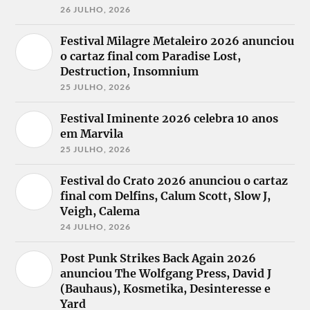
26 JULHO, 2026
Festival Milagre Metaleiro 2026 anunciou
o cartaz final com Paradise Lost,
Destruction, Insomnium
25 JULHO, 2026
Festival Iminente 2026 celebra 10 anos
em Marvila
25 JULHO, 2026
Festival do Crato 2026 anunciou o cartaz
final com Delfins, Calum Scott, Slow J,
Veigh, Calema
24 JULHO, 2026
Post Punk Strikes Back Again 2026
anunciou The Wolfgang Press, David J
(Bauhaus), Kosmetika, Desinteresse e
Yard