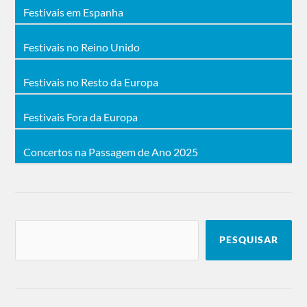
Festivais em Espanha
Festivais no Reino Unido
Festivais no Resto da Europa
Festivais Fora da Europa
Concertos na Passagem de Ano 2025
PESQUISAR