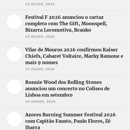
23 JULHO, 2026
Festival F 2026 anunciou o cartaz
completo com The Gift, Moonspell,
Bizarra Locomotiva, Branko
15 JULHO, 2026
Vilar de Mouros 2026 confirmou Kaiser
Chiefs, Cabaret Voltaire, Marky Ramone e
mais 9 nomes
15 JULHO, 2026
Ronnie Wood dos Rolling Stones
anunciou um concerto no Coliseu de
Lisboa em setembro
19 JUNHO, 2026
Azores Burning Summer Festival 2026
com Capitão Fausto, Paulo Flores, Zé
Ibarra