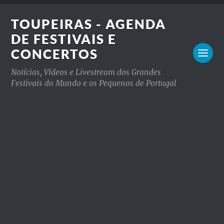
TOUPEIRAS - AGENDA
DE FESTIVAIS E
CONCERTOS
Notícias, Vídeos e Livestream dos Grandes
Festivais do Mundo e os Pequenos de Portugal