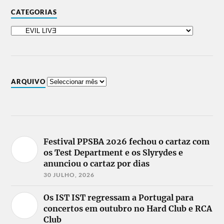
CATEGORIAS
ARQUIVO
Festival PPSBA 2026 fechou o cartaz com
os Test Department e os Slyrydes e
anunciou o cartaz por dias
30 JULHO, 2026
Os IST IST regressam a Portugal para
concertos em outubro no Hard Club e RCA
Club