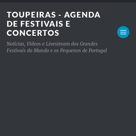
TOUPEIRAS - AGENDA
DE FESTIVAIS E
CONCERTOS
Notícias, Vídeos e Livestream dos Grandes
Festivais do Mundo e os Pequenos de Portugal