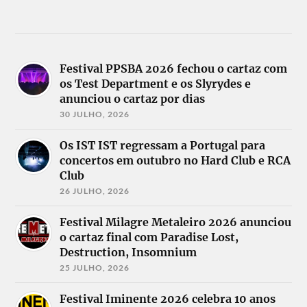
Festival PPSBA 2026 fechou o cartaz com
os Test Department e os Slyrydes e
anunciou o cartaz por dias
30 JULHO, 2026
Os IST IST regressam a Portugal para
concertos em outubro no Hard Club e RCA
Club
26 JULHO, 2026
Festival Milagre Metaleiro 2026 anunciou
o cartaz final com Paradise Lost,
Destruction, Insomnium
25 JULHO, 2026
Festival Iminente 2026 celebra 10 anos