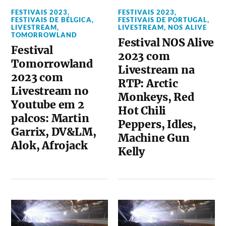
FESTIVAIS 2023
,
FESTIVAIS 2023
,
FESTIVAIS DE BÉLGICA
,
FESTIVAIS DE PORTUGAL
,
LIVESTREAM
,
LIVESTREAM
,
NOS ALIVE
TOMORROWLAND
Festival NOS Alive
Festival
2023 com
Tomorrowland
Livestream na
2023 com
RTP: Arctic
Livestream no
Monkeys, Red
Youtube em 2
Hot Chili
palcos: Martin
Peppers, Idles,
Garrix, DV&LM,
Machine Gun
Alok, Afrojack
Kelly