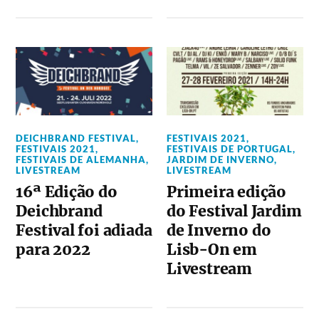
DEICHBRAND FESTIVAL
,
FESTIVAIS 2021
,
FESTIVAIS 2021
,
FESTIVAIS DE PORTUGAL
,
FESTIVAIS DE ALEMANHA
,
JARDIM DE INVERNO
,
LIVESTREAM
LIVESTREAM
16ª Edição do
Primeira edição
Deichbrand
do Festival Jardim
Festival foi adiada
de Inverno do
para 2022
Lisb-On em
Livestream