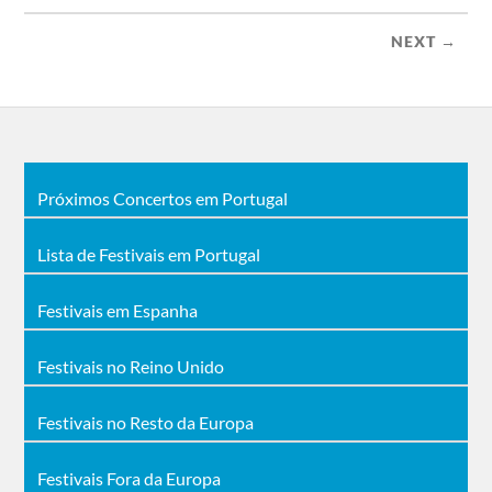
NEXT →
Próximos Concertos em Portugal
Lista de Festivais em Portugal
Festivais em Espanha
Festivais no Reino Unido
Festivais no Resto da Europa
Festivais Fora da Europa