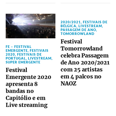
2020/2021
,
FESTIVAIS DE
BÉLGICA
,
LIVESTREAM
,
PASSAGEM DE ANO
,
TOMORROWLAND
Festival
FE – FESTIVAL
Tomorrowland
EMERGENTE
,
FESTIVAIS
celebra Passagem
2020
,
FESTIVAIS DE
PORTUGAL
,
LIVESTREAM
,
de Ano 2020/2021
SUPER EMERGENTE
com 25 artistas
Festival
em 4 palcos no
Emergente 2020
NAOZ
apresenta 8
bandas no
Capitólio e em
Live streaming