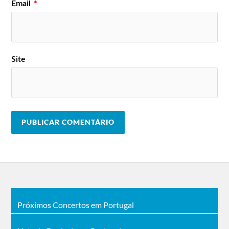
Email
*
Site
Próximos Concertos em Portugal