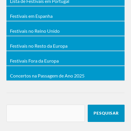
Lista de Festivais em Portugal
Festivais em Espanha
Festivais no Reino Unido
Festivais no Resto da Europa
Festivais Fora da Europa
Concertos na Passagem de Ano 2025
PESQUISAR