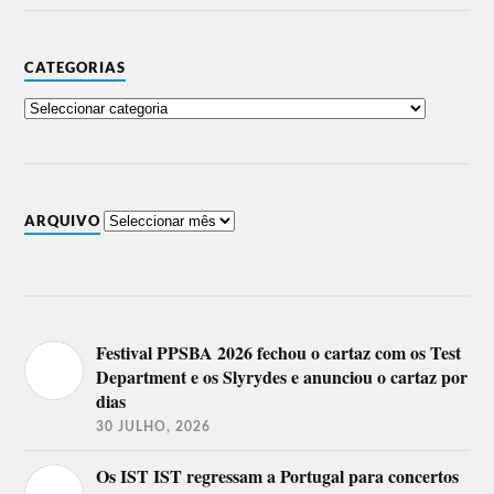
CATEGORIAS
ARQUIVO
Festival PPSBA 2026 fechou o cartaz com os Test
Department e os Slyrydes e anunciou o cartaz por
dias
30 JULHO, 2026
Os IST IST regressam a Portugal para concertos