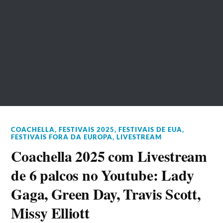
COACHELLA
,
FESTIVAIS 2025
,
FESTIVAIS DE EUA
,
FESTIVAIS FORA DA EUROPA
,
LIVESTREAM
Coachella 2025 com Livestream
de 6 palcos no Youtube: Lady
Gaga, Green Day, Travis Scott,
Missy Elliott