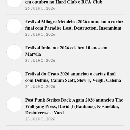
em outubro no Hard Club e RCA Club
26 JULHO, 2026
Festival Milagre Metaleiro 2026 anunciou o cartaz
final com Paradise Lost, Destruction, Insomnium
25 JULHO, 2026
Festival Iminente 2026 celebra 10 anos em
Marvila
25 JULHO, 2026
Festival do Crato 2026 anunciou o cartaz final
com Delfins, Calum Scott, Slow J, Veigh, Calema
24 JULHO, 2026
Post Punk Strikes Back Again 2026 anunciou The
Wolfgang Press, David J (Bauhaus), Kosmetika,
Desinteresse e Yard
23 JULHO, 2026