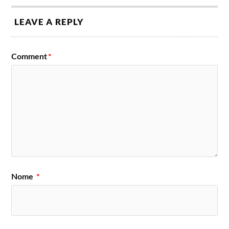
LEAVE A REPLY
Comment
*
Nome
*