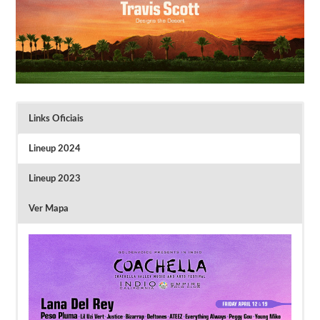
Links Oficiais
Lineup 2024
Lineup 2023
Ver Mapa