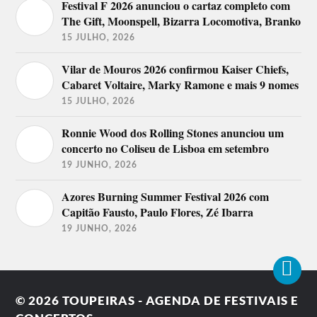
Festival F 2026 anunciou o cartaz completo com
The Gift, Moonspell, Bizarra Locomotiva, Branko
15 JULHO, 2026
Vilar de Mouros 2026 confirmou Kaiser Chiefs,
Cabaret Voltaire, Marky Ramone e mais 9 nomes
15 JULHO, 2026
Ronnie Wood dos Rolling Stones anunciou um
concerto no Coliseu de Lisboa em setembro
19 JUNHO, 2026
Azores Burning Summer Festival 2026 com
Capitão Fausto, Paulo Flores, Zé Ibarra
19 JUNHO, 2026
© 2026
TOUPEIRAS - AGENDA DE FESTIVAIS E