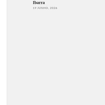
Ibarra
19 JUNHO, 2026