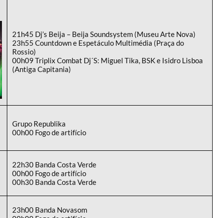
21h45 Dj’s Beija – Beija Soundsystem (Museu Arte Nova)
23h55 Countdown e Espetáculo Multimédia (Praça do
Rossio)
00h09 Triplix Combat Dj´S: Miguel Tika, BSK e Isidro Lisboa
(Antiga Capitania)
Grupo Republika
00h00 Fogo de artifício
22h30 Banda Costa Verde
00h00 Fogo de artifício
00h30 Banda Costa Verde
23h00 Banda Novasom