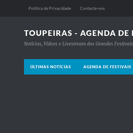
Política de Privacidade
Contacte-nos
TOUPEIRAS - AGENDA DE 
Notícias, Vídeos e Livestream dos Grandes Festiva
ÚLTIMAS NOTÍCIAS
AGENDA DE FESTIVAIS