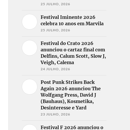
25 JULHO, 2026
Festival Iminente 2026
celebra 10 anos em Marvila
25 JULHO, 2026
Festival do Crato 2026
anunciou o cartaz final com
Delfins, Calum Scott, Slow J,
Veigh, Calema
24 JULHO, 2026
Post Punk Strikes Back
Again 2026 anunciou The
Wolfgang Press, David J
(Bauhaus), Kosmetika,
Desinteresse e Yard
23 JULHO, 2026
Festival F 2026 anunciou o