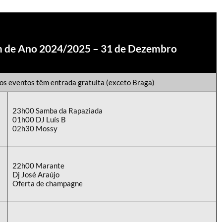
 de Ano 2024/2025 – 31 de Dezembro
os eventos têm entrada gratuita (exceto Braga)
23h00 Samba da Rapaziada
01h00 DJ Luís B
02h30 Mossy
22h00 Marante
Dj José Araújo
Oferta de champagne