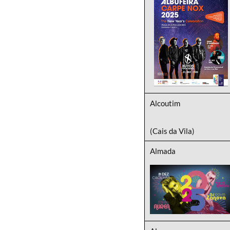
Alcoutim
(Cais da Vila)
Almada