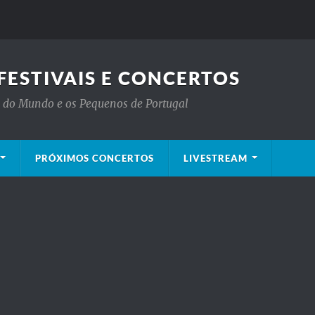
FESTIVAIS E CONCERTOS
is do Mundo e os Pequenos de Portugal
PRÓXIMOS CONCERTOS
LIVESTREAM