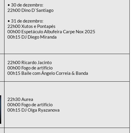
• 30 de dezembro:
22h00 Dino D`Santiago
• 31 de dezembro:
22h00 Xutos e Pontapés
00h00 Espetáculo Albufeira Carpe Nox 2025
00h15 DJ Diego Miranda
22h00 Ricardo Jacinto
00h00 Fogo de artifício
00h15 Baile com Ângelo Correia & Banda
22h30 Aurea
00h00 Fogo de artifício
00h15 DJ Olga Ryazanova