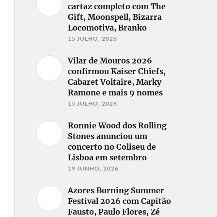
cartaz completo com The
Gift, Moonspell, Bizarra
Locomotiva, Branko
15 JULHO, 2026
Vilar de Mouros 2026
confirmou Kaiser Chiefs,
Cabaret Voltaire, Marky
Ramone e mais 9 nomes
15 JULHO, 2026
Ronnie Wood dos Rolling
Stones anunciou um
concerto no Coliseu de
Lisboa em setembro
19 JUNHO, 2026
Azores Burning Summer
Festival 2026 com Capitão
Fausto, Paulo Flores, Zé