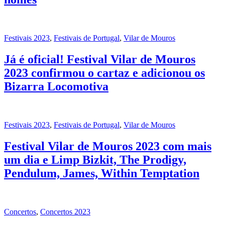
Festivais 2023
,
Festivais de Portugal
,
Vilar de Mouros
Já é oficial! Festival Vilar de Mouros
2023 confirmou o cartaz e adicionou os
Bizarra Locomotiva
Festivais 2023
,
Festivais de Portugal
,
Vilar de Mouros
Festival Vilar de Mouros 2023 com mais
um dia e Limp Bizkit, The Prodigy,
Pendulum, James, Within Temptation
Concertos
,
Concertos 2023