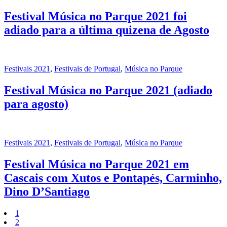
Festival Música no Parque 2021 foi
adiado para a última quizena de Agosto
Festivais 2021
,
Festivais de Portugal
,
Música no Parque
Festival Música no Parque 2021 (adiado
para agosto)
Festivais 2021
,
Festivais de Portugal
,
Música no Parque
Festival Música no Parque 2021 em
Cascais com Xutos e Pontapés, Carminho,
Dino D’Santiago
1
2