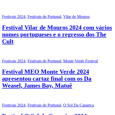
Festivais 2024
,
Festivais de Portugal
,
Vilar de Mouros
Festival Vilar de Mouros 2024 com vários
nomes portugueses e o regresso dos The
Cult
Festivais 2024
,
Festivais de Portugal
,
Monte Verde Festival
Festival MEO Monte Verde 2024
apresentou cartaz final com os Da
Weasel, James Bay, Matuê
Festivais 2024
,
Festivais de Portugal
,
O Sol Da Caparica