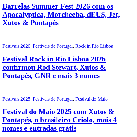
Barrelas Summer Fest 2026 com os
Apocalyptica, Morcheeba, dEUS, Jet,
Xutos & Pontapés
Festivais 2026
,
Festivais de Portugal
,
Rock in Rio Lisboa
Festival Rock in Rio Lisboa 2026
confirmou Rod Stewart, Xutos &
Pontapés, GNR e mais 3 nomes
Festivais 2025
,
Festivais de Portugal
,
Festival do Maio
Festival do Maio 2025 com Xutos &
Pontapés, o brasileiro Criolo, mais 4
nomes e entradas grátis