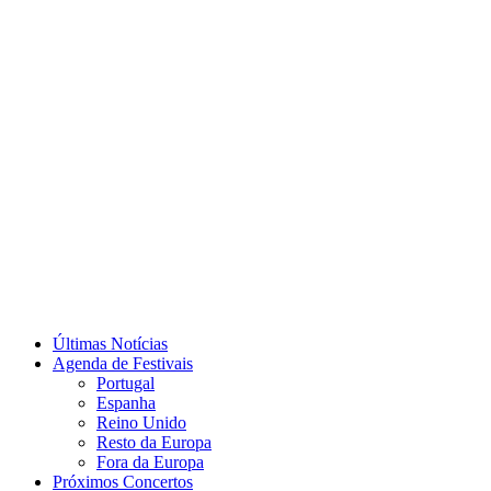
Últimas Notícias
Agenda de Festivais
Portugal
Espanha
Reino Unido
Resto da Europa
Fora da Europa
Próximos Concertos