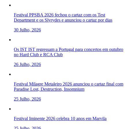
Festival PPSBA 2026 fechou o cartaz com os Test
Department e os Slyrydes e anunciou o cartaz por dias
30 Julho, 2026
Os IST IST regressam a Portugal para concertos em outubro
no Hard Club e RCA Club
26 Julho, 2026
Festival Milagre Metaleiro 2026 anunciou o cartaz final com
Paradise Lost, Destruction, Insomnium
25 Julho, 2026
Festival Iminente 2026 celebra 10 anos em Marvila
25 Julho, 2026