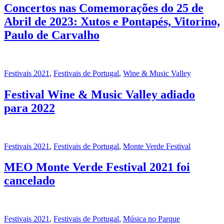
Concertos nas Comemorações do 25 de
Abril de 2023: Xutos e Pontapés, Vitorino,
Paulo de Carvalho
Festivais 2021
,
Festivais de Portugal
,
Wine & Music Valley
Festival Wine & Music Valley adiado
para 2022
Festivais 2021
,
Festivais de Portugal
,
Monte Verde Festival
MEO Monte Verde Festival 2021 foi
cancelado
Festivais 2021
,
Festivais de Portugal
,
Música no Parque