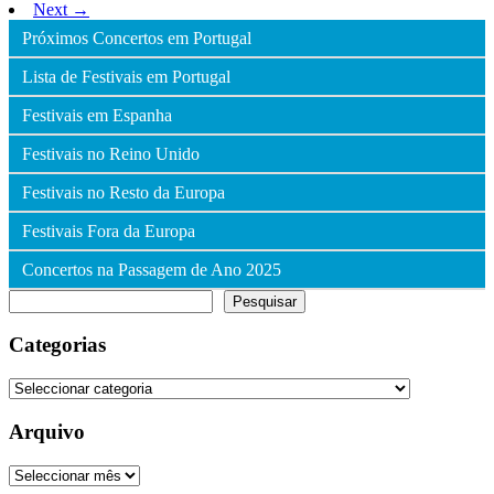
Next →
Próximos Concertos em Portugal
Lista de Festivais em Portugal
Festivais em Espanha
Festivais no Reino Unido
Festivais no Resto da Europa
Festivais Fora da Europa
Concertos na Passagem de Ano 2025
Pesquisar
Pesquisar
Categorias
Categorias
Arquivo
Arquivo