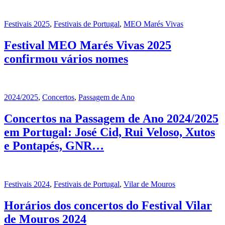
Festivais 2025
,
Festivais de Portugal
,
MEO Marés Vivas
Festival MEO Marés Vivas 2025
confirmou vários nomes
2024/2025
,
Concertos
,
Passagem de Ano
Concertos na Passagem de Ano 2024/2025
em Portugal: José Cid, Rui Veloso, Xutos
e Pontapés, GNR…
Festivais 2024
,
Festivais de Portugal
,
Vilar de Mouros
Horários dos concertos do Festival Vilar
de Mouros 2024