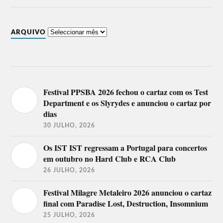
ARQUIVO
Festival PPSBA 2026 fechou o cartaz com os Test
Department e os Slyrydes e anunciou o cartaz por
dias
30 JULHO, 2026
Os IST IST regressam a Portugal para concertos
em outubro no Hard Club e RCA Club
26 JULHO, 2026
Festival Milagre Metaleiro 2026 anunciou o cartaz
final com Paradise Lost, Destruction, Insomnium
25 JULHO, 2026