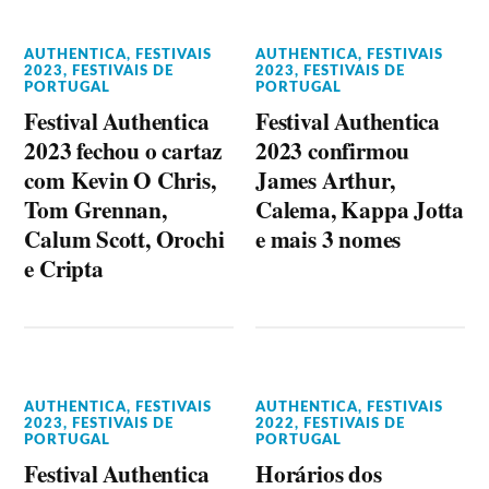
AUTHENTICA
,
FESTIVAIS
AUTHENTICA
,
FESTIVAIS
2023
,
FESTIVAIS DE
2023
,
FESTIVAIS DE
PORTUGAL
PORTUGAL
Festival Authentica
Festival Authentica
2023 fechou o cartaz
2023 confirmou
com Kevin O Chris,
James Arthur,
Tom Grennan,
Calema, Kappa Jotta
Calum Scott, Orochi
e mais 3 nomes
e Cripta
AUTHENTICA
,
FESTIVAIS
AUTHENTICA
,
FESTIVAIS
2023
,
FESTIVAIS DE
2022
,
FESTIVAIS DE
PORTUGAL
PORTUGAL
Festival Authentica
Horários dos