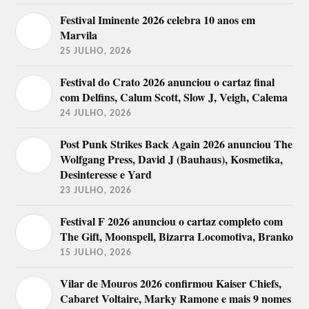
Festival Iminente 2026 celebra 10 anos em
Marvila
25 JULHO, 2026
Festival do Crato 2026 anunciou o cartaz final
com Delfins, Calum Scott, Slow J, Veigh, Calema
24 JULHO, 2026
Post Punk Strikes Back Again 2026 anunciou The
Wolfgang Press, David J (Bauhaus), Kosmetika,
Desinteresse e Yard
23 JULHO, 2026
Festival F 2026 anunciou o cartaz completo com
The Gift, Moonspell, Bizarra Locomotiva, Branko
15 JULHO, 2026
Vilar de Mouros 2026 confirmou Kaiser Chiefs,
Cabaret Voltaire, Marky Ramone e mais 9 nomes