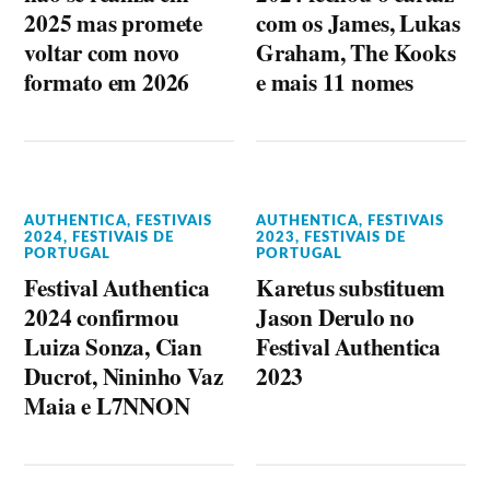
2025 mas promete
com os James, Lukas
voltar com novo
Graham, The Kooks
formato em 2026
e mais 11 nomes
AUTHENTICA
,
FESTIVAIS
AUTHENTICA
,
FESTIVAIS
2024
,
FESTIVAIS DE
2023
,
FESTIVAIS DE
PORTUGAL
PORTUGAL
Festival Authentica
Karetus substituem
2024 confirmou
Jason Derulo no
Luiza Sonza, Cian
Festival Authentica
Ducrot, Nininho Vaz
2023
Maia e L7NNON