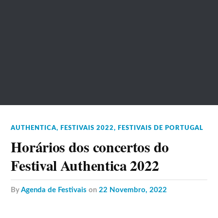
AUTHENTICA
,
FESTIVAIS 2022
,
FESTIVAIS DE PORTUGAL
Horários dos concertos do
Festival Authentica 2022
by
Agenda de Festivais
on
22 Novembro, 2022