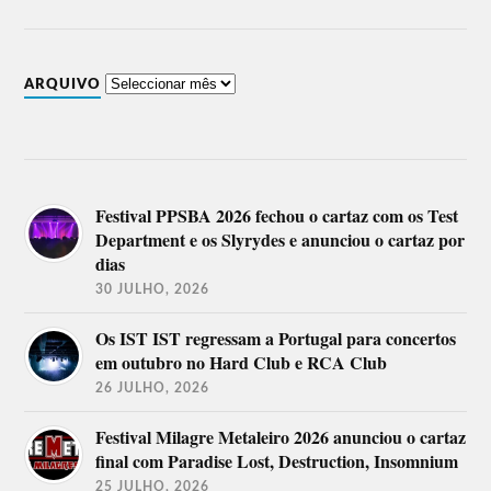
ARQUIVO
Festival PPSBA 2026 fechou o cartaz com os Test
Department e os Slyrydes e anunciou o cartaz por
dias
30 JULHO, 2026
Os IST IST regressam a Portugal para concertos
em outubro no Hard Club e RCA Club
26 JULHO, 2026
Festival Milagre Metaleiro 2026 anunciou o cartaz
final com Paradise Lost, Destruction, Insomnium
25 JULHO, 2026