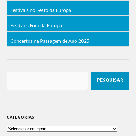
Festivais no Resto da Europa
Festivais Fora da Europa
Concertos na Passagem de Ano 2025
PESQUISAR
CATEGORIAS