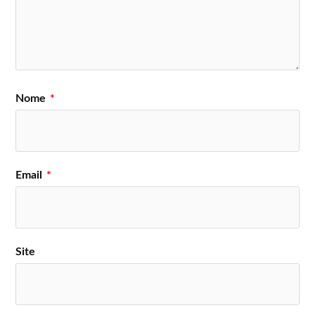
Nome
*
Email
*
Site