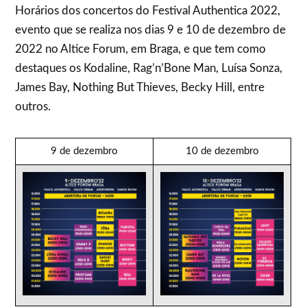
Horários dos concertos do Festival Authentica 2022,
evento que se realiza nos dias 9 e 10 de dezembro de
2022 no Altice Forum, em Braga, e que tem como
destaques os Kodaline, Rag’n’Bone Man, Luísa Sonza,
James Bay, Nothing But Thieves, Becky Hill, entre
outros.
9 de dezembro
10 de dezembro