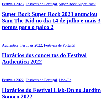
Festivais 2023
,
Festivais de Portugal
,
Super Bock Super Rock
Super Bock Super Rock 2023 anunciou
Sam The Kid no dia 14 de julho e mais 3
nomes para o palco 2
Authentica
,
Festivais 2022
,
Festivais de Portugal
Horários dos concertos do Festival
Authentica 2022
Festivais 2022
,
Festivais de Portugal
,
Lisb-On
Horários do Festival Lisb-On no Jardim
Sonoro 2022