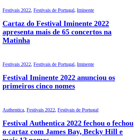
Festivais 2022
,
Festivais de Portugal
,
Iminente
Cartaz do Festival Iminente 2022
apresenta mais de 65 concertos na
Matinha
Festivais 2022
,
Festivais de Portugal
,
Iminente
Festival Iminente 2022 anunciou os
primeiros cinco nomes
Authentica
,
Festivais 2022
,
Festivais de Portugal
Festival Authentica 2022 fechou o fechou
o cartaz com James Bay, Becky Hill e
mais 12 nomes