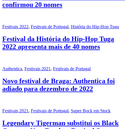
confirmou 20 nomes
Festivais 2022
,
Festivais de Portugal
,
História do Hip-Hop Tuga
Festival da História do Hip-Hop Tuga
2022 apresenta mais de 40 nomes
Authentica
,
Festivais 2021
,
Festivais de Portugal
Novo festival de Braga: Authentica foi
adiado para dezembro de 2022
Festivais 2021
,
Festivais de Portugal
,
Super Bock em Stock
Legendary Tigerman substitui os Black