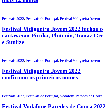
Festivais 2022
,
Festivais de Portugal
,
Festival Vidigueira Jovem
Festival Vidigueira Jovem 2022 fechou o
cartaz com Piruka, Plutonio, Tomaz Gee
e Sunlize
Festivais 2022
,
Festivais de Portugal
,
Festival Vidigueira Jovem
Festival Vidigueira Jovem 2022
confirmou os primeiros nomes
Festivais 2022
,
Festivais de Portugal
,
Vodafone Paredes de Coura
Festival Vodafone Paredes de Coura 2022