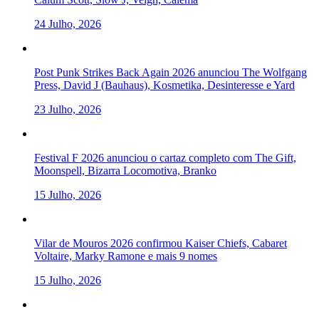
24 Julho, 2026
Post Punk Strikes Back Again 2026 anunciou The Wolfgang
Press, David J (Bauhaus), Kosmetika, Desinteresse e Yard
23 Julho, 2026
Festival F 2026 anunciou o cartaz completo com The Gift,
Moonspell, Bizarra Locomotiva, Branko
15 Julho, 2026
Vilar de Mouros 2026 confirmou Kaiser Chiefs, Cabaret
Voltaire, Marky Ramone e mais 9 nomes
15 Julho, 2026