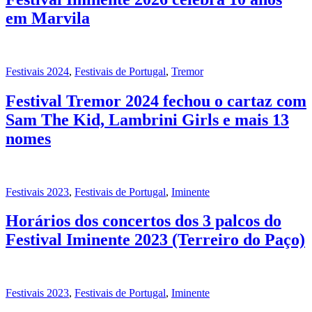
em Marvila
Festivais 2024
,
Festivais de Portugal
,
Tremor
Festival Tremor 2024 fechou o cartaz com
Sam The Kid, Lambrini Girls e mais 13
nomes
Festivais 2023
,
Festivais de Portugal
,
Iminente
Horários dos concertos dos 3 palcos do
Festival Iminente 2023 (Terreiro do Paço)
Festivais 2023
,
Festivais de Portugal
,
Iminente