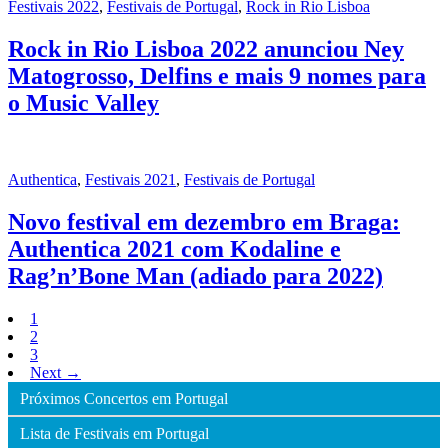
Festivais 2022
,
Festivais de Portugal
,
Rock in Rio Lisboa
Rock in Rio Lisboa 2022 anunciou Ney
Matogrosso, Delfins e mais 9 nomes para
o Music Valley
Authentica
,
Festivais 2021
,
Festivais de Portugal
Novo festival em dezembro em Braga:
Authentica 2021 com Kodaline e
Rag’n’Bone Man (adiado para 2022)
1
2
3
Next →
Próximos Concertos em Portugal
Lista de Festivais em Portugal