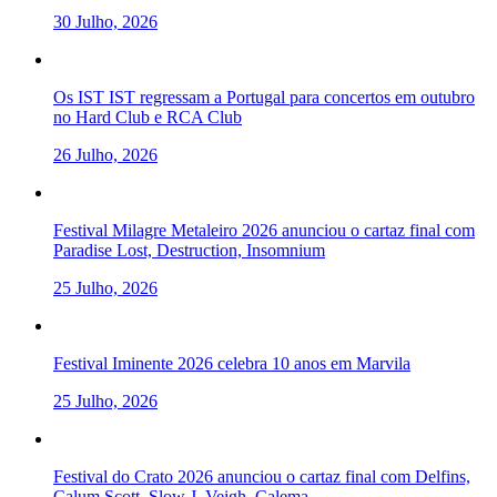
30 Julho, 2026
Os IST IST regressam a Portugal para concertos em outubro
no Hard Club e RCA Club
26 Julho, 2026
Festival Milagre Metaleiro 2026 anunciou o cartaz final com
Paradise Lost, Destruction, Insomnium
25 Julho, 2026
Festival Iminente 2026 celebra 10 anos em Marvila
25 Julho, 2026
Festival do Crato 2026 anunciou o cartaz final com Delfins,
Calum Scott, Slow J, Veigh, Calema