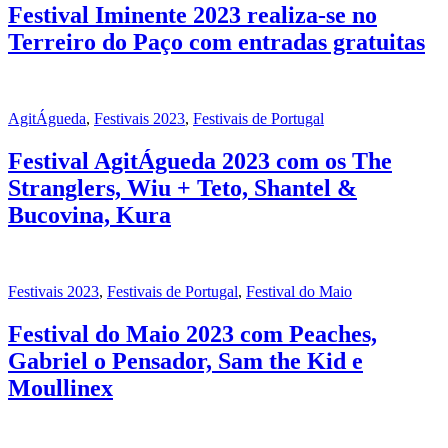
Festival Iminente 2023 realiza-se no
Terreiro do Paço com entradas gratuitas
AgitÁgueda
,
Festivais 2023
,
Festivais de Portugal
Festival AgitÁgueda 2023 com os The
Stranglers, Wiu + Teto, Shantel &
Bucovina, Kura
Festivais 2023
,
Festivais de Portugal
,
Festival do Maio
Festival do Maio 2023 com Peaches,
Gabriel o Pensador, Sam the Kid e
Moullinex