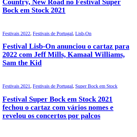
Country, New Road no Festival Super
Bock em Stock 2021
Festivais 2022
,
Festivais de Portugal
,
Lisb-On
Festival Lisb-On anunciou o cartaz para
2022 com Jeff Mills, Kamaal Williams,
Sam the Kid
Festivais 2021
,
Festivais de Portugal
,
Super Bock em Stock
Festival Super Bock em Stock 2021
fechou o cartaz com vários nomes e
revelou os concertos por palcos