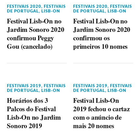
FESTIVAIS 2020
,
FESTIVAIS
FESTIVAIS 2020
,
FESTIVAIS
DE PORTUGAL
,
LISB-ON
DE PORTUGAL
,
LISB-ON
Festival Lisb-On no
Festival Lisb-On no
Jardim Sonoro 2020
Jardim Sonoro 2020
confirmou Peggy
confirmou os
Gou (cancelado)
primeiros 10 nomes
FESTIVAIS 2019
,
FESTIVAIS
FESTIVAIS 2019
,
FESTIVAIS
DE PORTUGAL
,
LISB-ON
DE PORTUGAL
,
LISB-ON
Horários dos 3
Festival Lisb-On
Palcos do Festival
2019 fechou o cartaz
Lisb-On no Jardim
com o anúncio de
Sonoro 2019
mais 20 nomes