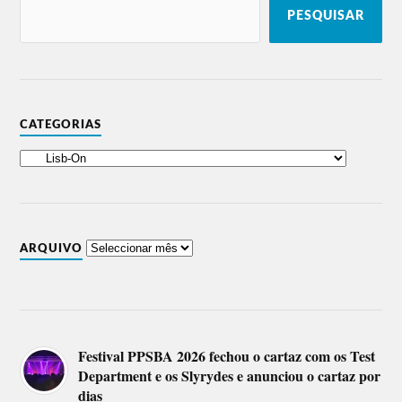
PESQUISAR
CATEGORIAS
ARQUIVO
Festival PPSBA 2026 fechou o cartaz com os Test
Department e os Slyrydes e anunciou o cartaz por
dias