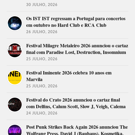
30 JULHO, 2026
Os IST IST regressam a Portugal para concertos
em outubro no Hard Club e RCA Club
26 JULHO, 2026
Festival Milagre Metaleiro 2026 anunciou o cartaz
final com Paradise Lost, Destruction, Insomnium
25 JULHO, 2026
Festival Iminente 2026 celebra 10 anos em
Marvila
25 JULHO, 2026
Festival do Crato 2026 anunciou o cartaz final
com Delfins, Calum Scott, Slow J, Veigh, Calema
24 JULHO, 2026
Post Punk Strikes Back Again 2026 anunciou The
Wolfgang Press, David J (Bauhaus), Kosmetika,