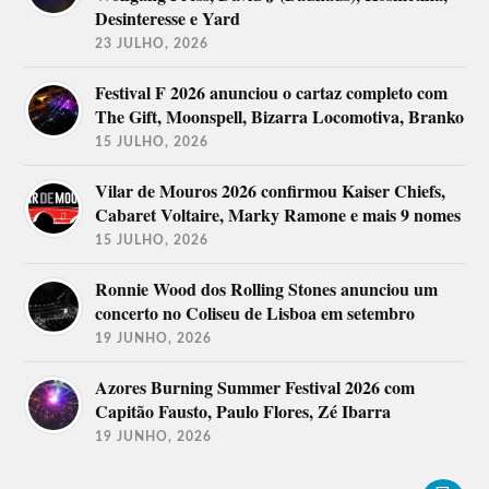
Desinteresse e Yard
23 JULHO, 2026
Festival F 2026 anunciou o cartaz completo com
The Gift, Moonspell, Bizarra Locomotiva, Branko
15 JULHO, 2026
Vilar de Mouros 2026 confirmou Kaiser Chiefs,
Cabaret Voltaire, Marky Ramone e mais 9 nomes
15 JULHO, 2026
Ronnie Wood dos Rolling Stones anunciou um
concerto no Coliseu de Lisboa em setembro
19 JUNHO, 2026
Azores Burning Summer Festival 2026 com
Capitão Fausto, Paulo Flores, Zé Ibarra
19 JUNHO, 2026