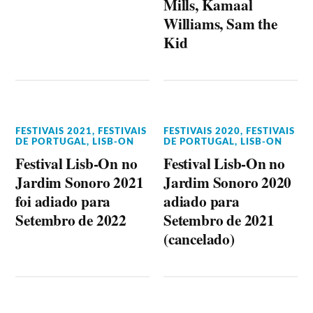
Mills, Kamaal
Williams, Sam the
Kid
FESTIVAIS 2021
,
FESTIVAIS
FESTIVAIS 2020
,
FESTIVAIS
DE PORTUGAL
,
LISB-ON
DE PORTUGAL
,
LISB-ON
Festival Lisb-On no
Festival Lisb-On no
Jardim Sonoro 2021
Jardim Sonoro 2020
foi adiado para
adiado para
Setembro de 2022
Setembro de 2021
(cancelado)