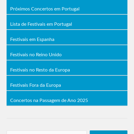
Próximos Concertos em Portugal
Lista de Festivais em Portugal
Festivais em Espanha
Festivais no Reino Unido
Festivais no Resto da Europa
Festivais Fora da Europa
Concertos na Passagem de Ano 2025