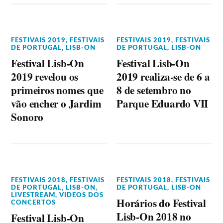
FESTIVAIS 2019
,
FESTIVAIS
FESTIVAIS 2019
,
FESTIVAIS
DE PORTUGAL
,
LISB-ON
DE PORTUGAL
,
LISB-ON
Festival Lisb-On
Festival Lisb-On
2019 revelou os
2019 realiza-se de 6 a
primeiros nomes que
8 de setembro no
vão encher o Jardim
Parque Eduardo VII
Sonoro
FESTIVAIS 2018
,
FESTIVAIS
FESTIVAIS 2018
,
FESTIVAIS
DE PORTUGAL
,
LISB-ON
,
DE PORTUGAL
,
LISB-ON
LIVESTREAM
,
VIDEOS DOS
Horários do Festival
CONCERTOS
Lisb-On 2018 no
Festival Lisb-On