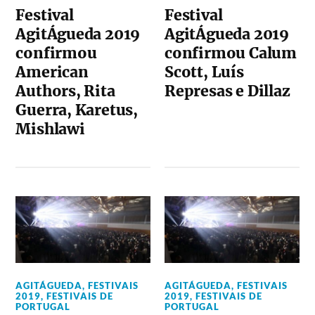
Festival
Festival
AgitÁgueda 2019
AgitÁgueda 2019
confirmou
confirmou Calum
American
Scott, Luís
Authors, Rita
Represas e Dillaz
Guerra, Karetus,
Mishlawi
AGITÁGUEDA
,
FESTIVAIS
AGITÁGUEDA
,
FESTIVAIS
2019
,
FESTIVAIS DE
2019
,
FESTIVAIS DE
PORTUGAL
PORTUGAL