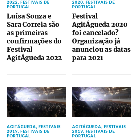
2022
,
FESTIVAIS DE
2020
,
FESTIVAIS DE
PORTUGAL
PORTUGAL
Luísa Sonza e
Festival
Sara Correia são
AgitÁgueda 2020
as primeiras
foi cancelado?
confirmações do
Organização já
Festival
anunciou as datas
AgitÁgueda 2022
para 2021
AGITÁGUEDA
,
FESTIVAIS
AGITÁGUEDA
,
FESTIVAIS
2019
,
FESTIVAIS DE
2019
,
FESTIVAIS DE
PORTUGAL
PORTUGAL