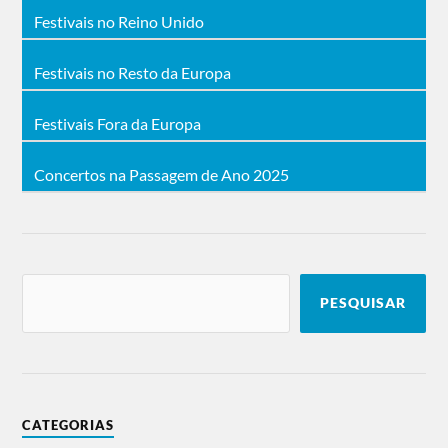
Festivais no Reino Unido
Festivais no Resto da Europa
Festivais Fora da Europa
Concertos na Passagem de Ano 2025
PESQUISAR
CATEGORIAS