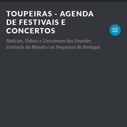
TOUPEIRAS - AGENDA
DE FESTIVAIS E
CONCERTOS
Notícias, Vídeos e Livestream dos Grandes
Festivais do Mundo e os Pequenos de Portugal