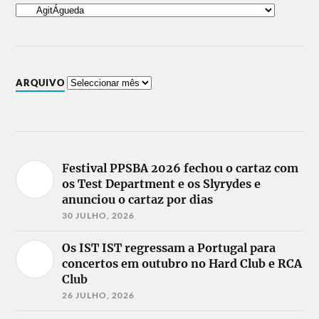
ARQUIVO
Festival PPSBA 2026 fechou o cartaz com
os Test Department e os Slyrydes e
anunciou o cartaz por dias
30 JULHO, 2026
Os IST IST regressam a Portugal para
concertos em outubro no Hard Club e RCA
Club
26 JULHO, 2026