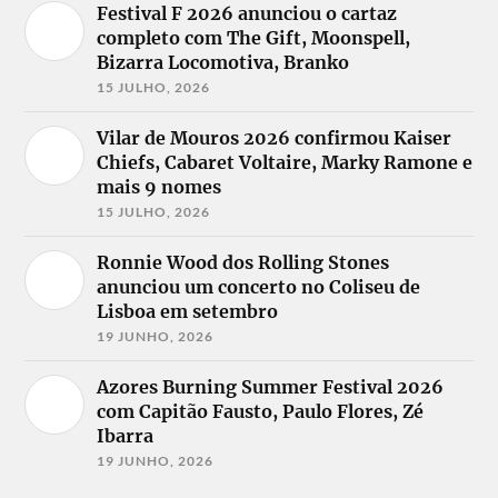
Festival F 2026 anunciou o cartaz
completo com The Gift, Moonspell,
Bizarra Locomotiva, Branko
15 JULHO, 2026
Vilar de Mouros 2026 confirmou Kaiser
Chiefs, Cabaret Voltaire, Marky Ramone e
mais 9 nomes
15 JULHO, 2026
Ronnie Wood dos Rolling Stones
anunciou um concerto no Coliseu de
Lisboa em setembro
19 JUNHO, 2026
Azores Burning Summer Festival 2026
com Capitão Fausto, Paulo Flores, Zé
Ibarra
19 JUNHO, 2026