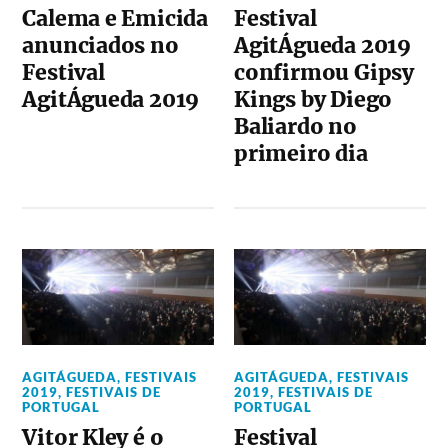
Calema e Emicida
Festival
anunciados no
AgitÁgueda 2019
Festival
confirmou Gipsy
AgitÁgueda 2019
Kings by Diego
Baliardo no
primeiro dia
AGITÁGUEDA
,
FESTIVAIS
AGITÁGUEDA
,
FESTIVAIS
2019
,
FESTIVAIS DE
2019
,
FESTIVAIS DE
PORTUGAL
PORTUGAL
Vitor Kley é o
Festival