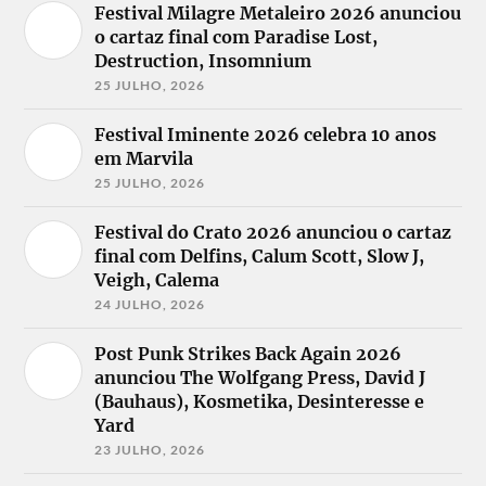
Festival Milagre Metaleiro 2026 anunciou
o cartaz final com Paradise Lost,
Destruction, Insomnium
25 JULHO, 2026
Festival Iminente 2026 celebra 10 anos
em Marvila
25 JULHO, 2026
Festival do Crato 2026 anunciou o cartaz
final com Delfins, Calum Scott, Slow J,
Veigh, Calema
24 JULHO, 2026
Post Punk Strikes Back Again 2026
anunciou The Wolfgang Press, David J
(Bauhaus), Kosmetika, Desinteresse e
Yard
23 JULHO, 2026