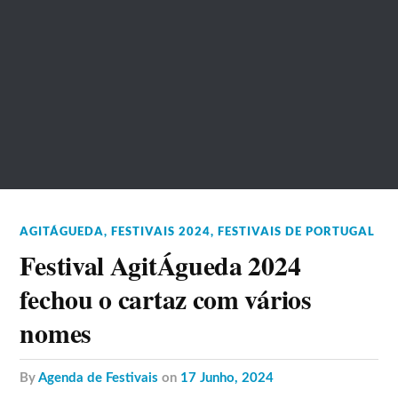
AGITÁGUEDA
,
FESTIVAIS 2024
,
FESTIVAIS DE PORTUGAL
Festival AgitÁgueda 2024
fechou o cartaz com vários
nomes
by
Agenda de Festivais
on
17 Junho, 2024