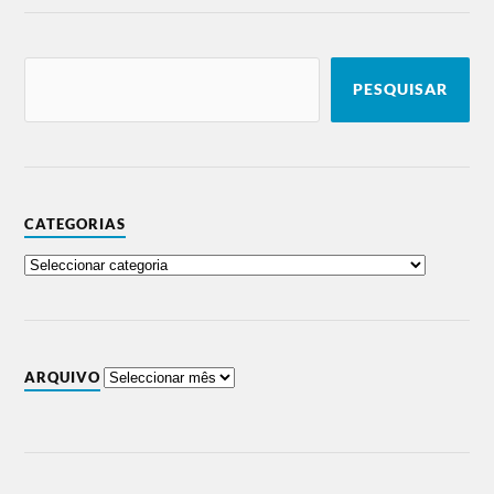
PESQUISAR
CATEGORIAS
ARQUIVO