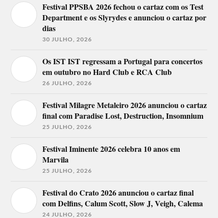
Festival PPSBA 2026 fechou o cartaz com os Test
Department e os Slyrydes e anunciou o cartaz por
dias
30 JULHO, 2026
Os IST IST regressam a Portugal para concertos
em outubro no Hard Club e RCA Club
26 JULHO, 2026
Festival Milagre Metaleiro 2026 anunciou o cartaz
final com Paradise Lost, Destruction, Insomnium
25 JULHO, 2026
Festival Iminente 2026 celebra 10 anos em
Marvila
25 JULHO, 2026
Festival do Crato 2026 anunciou o cartaz final
com Delfins, Calum Scott, Slow J, Veigh, Calema
24 JULHO, 2026