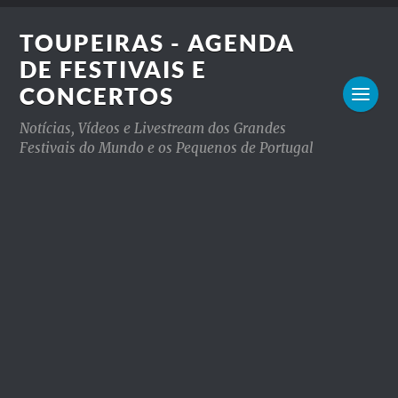
TOUPEIRAS - AGENDA
DE FESTIVAIS E
CONCERTOS
Notícias, Vídeos e Livestream dos Grandes
Festivais do Mundo e os Pequenos de Portugal