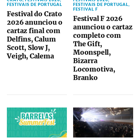
FESTIVAIS DE PORTUGAL
FESTIVAIS DE PORTUGAL
,
FESTIVAL F
Festival do Crato
Festival F 2026
2026 anunciou o
anunciou o cartaz
cartaz final com
completo com
Delfins, Calum
The Gift,
Scott, Slow J,
Moonspell,
Veigh, Calema
Bizarra
Locomotiva,
Branko