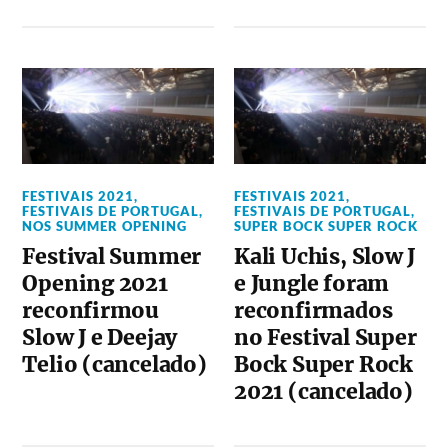
FESTIVAIS 2021
,
FESTIVAIS 2021
,
FESTIVAIS DE PORTUGAL
,
FESTIVAIS DE PORTUGAL
,
NOS SUMMER OPENING
SUPER BOCK SUPER ROCK
Festival Summer
Kali Uchis, Slow J
Opening 2021
e Jungle foram
reconfirmou
reconfirmados
Slow J e Deejay
no Festival Super
Telio (cancelado)
Bock Super Rock
2021 (cancelado)