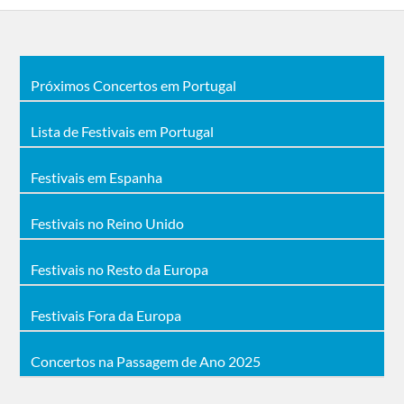
Próximos Concertos em Portugal
Lista de Festivais em Portugal
Festivais em Espanha
Festivais no Reino Unido
Festivais no Resto da Europa
Festivais Fora da Europa
Concertos na Passagem de Ano 2025