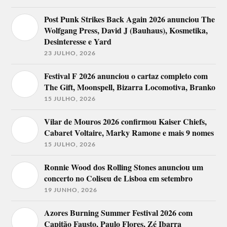
Post Punk Strikes Back Again 2026 anunciou The
Wolfgang Press, David J (Bauhaus), Kosmetika,
Desinteresse e Yard
23 JULHO, 2026
Festival F 2026 anunciou o cartaz completo com
The Gift, Moonspell, Bizarra Locomotiva, Branko
15 JULHO, 2026
Vilar de Mouros 2026 confirmou Kaiser Chiefs,
Cabaret Voltaire, Marky Ramone e mais 9 nomes
15 JULHO, 2026
Ronnie Wood dos Rolling Stones anunciou um
concerto no Coliseu de Lisboa em setembro
19 JUNHO, 2026
Azores Burning Summer Festival 2026 com
Capitão Fausto, Paulo Flores, Zé Ibarra