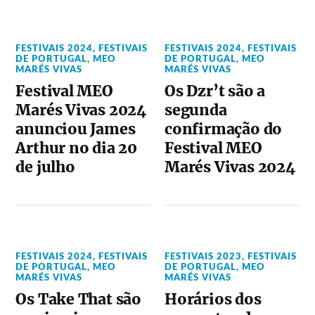
FESTIVAIS 2024
,
FESTIVAIS
FESTIVAIS 2024
,
FESTIVAIS
DE PORTUGAL
,
MEO
DE PORTUGAL
,
MEO
MARÉS VIVAS
MARÉS VIVAS
Festival MEO
Os Dzr’t são a
Marés Vivas 2024
segunda
anunciou James
confirmação do
Arthur no dia 20
Festival MEO
de julho
Marés Vivas 2024
FESTIVAIS 2024
,
FESTIVAIS
FESTIVAIS 2023
,
FESTIVAIS
DE PORTUGAL
,
MEO
DE PORTUGAL
,
MEO
MARÉS VIVAS
MARÉS VIVAS
Os Take That são
Horários dos