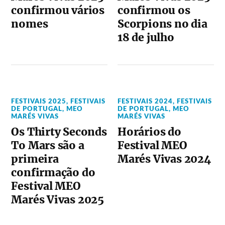
confirmou vários
confirmou os
nomes
Scorpions no dia
18 de julho
FESTIVAIS 2025
,
FESTIVAIS
FESTIVAIS 2024
,
FESTIVAIS
DE PORTUGAL
,
MEO
DE PORTUGAL
,
MEO
MARÉS VIVAS
MARÉS VIVAS
Os Thirty Seconds
Horários do
To Mars são a
Festival MEO
primeira
Marés Vivas 2024
confirmação do
Festival MEO
Marés Vivas 2025