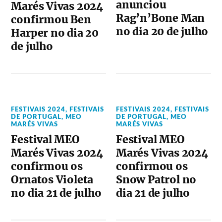
anunciou
Marés Vivas 2024
Rag’n’Bone Man
confirmou Ben
no dia 20 de julho
Harper no dia 20
de julho
FESTIVAIS 2024
,
FESTIVAIS
FESTIVAIS 2024
,
FESTIVAIS
DE PORTUGAL
,
MEO
DE PORTUGAL
,
MEO
MARÉS VIVAS
MARÉS VIVAS
Festival MEO
Festival MEO
Marés Vivas 2024
Marés Vivas 2024
confirmou os
confirmou os
Ornatos Violeta
Snow Patrol no
no dia 21 de julho
dia 21 de julho