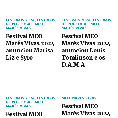
FESTIVAIS 2024
,
FESTIVAIS
FESTIVAIS 2024
,
FESTIVAIS
DE PORTUGAL
,
MEO
DE PORTUGAL
,
MEO
MARÉS VIVAS
MARÉS VIVAS
Festival MEO
Festival MEO
Marés Vivas 2024
Marés Vivas 2024
anunciou Marisa
anunciou Louis
Liz e Syro
Tomlinson e os
D.A.M.A
FESTIVAIS 2024
,
FESTIVAIS
MEO MARÉS VIVAS
DE PORTUGAL
,
MEO
Festival MEO
MARÉS VIVAS
Marés Vivas 2024
Festival MEO