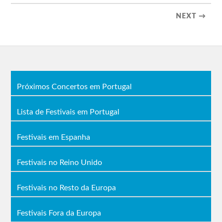
NEXT →
Próximos Concertos em Portugal
Lista de Festivais em Portugal
Festivais em Espanha
Festivais no Reino Unido
Festivais no Resto da Europa
Festivais Fora da Europa