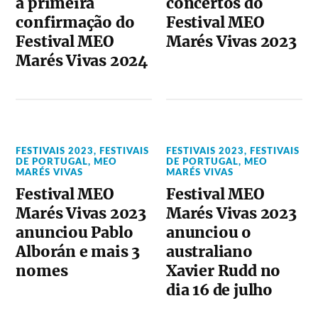
a primeira
concertos do
confirmação do
Festival MEO
Festival MEO
Marés Vivas 2023
Marés Vivas 2024
FESTIVAIS 2023
,
FESTIVAIS
FESTIVAIS 2023
,
FESTIVAIS
DE PORTUGAL
,
MEO
DE PORTUGAL
,
MEO
MARÉS VIVAS
MARÉS VIVAS
Festival MEO
Festival MEO
Marés Vivas 2023
Marés Vivas 2023
anunciou Pablo
anunciou o
Alborán e mais 3
australiano
nomes
Xavier Rudd no
dia 16 de julho