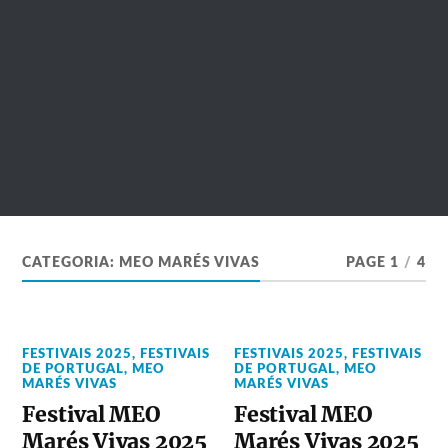
CATEGORIA:
MEO MARÉS VIVAS
PAGE 1
/
4
FESTIVAIS 2025
,
FESTIVAIS
FESTIVAIS 2025
,
FESTIVAIS
DE PORTUGAL
,
MEO
DE PORTUGAL
,
MEO
MARÉS VIVAS
MARÉS VIVAS
Festival MEO
Festival MEO
Marés Vivas 2025
Marés Vivas 2025