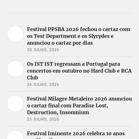
Festival PPSBA 2026 fechou o cartaz com
os Test Department e os Slyrydes e
anunciou o cartaz por dias
30 JULHO, 2026
Os IST IST regressam a Portugal para
concertos em outubro no Hard Club e RCA
Club
26 JULHO, 2026
Festival Milagre Metaleiro 2026 anunciou
o cartaz final com Paradise Lost,
Destruction, Insomnium
25 JULHO, 2026
Festival Iminente 2026 celebra 10 anos