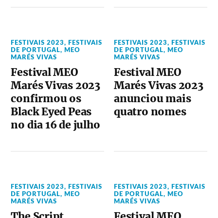
FESTIVAIS 2023
,
FESTIVAIS
FESTIVAIS 2023
,
FESTIVAIS
DE PORTUGAL
,
MEO
DE PORTUGAL
,
MEO
MARÉS VIVAS
MARÉS VIVAS
Festival MEO
Festival MEO
Marés Vivas 2023
Marés Vivas 2023
confirmou os
anunciou mais
Black Eyed Peas
quatro nomes
no dia 16 de julho
FESTIVAIS 2023
,
FESTIVAIS
FESTIVAIS 2023
,
FESTIVAIS
DE PORTUGAL
,
MEO
DE PORTUGAL
,
MEO
MARÉS VIVAS
MARÉS VIVAS
The Script
Festival MEO