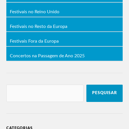
Festivais no Reino Unido
Festivais no Resto da Europa
Festivais Fora da Europa
Concertos na Passagem de Ano 2025
PESQUISAR
CATEGORIAS