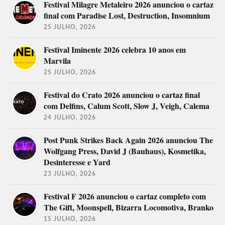
Festival Milagre Metaleiro 2026 anunciou o cartaz
final com Paradise Lost, Destruction, Insomnium
25 JULHO, 2026
Festival Iminente 2026 celebra 10 anos em
Marvila
25 JULHO, 2026
Festival do Crato 2026 anunciou o cartaz final
com Delfins, Calum Scott, Slow J, Veigh, Calema
24 JULHO, 2026
Post Punk Strikes Back Again 2026 anunciou The
Wolfgang Press, David J (Bauhaus), Kosmetika,
Desinteresse e Yard
23 JULHO, 2026
Festival F 2026 anunciou o cartaz completo com
The Gift, Moonspell, Bizarra Locomotiva, Branko
15 JULHO, 2026