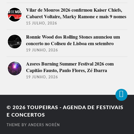
Vilar de Mouros 2026 confirmou Kaiser Chiefs,
Cabaret Voltaire, Marky Ramone e mais 9 nomes
15 JULHO, 2026
Ronnie Wood dos Rolling Stones anunciou um
concerto no Coliseu de Lisboa em setembro
19 JUNHO, 2026
Azores Burning Summer Festival 2026 com
Capitão Fausto, Paulo Flores, Zé Ibarra
19 JUNHO, 2026
© 2026
TOUPEIRAS - AGENDA DE FESTIVAIS
E CONCERTOS
THEME BY
ANDERS NORÉN