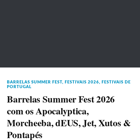
BARRELAS SUMMER FEST
,
FESTIVAIS 2026
,
FESTIVAIS DE
PORTUGAL
Barrelas Summer Fest 2026
com os Apocalyptica,
Morcheeba, dEUS, Jet, Xutos &
Pontapés