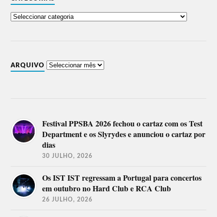
ARQUIVO
Festival PPSBA 2026 fechou o cartaz com os Test
Department e os Slyrydes e anunciou o cartaz por
dias
30 JULHO, 2026
Os IST IST regressam a Portugal para concertos
em outubro no Hard Club e RCA Club
26 JULHO, 2026