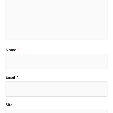
Nome
*
Email
*
Site