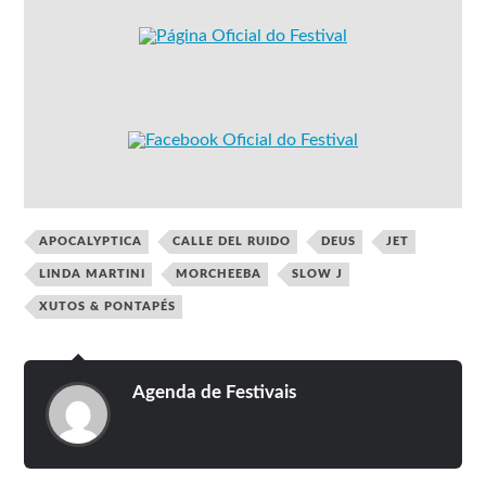
APOCALYPTICA
CALLE DEL RUIDO
DEUS
JET
LINDA MARTINI
MORCHEEBA
SLOW J
XUTOS & PONTAPÉS
Agenda de Festivais