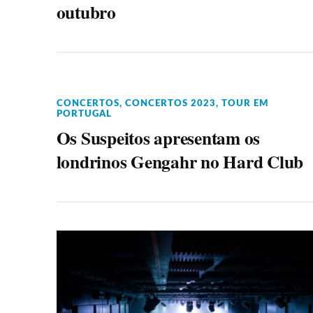
outubro
CONCERTOS
,
CONCERTOS 2023
,
TOUR EM
PORTUGAL
Os Suspeitos apresentam os
londrinos Gengahr no Hard Club