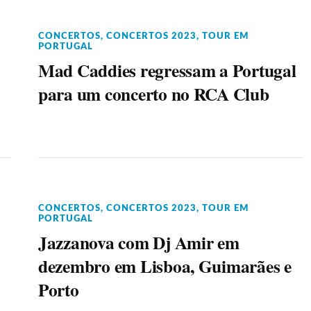
CONCERTOS
,
CONCERTOS 2023
,
TOUR EM
PORTUGAL
Mad Caddies regressam a Portugal
para um concerto no RCA Club
CONCERTOS
,
CONCERTOS 2023
,
TOUR EM
PORTUGAL
Jazzanova com Dj Amir em
dezembro em Lisboa, Guimarães e
Porto