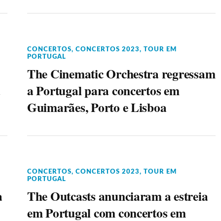
CONCERTOS
,
CONCERTOS 2023
,
TOUR EM
PORTUGAL
The Cinematic Orchestra regressam
a
a Portugal para concertos em
Guimarães, Porto e Lisboa
CONCERTOS
,
CONCERTOS 2023
,
TOUR EM
PORTUGAL
a
The Outcasts anunciaram a estreia
em Portugal com concertos em