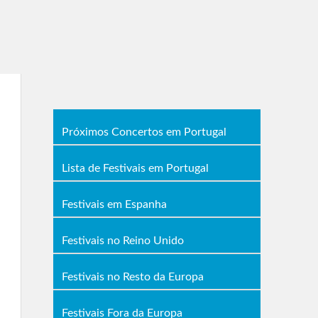
Próximos Concertos em Portugal
Lista de Festivais em Portugal
Festivais em Espanha
Festivais no Reino Unido
Festivais no Resto da Europa
Festivais Fora da Europa