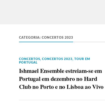
CATEGORIA:
CONCERTOS 2023
CONCERTOS
,
CONCERTOS 2023
,
TOUR EM
PORTUGAL
Ishmael Ensemble estreiam-se em
Portugal em dezembro no Hard
Club no Porto e no Lisboa ao Vivo