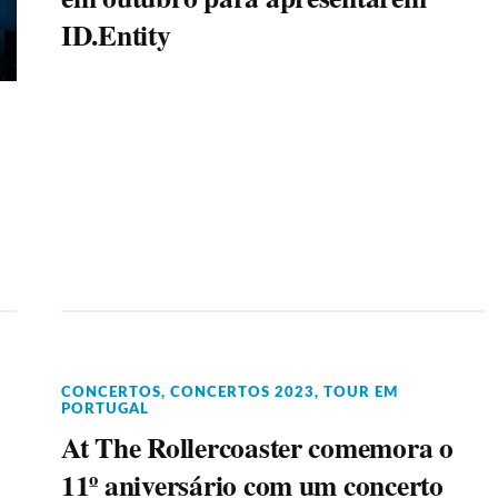
ID.Entity
CONCERTOS
,
CONCERTOS 2023
,
TOUR EM
PORTUGAL
At The Rollercoaster comemora o
11º aniversário com um concerto