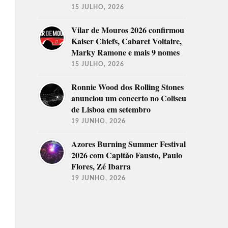
15 JULHO, 2026
Vilar de Mouros 2026 confirmou
Kaiser Chiefs, Cabaret Voltaire,
Marky Ramone e mais 9 nomes
15 JULHO, 2026
Ronnie Wood dos Rolling Stones
anunciou um concerto no Coliseu
de Lisboa em setembro
19 JUNHO, 2026
Azores Burning Summer Festival
2026 com Capitão Fausto, Paulo
Flores, Zé Ibarra
19 JUNHO, 2026