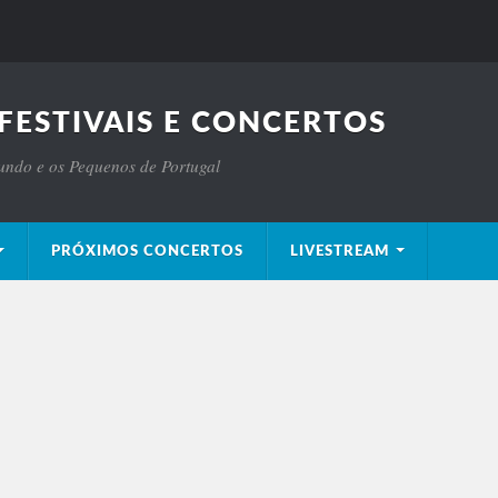
FESTIVAIS E CONCERTOS
Mundo e os Pequenos de Portugal
PRÓXIMOS CONCERTOS
LIVESTREAM