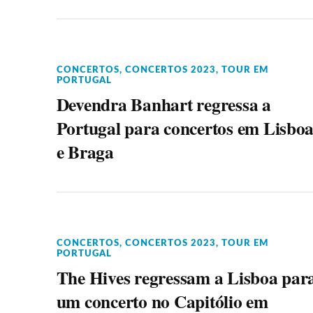
CONCERTOS
,
CONCERTOS 2023
,
TOUR EM
PORTUGAL
Devendra Banhart regressa a
Portugal para concertos em Lisbo
e Braga
CONCERTOS
,
CONCERTOS 2023
,
TOUR EM
PORTUGAL
The Hives regressam a Lisboa par
um concerto no Capitólio em