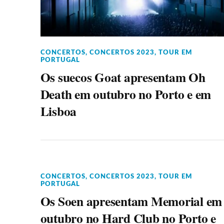
CONCERTOS
,
CONCERTOS 2023
,
TOUR EM
PORTUGAL
Os suecos Goat apresentam Oh
Death em outubro no Porto e em
Lisboa
CONCERTOS
,
CONCERTOS 2023
,
TOUR EM
PORTUGAL
Os Soen apresentam Memorial em
outubro no Hard Club no Porto e