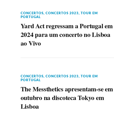
CONCERTOS
,
CONCERTOS 2023
,
TOUR EM
PORTUGAL
Yard Act regressam a Portugal em
2024 para um concerto no Lisboa
ao Vivo
CONCERTOS
,
CONCERTOS 2023
,
TOUR EM
PORTUGAL
The Messthetics apresentam-se em
outubro na discoteca Tokyo em
Lisboa