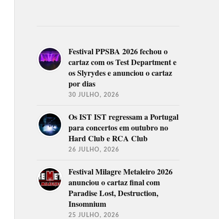
Festival PPSBA 2026 fechou o
cartaz com os Test Department e
os Slyrydes e anunciou o cartaz
por dias
30 JULHO, 2026
Os IST IST regressam a Portugal
para concertos em outubro no
Hard Club e RCA Club
26 JULHO, 2026
Festival Milagre Metaleiro 2026
anunciou o cartaz final com
Paradise Lost, Destruction,
Insomnium
25 JULHO, 2026