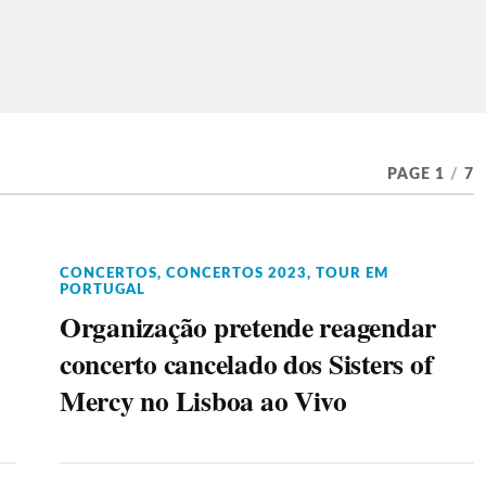
PAGE 1
/
7
CONCERTOS
,
CONCERTOS 2023
,
TOUR EM
PORTUGAL
Organização pretende reagendar
concerto cancelado dos Sisters of
Mercy no Lisboa ao Vivo