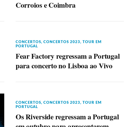
Corroios e Coimbra
CONCERTOS
,
CONCERTOS 2023
,
TOUR EM
PORTUGAL
Fear Factory regressam a Portugal
para concerto no Lisboa ao Vivo
CONCERTOS
,
CONCERTOS 2023
,
TOUR EM
PORTUGAL
Os Riverside regressam a Portugal
em outubro para apresentarem