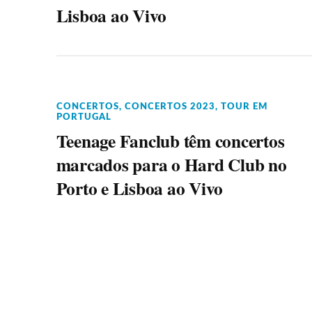
Lisboa ao Vivo
CONCERTOS
,
CONCERTOS 2023
,
TOUR EM
PORTUGAL
Teenage Fanclub têm concertos
marcados para o Hard Club no
Porto e Lisboa ao Vivo