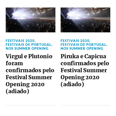
FESTIVAIS 2020
,
FESTIVAIS 2020
,
FESTIVAIS DE PORTUGAL
,
FESTIVAIS DE PORTUGAL
,
NOS SUMMER OPENING
NOS SUMMER OPENING
Virgul e Plutonio
Piruka e Capicua
foram
confirmados pelo
confirmados pelo
Festival Summer
Festival Summer
Opening 2020
Opening 2020
(adiado)
(adiado)