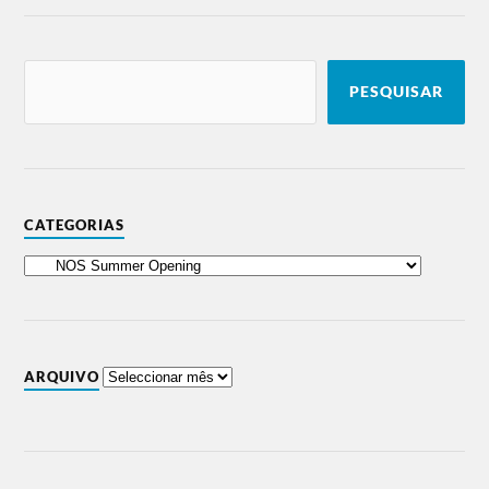
PESQUISAR
CATEGORIAS
ARQUIVO