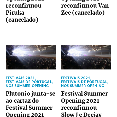
reconfirmou
reconfirmou Van
Piruka
Zee (cancelado)
(cancelado)
FESTIVAIS 2021
,
FESTIVAIS 2021
,
FESTIVAIS DE PORTUGAL
,
FESTIVAIS DE PORTUGAL
,
NOS SUMMER OPENING
NOS SUMMER OPENING
Plutonio junta-se
Festival Summer
ao cartaz do
Opening 2021
Festival Summer
reconfirmou
Opening 2021
Slow J e Deejay