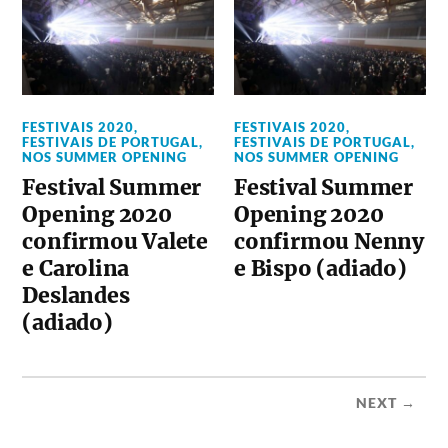
FESTIVAIS 2020
,
FESTIVAIS 2020
,
FESTIVAIS DE PORTUGAL
,
FESTIVAIS DE PORTUGAL
,
NOS SUMMER OPENING
NOS SUMMER OPENING
Festival Summer
Festival Summer
Opening 2020
Opening 2020
confirmou Valete
confirmou Nenny
e Carolina
e Bispo (adiado)
Deslandes
(adiado)
NEXT →