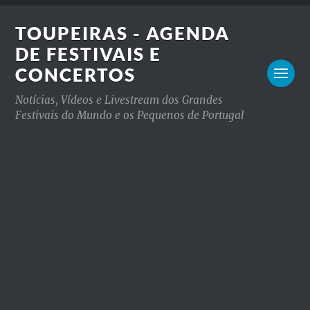
TOUPEIRAS - AGENDA
DE FESTIVAIS E
CONCERTOS
Notícias, Vídeos e Livestream dos Grandes
Festivais do Mundo e os Pequenos de Portugal