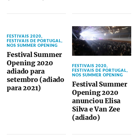
FESTIVAIS 2020
,
FESTIVAIS DE PORTUGAL
,
NOS SUMMER OPENING
Festival Summer
Opening 2020
FESTIVAIS 2020
,
adiado para
FESTIVAIS DE PORTUGAL
,
NOS SUMMER OPENING
setembro (adiado
Festival Summer
para 2021)
Opening 2020
anunciou Elisa
Silva e Van Zee
(adiado)