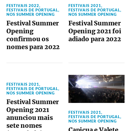
FESTIVAIS 2022
,
FESTIVAIS 2021
,
FESTIVAIS DE PORTUGAL
,
FESTIVAIS DE PORTUGAL
,
NOS SUMMER OPENING
NOS SUMMER OPENING
Festival Summer
Festival Summer
Opening
Opening 2021 foi
confirmou os
adiado para 2022
nomes para 2022
FESTIVAIS 2021
,
FESTIVAIS DE PORTUGAL
,
NOS SUMMER OPENING
Festival Summer
Opening 2021
FESTIVAIS 2021
,
anunciou mais
FESTIVAIS DE PORTUGAL
,
NOS SUMMER OPENING
sete nomes
Capicua e Valete