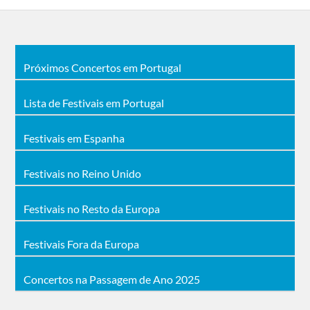
Próximos Concertos em Portugal
Lista de Festivais em Portugal
Festivais em Espanha
Festivais no Reino Unido
Festivais no Resto da Europa
Festivais Fora da Europa
Concertos na Passagem de Ano 2025