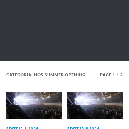
CATEGORIA:
NOS SUMMER OPENING
PAGE 1
/
2
FESTIVAIS 2025
,
FESTIVAIS 2024
,