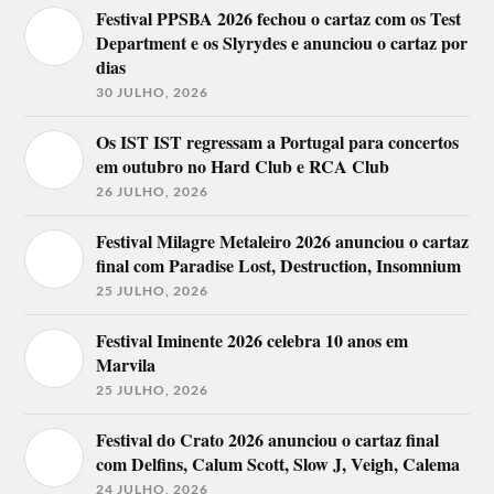
Festival PPSBA 2026 fechou o cartaz com os Test
Department e os Slyrydes e anunciou o cartaz por
dias
30 JULHO, 2026
Os IST IST regressam a Portugal para concertos
em outubro no Hard Club e RCA Club
26 JULHO, 2026
Festival Milagre Metaleiro 2026 anunciou o cartaz
final com Paradise Lost, Destruction, Insomnium
25 JULHO, 2026
Festival Iminente 2026 celebra 10 anos em
Marvila
25 JULHO, 2026
Festival do Crato 2026 anunciou o cartaz final
com Delfins, Calum Scott, Slow J, Veigh, Calema
24 JULHO, 2026