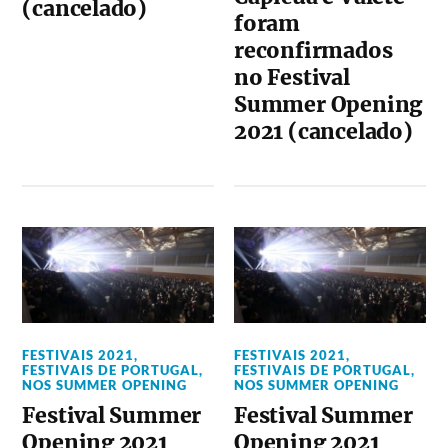
(cancelado)
foram
reconfirmados
no Festival
Summer Opening
2021 (cancelado)
FESTIVAIS 2021
,
FESTIVAIS 2021
,
FESTIVAIS DE PORTUGAL
,
FESTIVAIS DE PORTUGAL
,
NOS SUMMER OPENING
NOS SUMMER OPENING
Festival Summer
Festival Summer
Opening 2021
Opening 2021