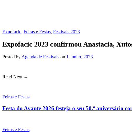
Expofacic
,
Feiras e Festas
,
Festivais 2023
Expofacic 2023 confirmou Anastacia, Xuto
Posted
by
Agenda de Festivais
on
1 Junho, 2023
Read Next →
Feiras e Festas
Festa do Avante 2026 festeja o seu 50.º aniversário c
Feiras e Festas