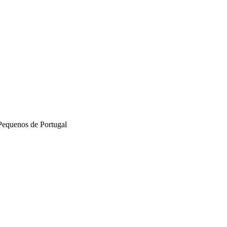
Pequenos de Portugal