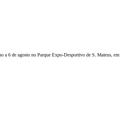
ulho a 6 de agosto no Parque Expo-Desportivo de S. Mateus, em