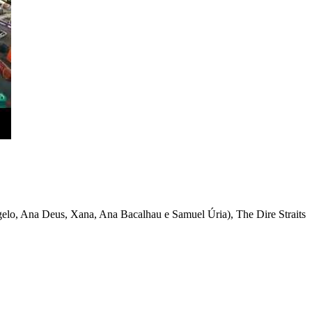
elo, Ana Deus, Xana, Ana Bacalhau e Samuel Úria), The Dire Straits