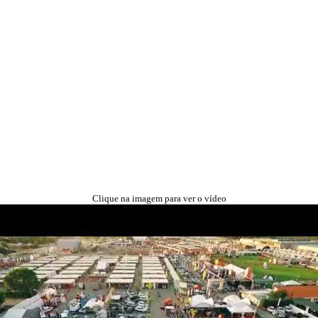
Clique na imagem para ver o vídeo