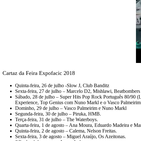
Cartaz da Feira Expofacic 2018
Quinta-feira, 26 de julho -Slow J, Club Banditz
Sexta-feira, 27 de julho – Marcelo D2, Mishlawi, Beatbombers 
Sábado, 28 de julho – Super Hits Pop Rock Português 80/90 (
Experience, Top Genius com Nuno Markl e o Vasco Palmeirim
Dominho, 29 de julho – Vasco Palmeirim e Nuno Markl
Segunda-feira, 30 de julho – Piruka, HMB.
Terça-feira, 31 de julho – The Waterboys.
Quarta-feira, 1 de agosto – Ana Moura, Eduardo Madeira e Ma
Quinta-feira, 2 de agosto – Calema, Nelson Freitas.
Sexta-feira, 3 de agosto – Miguel Araújo, Os Azeitonas.