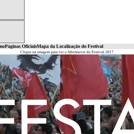
smo
Páginas Oficiais
Mapa da Localização do Festival
Clique na imagem para ver o Aftermovie do Festival 2017