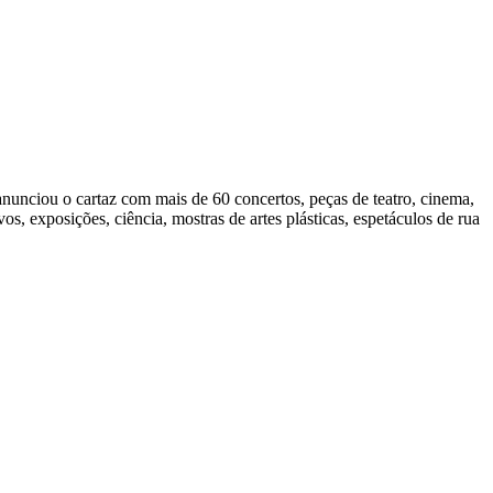
 anunciou o cartaz com mais de 60 concertos, peças de teatro, cinema,
, exposições, ciência, mostras de artes plásticas, espetáculos de rua