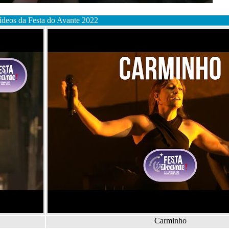
ídeos da Festa do Avante 2022
Carminho