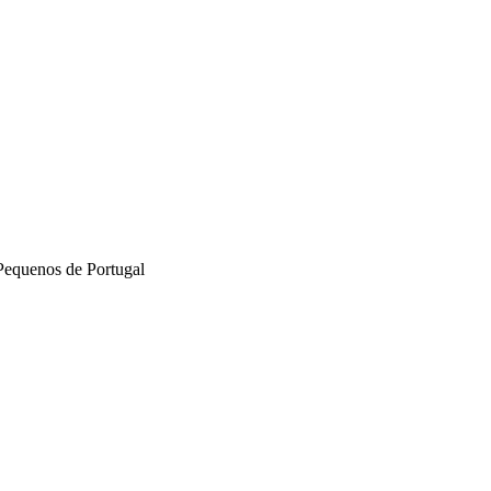
Pequenos de Portugal