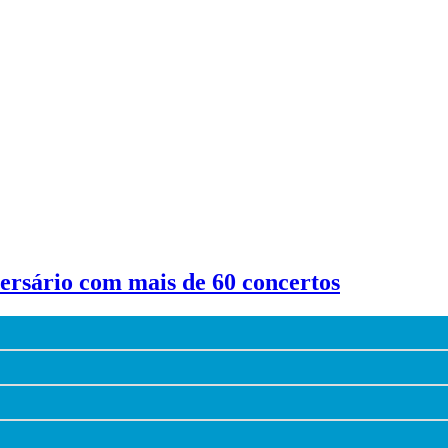
iversário com mais de 60 concertos