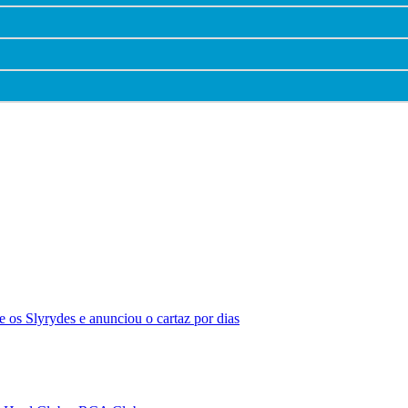
 os Slyrydes e anunciou o cartaz por dias