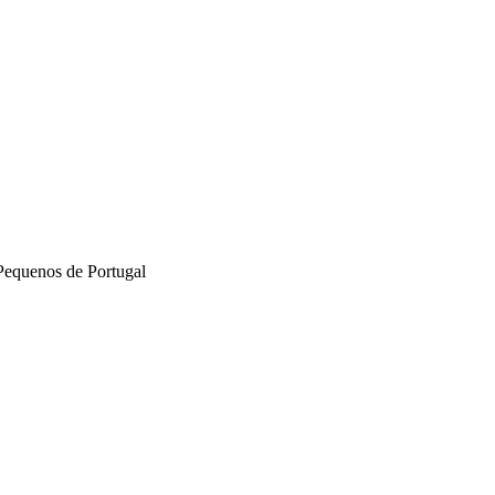
Pequenos de Portugal