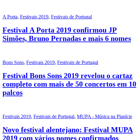
A Porta
,
Festivais 2019
,
Festivais de Portugal
Festival A Porta 2019 confirmou JP
Simões, Bruno Pernadas e mais 6 nomes
Bons Sons
,
Festivais 2019
,
Festivais de Portugal
Festival Bons Sons 2019 revelou o cartaz
completo com mais de 50 concertos em 10
palcos
Festivais 2019
,
Festivais de Portugal
,
MUPA - Música na Planície
Novo festival alentejano: Festival MUPA
2019 com vários nomes confirmados