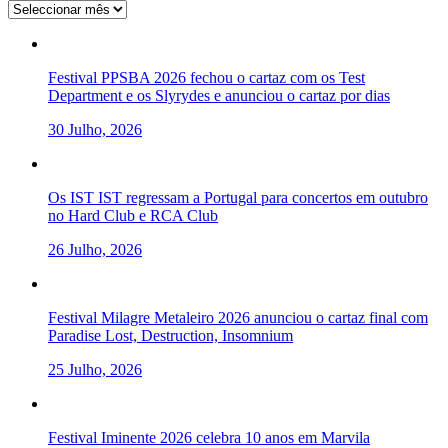
Arquivo
Festival PPSBA 2026 fechou o cartaz com os Test
Department e os Slyrydes e anunciou o cartaz por dias
30 Julho, 2026
Os IST IST regressam a Portugal para concertos em outubro
no Hard Club e RCA Club
26 Julho, 2026
Festival Milagre Metaleiro 2026 anunciou o cartaz final com
Paradise Lost, Destruction, Insomnium
25 Julho, 2026
Festival Iminente 2026 celebra 10 anos em Marvila