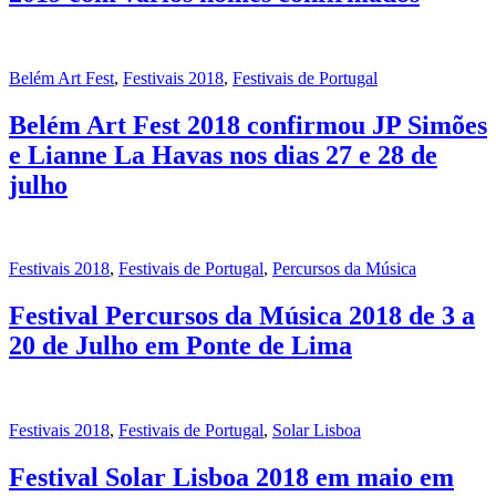
Belém Art Fest
,
Festivais 2018
,
Festivais de Portugal
Belém Art Fest 2018 confirmou JP Simões
e Lianne La Havas nos dias 27 e 28 de
julho
Festivais 2018
,
Festivais de Portugal
,
Percursos da Música
Festival Percursos da Música 2018 de 3 a
20 de Julho em Ponte de Lima
Festivais 2018
,
Festivais de Portugal
,
Solar Lisboa
Festival Solar Lisboa 2018 em maio em