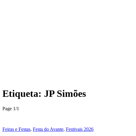
Etiqueta:
JP Simões
Page 1
/
1
Feiras e Festas
,
Festa do Avante
,
Festivais 2026