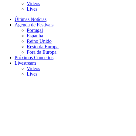
Videos
Lives
Últimas Notícias
Agenda de Festivais
Portugal
Espanha
Reino Unido
Resto da Europa
Fora da Europa
Próximos Concertos
Livestream
Videos
Lives