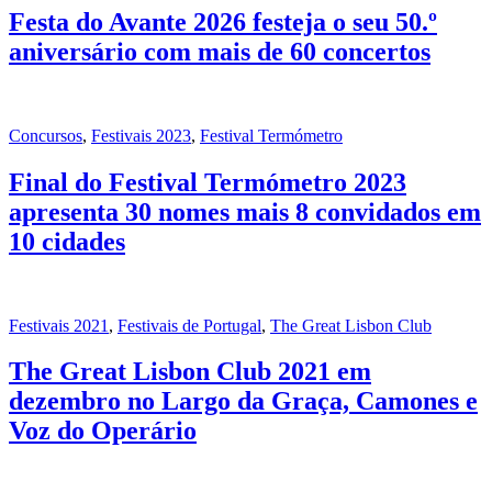
Festa do Avante 2026 festeja o seu 50.º
aniversário com mais de 60 concertos
Concursos
,
Festivais 2023
,
Festival Termómetro
Final do Festival Termómetro 2023
apresenta 30 nomes mais 8 convidados em
10 cidades
Festivais 2021
,
Festivais de Portugal
,
The Great Lisbon Club
The Great Lisbon Club 2021 em
dezembro no Largo da Graça, Camones e
Voz do Operário