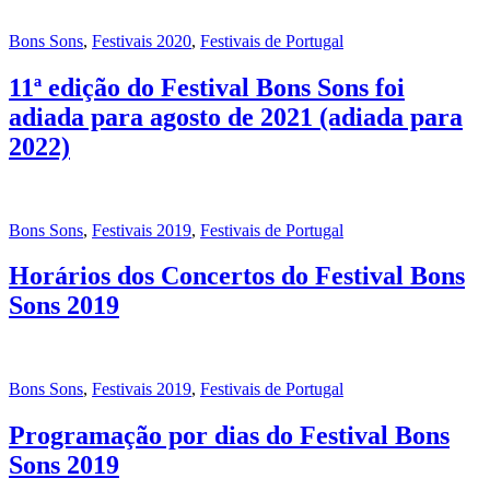
Bons Sons
,
Festivais 2020
,
Festivais de Portugal
11ª edição do Festival Bons Sons foi
adiada para agosto de 2021 (adiada para
2022)
Bons Sons
,
Festivais 2019
,
Festivais de Portugal
Horários dos Concertos do Festival Bons
Sons 2019
Bons Sons
,
Festivais 2019
,
Festivais de Portugal
Programação por dias do Festival Bons
Sons 2019