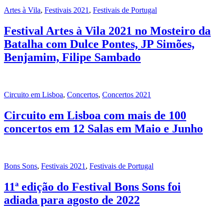
Artes à Vila
,
Festivais 2021
,
Festivais de Portugal
Festival Artes à Vila 2021 no Mosteiro da
Batalha com Dulce Pontes, JP Simões,
Benjamim, Filipe Sambado
Circuito em Lisboa
,
Concertos
,
Concertos 2021
Circuito em Lisboa com mais de 100
concertos em 12 Salas em Maio e Junho
Bons Sons
,
Festivais 2021
,
Festivais de Portugal
11ª edição do Festival Bons Sons foi
adiada para agosto de 2022