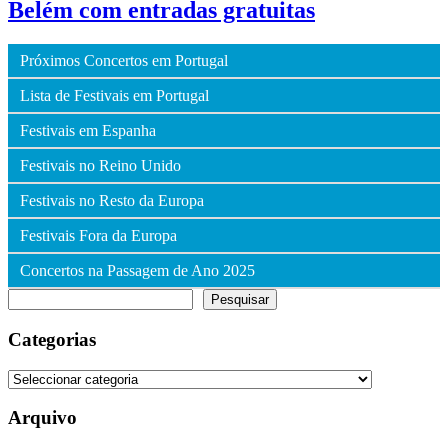
Belém com entradas gratuitas
Próximos Concertos em Portugal
Lista de Festivais em Portugal
Festivais em Espanha
Festivais no Reino Unido
Festivais no Resto da Europa
Festivais Fora da Europa
Concertos na Passagem de Ano 2025
Pesquisar
Pesquisar
Categorias
Categorias
Arquivo