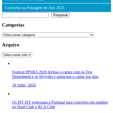
Concertos na Passagem de Ano 2025
Pesquisar
Pesquisar
Categorias
Categorias
Arquivo
Arquivo
Festival PPSBA 2026 fechou o cartaz com os Test
Department e os Slyrydes e anunciou o cartaz por dias
30 Julho, 2026
Os IST IST regressam a Portugal para concertos em outubro
no Hard Club e RCA Club