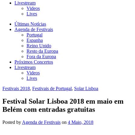
Livestream
Videos
Lives
Últimas Notícias
Agenda de Festivais
Portugal
Espanha
Reino Unido
Resto da Europa
Fora da Europa
Próximos Concertos
Livestream
Videos
Lives
Festivais 2018
,
Festivais de Portugal
,
Solar Lisboa
Festival Solar Lisboa 2018 em maio em
Belém com entradas gratuitas
Posted
by
Agenda de Festivais
on
4 Maio, 2018