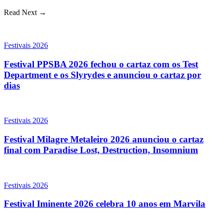
Read Next →
Festivais 2026
Festival PPSBA 2026 fechou o cartaz com os Test
Department e os Slyrydes e anunciou o cartaz por
dias
Festivais 2026
Festival Milagre Metaleiro 2026 anunciou o cartaz
final com Paradise Lost, Destruction, Insomnium
Festivais 2026
Festival Iminente 2026 celebra 10 anos em Marvila