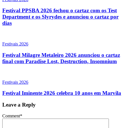
Festival PPSBA 2026 fechou o cartaz com os Test
Department e os Slyrydes e anunciou o cartaz por
dias
Festivais 2026
Festival Milagre Metaleiro 2026 anunciou o cartaz
final com Paradise Lost, Destruction, Insomnium
Festivais 2026
Festival Iminente 2026 celebra 10 anos em Marvila
Leave a Reply
Comment
*