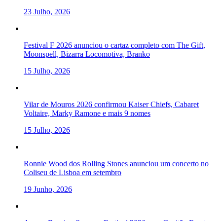
23 Julho, 2026
Festival F 2026 anunciou o cartaz completo com The Gift,
Moonspell, Bizarra Locomotiva, Branko
15 Julho, 2026
Vilar de Mouros 2026 confirmou Kaiser Chiefs, Cabaret
Voltaire, Marky Ramone e mais 9 nomes
15 Julho, 2026
Ronnie Wood dos Rolling Stones anunciou um concerto no
Coliseu de Lisboa em setembro
19 Junho, 2026