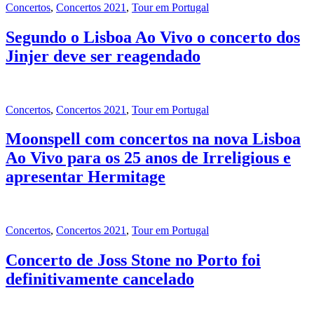
Concertos
,
Concertos 2021
,
Tour em Portugal
Segundo o Lisboa Ao Vivo o concerto dos
Jinjer deve ser reagendado
Concertos
,
Concertos 2021
,
Tour em Portugal
Moonspell com concertos na nova Lisboa
Ao Vivo para os 25 anos de Irreligious e
apresentar Hermitage
Concertos
,
Concertos 2021
,
Tour em Portugal
Concerto de Joss Stone no Porto foi
definitivamente cancelado