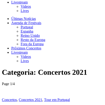
Livestream
Videos
Lives
Últimas Notícias
Agenda de Festivais
Portugal
Espanha
Reino Unido
Resto da Europa
Fora da Europa
Próximos Concertos
Livestream
Videos
Lives
Categoria:
Concertos 2021
Page 1
/
4
Concertos
,
Concertos 2021
,
Tour em Portugal