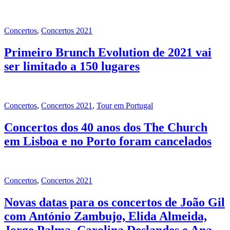
Concertos
,
Concertos 2021
Primeiro Brunch Evolution de 2021 vai
ser limitado a 150 lugares
Concertos
,
Concertos 2021
,
Tour em Portugal
Concertos dos 40 anos dos The Church
em Lisboa e no Porto foram cancelados
Concertos
,
Concertos 2021
Novas datas para os concertos de João Gil
com António Zambujo, Elida Almeida,
Jorge Palma, Carolina Deslandes e Ana