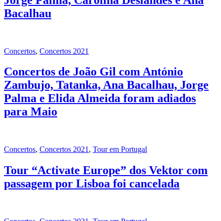
Bacalhau
Concertos
,
Concertos 2021
Concertos de João Gil com António
Zambujo, Tatanka, Ana Bacalhau, Jorge
Palma e Elida Almeida foram adiados
para Maio
Concertos
,
Concertos 2021
,
Tour em Portugal
Tour “Activate Europe” dos Vektor com
passagem por Lisboa foi cancelada