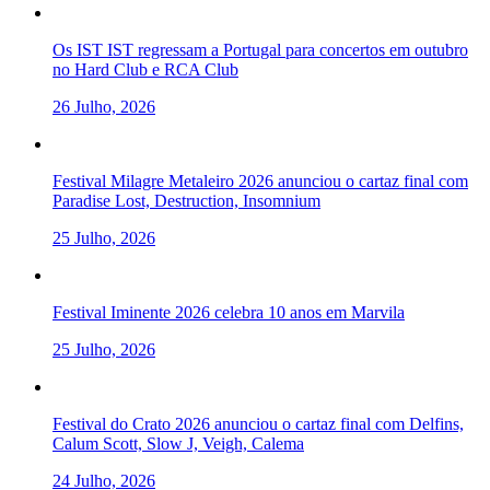
Os IST IST regressam a Portugal para concertos em outubro
no Hard Club e RCA Club
26 Julho, 2026
Festival Milagre Metaleiro 2026 anunciou o cartaz final com
Paradise Lost, Destruction, Insomnium
25 Julho, 2026
Festival Iminente 2026 celebra 10 anos em Marvila
25 Julho, 2026
Festival do Crato 2026 anunciou o cartaz final com Delfins,
Calum Scott, Slow J, Veigh, Calema
24 Julho, 2026