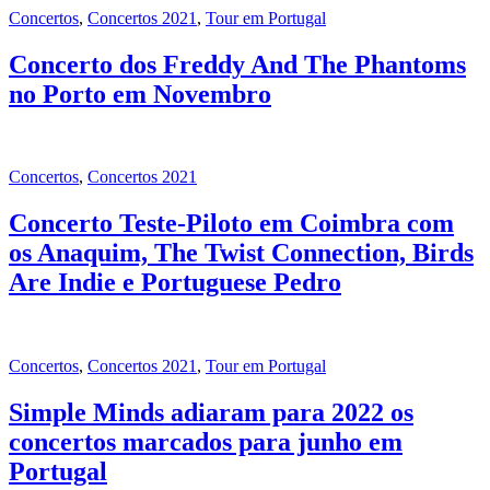
Concertos
,
Concertos 2021
,
Tour em Portugal
Concerto dos Freddy And The Phantoms
no Porto em Novembro
Concertos
,
Concertos 2021
Concerto Teste-Piloto em Coimbra com
os Anaquim, The Twist Connection, Birds
Are Indie e Portuguese Pedro
Concertos
,
Concertos 2021
,
Tour em Portugal
Simple Minds adiaram para 2022 os
concertos marcados para junho em
Portugal