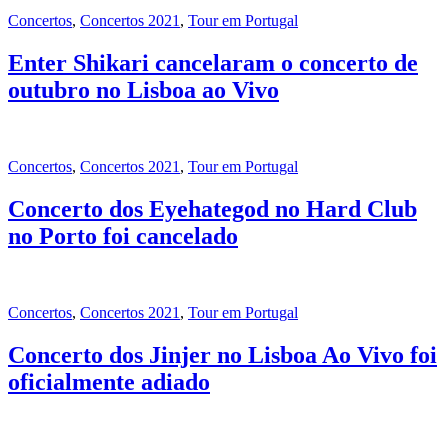
Concertos
,
Concertos 2021
,
Tour em Portugal
Enter Shikari cancelaram o concerto de
outubro no Lisboa ao Vivo
Concertos
,
Concertos 2021
,
Tour em Portugal
Concerto dos Eyehategod no Hard Club
no Porto foi cancelado
Concertos
,
Concertos 2021
,
Tour em Portugal
Concerto dos Jinjer no Lisboa Ao Vivo foi
oficialmente adiado