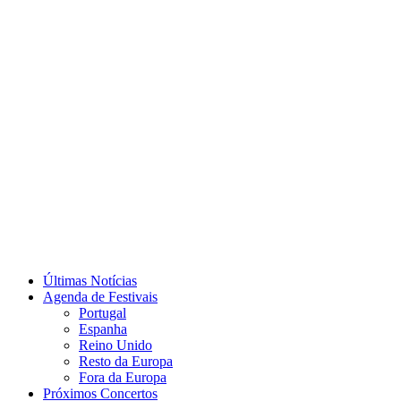
Últimas Notícias
Agenda de Festivais
Portugal
Espanha
Reino Unido
Resto da Europa
Fora da Europa
Próximos Concertos