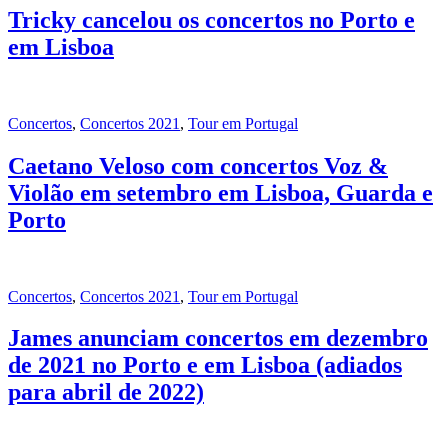
Tricky cancelou os concertos no Porto e
em Lisboa
Concertos
,
Concertos 2021
,
Tour em Portugal
Caetano Veloso com concertos Voz &
Violão em setembro em Lisboa, Guarda e
Porto
Concertos
,
Concertos 2021
,
Tour em Portugal
James anunciam concertos em dezembro
de 2021 no Porto e em Lisboa (adiados
para abril de 2022)