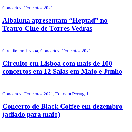
Concertos
,
Concertos 2021
Albaluna apresentam “Heptad” no
Teatro-Cine de Torres Vedras
Circuito em Lisboa
,
Concertos
,
Concertos 2021
Circuito em Lisboa com mais de 100
concertos em 12 Salas em Maio e Junho
Concertos
,
Concertos 2021
,
Tour em Portugal
Concerto de Black Coffee em dezembro
(adiado para maio)