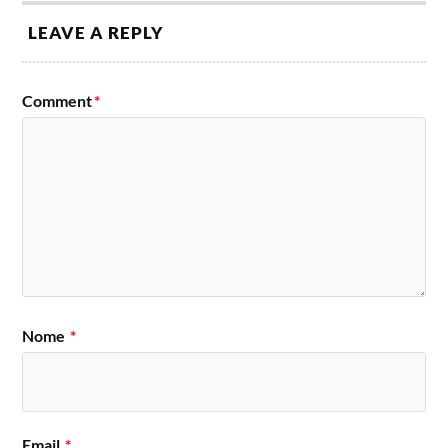
LEAVE A REPLY
Comment
*
Nome
*
Email
*