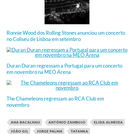
Ronnie Wood dos Rolling Stones anunciou um concerto
no Coliseu de Lisboa em setembro
Duran Duran regressam a Portugal para um concerto
em novembro na MEO Arena
The Chameleons regressam ao RCA Club em
novembro
ANA BACALHAU
ANTÓNIO ZAMBUJO
ELIDA ALMEIDA
JOÃO GIL
JORGE PALMA
TATANKA