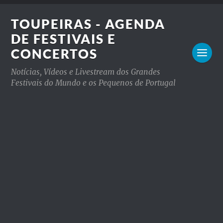
TOUPEIRAS - AGENDA
DE FESTIVAIS E
CONCERTOS
Notícias, Vídeos e Livestream dos Grandes
Festivais do Mundo e os Pequenos de Portugal