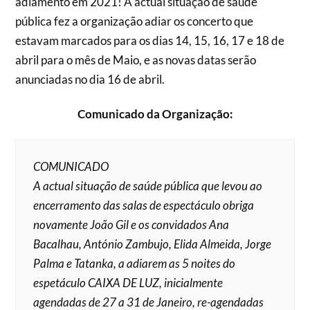
adiamento em 2021! A actual situação de saúde
pública fez a organização adiar os concerto que
estavam marcados para os dias 14, 15, 16, 17 e 18 de
abril para o mês de Maio, e as novas datas serão
anunciadas no dia 16 de abril.
Comunicado da Organização:
COMUNICADO
A actual situação de saúde pública que levou ao
encerramento das salas de espectáculo obriga
novamente João Gil e os convidados Ana
Bacalhau, António Zambujo, Elida Almeida, Jorge
Palma e Tatanka, a adiarem as 5 noites do
espetáculo CAIXA DE LUZ, inicialmente
agendadas de 27 a 31 de Janeiro, re-agendadas