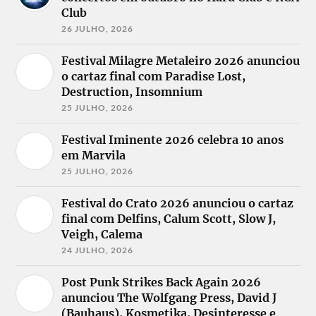
Club
26 JULHO, 2026
Festival Milagre Metaleiro 2026 anunciou
o cartaz final com Paradise Lost,
Destruction, Insomnium
25 JULHO, 2026
Festival Iminente 2026 celebra 10 anos
em Marvila
25 JULHO, 2026
Festival do Crato 2026 anunciou o cartaz
final com Delfins, Calum Scott, Slow J,
Veigh, Calema
24 JULHO, 2026
Post Punk Strikes Back Again 2026
anunciou The Wolfgang Press, David J
(Bauhaus), Kosmetika, Desinteresse e