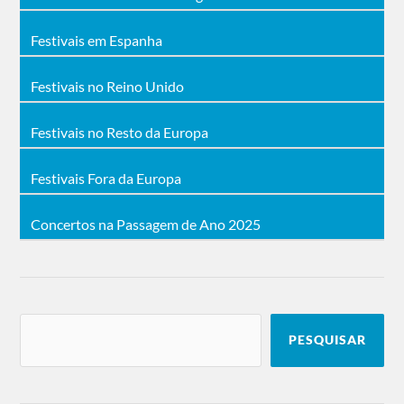
Festivais em Espanha
Festivais no Reino Unido
Festivais no Resto da Europa
Festivais Fora da Europa
Concertos na Passagem de Ano 2025
PESQUISAR