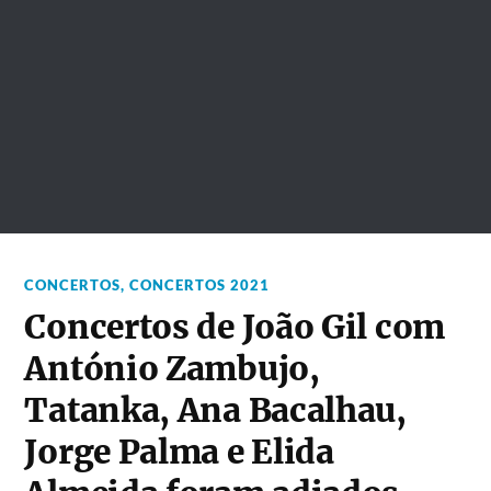
CONCERTOS
,
CONCERTOS 2021
Concertos de João Gil com
António Zambujo,
Tatanka, Ana Bacalhau,
Jorge Palma e Elida