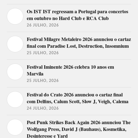
Os IST IST regressam a Portugal para concertos
em outubro no Hard Club e RCA Club
26 JULHO, 2026
Festival Milagre Metaleiro 2026 anunciou o cartaz
final com Paradise Lost, Destruction, Insomnium
25 JULHO, 2026
Festival Iminente 2026 celebra 10 anos em
Marvila
25 JULHO, 2026
Festival do Crato 2026 anunciou o cartaz final
com Delfins, Calum Scott, Slow J, Veigh, Calema
24 JULHO, 2026
Post Punk Strikes Back Again 2026 anunciou The
Wolfgang Press, David J (Bauhaus), Kosmetika,
Desinteresse e Yard