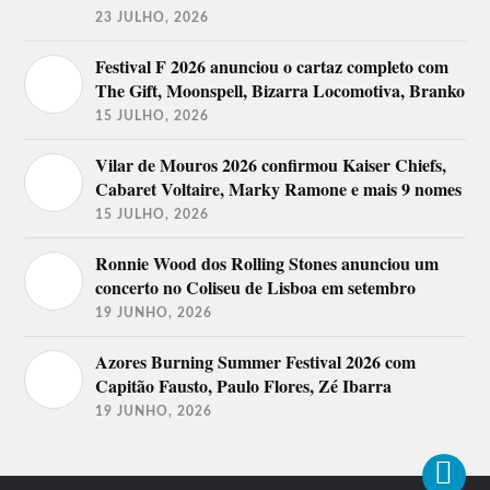
23 JULHO, 2026
Festival F 2026 anunciou o cartaz completo com
The Gift, Moonspell, Bizarra Locomotiva, Branko
15 JULHO, 2026
Vilar de Mouros 2026 confirmou Kaiser Chiefs,
Cabaret Voltaire, Marky Ramone e mais 9 nomes
15 JULHO, 2026
Ronnie Wood dos Rolling Stones anunciou um
concerto no Coliseu de Lisboa em setembro
19 JUNHO, 2026
Azores Burning Summer Festival 2026 com
Capitão Fausto, Paulo Flores, Zé Ibarra
19 JUNHO, 2026