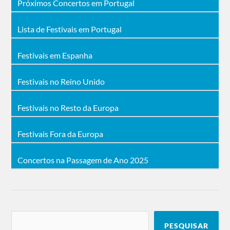
Próximos Concertos em Portugal
Lista de Festivais em Portugal
Festivais em Espanha
Festivais no Reino Unido
Festivais no Resto da Europa
Festivais Fora da Europa
Concertos na Passagem de Ano 2025
PESQUISAR