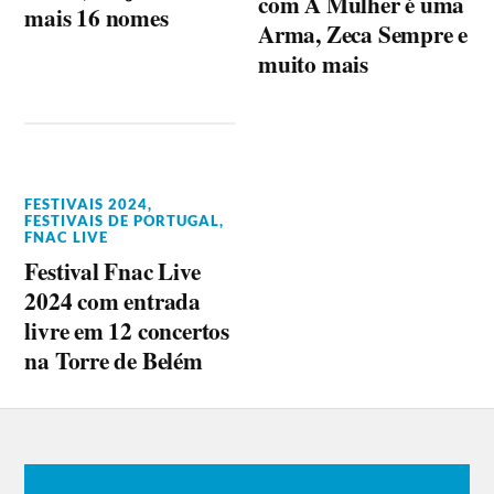
com A Mulher é uma
mais 16 nomes
Arma, Zeca Sempre e
muito mais
FESTIVAIS 2024
,
FESTIVAIS DE PORTUGAL
,
FNAC LIVE
Festival Fnac Live
2024 com entrada
livre em 12 concertos
na Torre de Belém