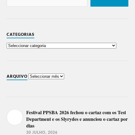
CATEGORIAS
ARQUIVO
Festival PPSBA 2026 fechou o cartaz com os Test
Department e os Slyrydes e anunciou o cartaz por
dias
30 JULHO, 2026