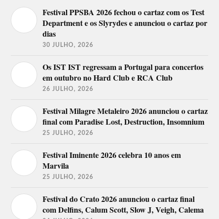
Festival PPSBA 2026 fechou o cartaz com os Test
Department e os Slyrydes e anunciou o cartaz por
dias
30 JULHO, 2026
Os IST IST regressam a Portugal para concertos
em outubro no Hard Club e RCA Club
26 JULHO, 2026
Festival Milagre Metaleiro 2026 anunciou o cartaz
final com Paradise Lost, Destruction, Insomnium
25 JULHO, 2026
Festival Iminente 2026 celebra 10 anos em
Marvila
25 JULHO, 2026
Festival do Crato 2026 anunciou o cartaz final
com Delfins, Calum Scott, Slow J, Veigh, Calema