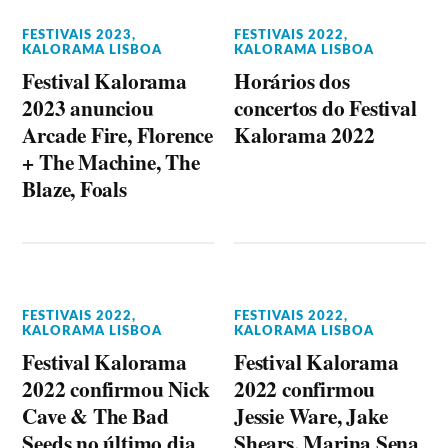
FESTIVAIS 2023
,
FESTIVAIS 2022
,
KALORAMA LISBOA
KALORAMA LISBOA
Festival Kalorama
Horários dos
2023 anunciou
concertos do Festival
Arcade Fire, Florence
Kalorama 2022
+ The Machine, The
Blaze, Foals
FESTIVAIS 2022
,
FESTIVAIS 2022
,
KALORAMA LISBOA
KALORAMA LISBOA
Festival Kalorama
Festival Kalorama
2022 confirmou Nick
2022 confirmou
Cave & The Bad
Jessie Ware, Jake
Seeds no último dia
Shears, Marina Sena