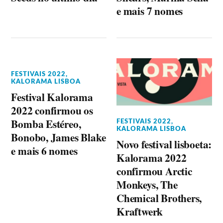
e mais 7 nomes
FESTIVAIS 2022
,
KALORAMA LISBOA
Festival Kalorama
2022 confirmou os
Bomba Estéreo,
FESTIVAIS 2022
,
KALORAMA LISBOA
Bonobo, James Blake
Novo festival lisboeta:
e mais 6 nomes
Kalorama 2022
confirmou Arctic
Monkeys, The
Chemical Brothers,
Kraftwerk