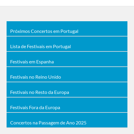
Próximos Concertos em Portugal
Lista de Festivais em Portugal
Festivais em Espanha
Festivais no Reino Unido
Festivais no Resto da Europa
Festivais Fora da Europa
Concertos na Passagem de Ano 2025