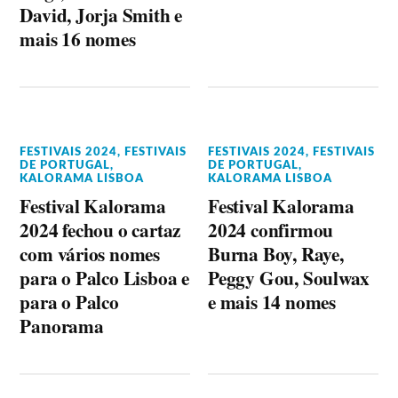
David, Jorja Smith e
mais 16 nomes
FESTIVAIS 2024
,
FESTIVAIS
FESTIVAIS 2024
,
FESTIVAIS
DE PORTUGAL
,
DE PORTUGAL
,
KALORAMA LISBOA
KALORAMA LISBOA
Festival Kalorama
Festival Kalorama
2024 fechou o cartaz
2024 confirmou
com vários nomes
Burna Boy, Raye,
para o Palco Lisboa e
Peggy Gou, Soulwax
para o Palco
e mais 14 nomes
Panorama