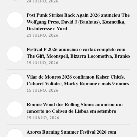
24 JULHO, 2026
Post Punk Strikes Back Again 2026 anunciou The
Wolfgang Press, David J (Bauhaus), Kosmetika,
Desinteresse e Yard
23 JULHO, 2026
Festival F 2026 anunciou o cartaz completo com
The Gift, Moonspell, Bizarra Locomotiva, Branko
15 JULHO, 2026
Vilar de Mouros 2026 confirmou Kaiser Chiefs,
Cabaret Voltaire, Marky Ramone e mais 9 nomes
15 JULHO, 2026
Ronnie Wood dos Rolling Stones anunciou um
concerto no Coliseu de Lisboa em setembro
19 JUNHO, 2026
Azores Burning Summer Festival 2026 com