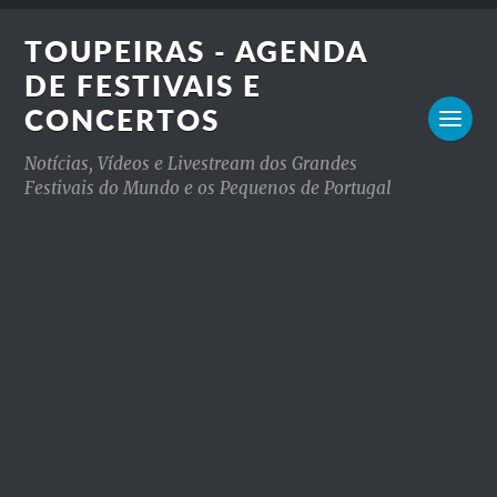
TOUPEIRAS - AGENDA
DE FESTIVAIS E
CONCERTOS
Notícias, Vídeos e Livestream dos Grandes
Festivais do Mundo e os Pequenos de Portugal