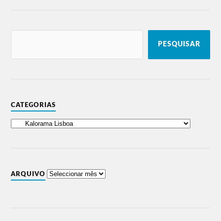
PESQUISAR
CATEGORIAS
ARQUIVO