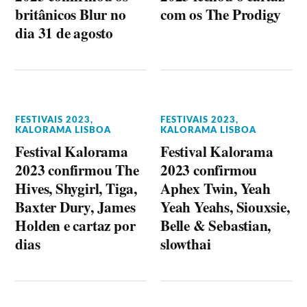
britânicos Blur no
com os The Prodigy
dia 31 de agosto
FESTIVAIS 2023
,
FESTIVAIS 2023
,
KALORAMA LISBOA
KALORAMA LISBOA
Festival Kalorama
Festival Kalorama
2023 confirmou The
2023 confirmou
Hives, Shygirl, Tiga,
Aphex Twin, Yeah
Baxter Dury, James
Yeah Yeahs, Siouxsie,
Holden e cartaz por
Belle & Sebastian,
dias
slowthai