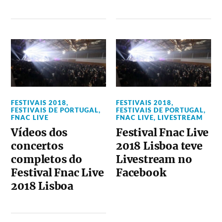
FESTIVAIS 2018
,
FESTIVAIS 2018
,
FESTIVAIS DE PORTUGAL
,
FESTIVAIS DE PORTUGAL
,
FNAC LIVE
FNAC LIVE
,
LIVESTREAM
Vídeos dos
Festival Fnac Live
concertos
2018 Lisboa teve
completos do
Livestream no
Festival Fnac Live
Facebook
2018 Lisboa