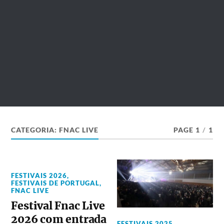
CATEGORIA:
FNAC LIVE
PAGE 1
/
1
FESTIVAIS 2026
,
FESTIVAIS DE PORTUGAL
,
FNAC LIVE
Festival Fnac Live
2026 com entrada
FESTIVAIS 2025
,