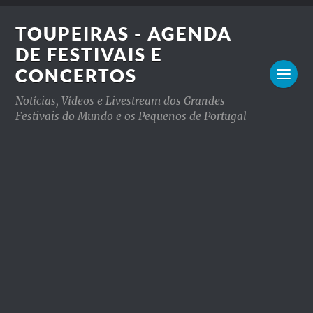
TOUPEIRAS - AGENDA
DE FESTIVAIS E
CONCERTOS
Notícias, Vídeos e Livestream dos Grandes
Festivais do Mundo e os Pequenos de Portugal