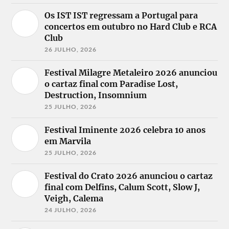
Os IST IST regressam a Portugal para
concertos em outubro no Hard Club e RCA
Club
26 JULHO, 2026
Festival Milagre Metaleiro 2026 anunciou
o cartaz final com Paradise Lost,
Destruction, Insomnium
25 JULHO, 2026
Festival Iminente 2026 celebra 10 anos
em Marvila
25 JULHO, 2026
Festival do Crato 2026 anunciou o cartaz
final com Delfins, Calum Scott, Slow J,
Veigh, Calema
24 JULHO, 2026