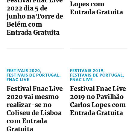
Festival Fnac Live
Lopes com
2022 dia 5 de
Entrada Gratuita
junho na Torre de
Belém com
Entrada Gratuita
FESTIVAIS 2020
,
FESTIVAIS 2019
,
FESTIVAIS DE PORTUGAL
,
FESTIVAIS DE PORTUGAL
,
FNAC LIVE
FNAC LIVE
Festival Fnac Live
Festival Fnac Live
2020 vai mesmo
2019 no Pavilhão
realizar-se no
Carlos Lopes com
Coliseu de Lisboa
Entrada Gratuita
com Entrada
Gratuita