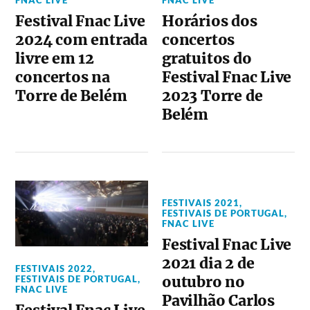
Festival Fnac Live
Horários dos
2024 com entrada
concertos
livre em 12
gratuitos do
concertos na
Festival Fnac Live
Torre de Belém
2023 Torre de
Belém
FESTIVAIS 2021
,
FESTIVAIS DE PORTUGAL
,
FNAC LIVE
Festival Fnac Live
2021 dia 2 de
FESTIVAIS 2022
,
outubro no
FESTIVAIS DE PORTUGAL
,
FNAC LIVE
Pavilhão Carlos