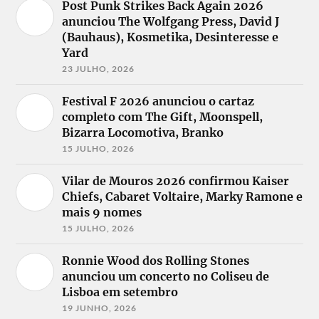
Post Punk Strikes Back Again 2026
anunciou The Wolfgang Press, David J
(Bauhaus), Kosmetika, Desinteresse e
Yard
23 JULHO, 2026
Festival F 2026 anunciou o cartaz
completo com The Gift, Moonspell,
Bizarra Locomotiva, Branko
15 JULHO, 2026
Vilar de Mouros 2026 confirmou Kaiser
Chiefs, Cabaret Voltaire, Marky Ramone e
mais 9 nomes
15 JULHO, 2026
Ronnie Wood dos Rolling Stones
anunciou um concerto no Coliseu de
Lisboa em setembro
19 JUNHO, 2026