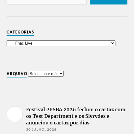
CATEGORIAS
ARQUIVO
Festival PPSBA 2026 fechou o cartaz com
os Test Department e os Slyrydes e
anunciou o cartaz por dias
30 JULHO, 2026