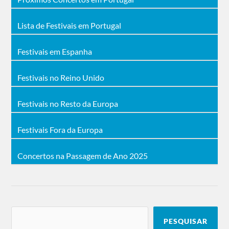
Lista de Festivais em Portugal
Festivais em Espanha
Festivais no Reino Unido
Festivais no Resto da Europa
Festivais Fora da Europa
Concertos na Passagem de Ano 2025
PESQUISAR