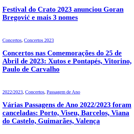
Festival do Crato 2023 anunciou Goran
Bregović e mais 3 nomes
Concertos
,
Concertos 2023
Concertos nas Comemorações do 25 de
Abril de 2023: Xutos e Pontapés, Vitorino,
Paulo de Carvalho
2022/2023
,
Concertos
,
Passagem de Ano
Várias Passagens de Ano 2022/2023 foram
canceladas: Porto, Viseu, Barcelos, Viana
do Castelo, Guimarães, Valença