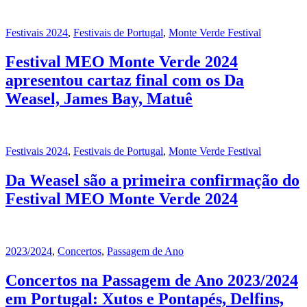
Festivais 2024
,
Festivais de Portugal
,
Monte Verde Festival
Festival MEO Monte Verde 2024
apresentou cartaz final com os Da
Weasel, James Bay, Matuê
Festivais 2024
,
Festivais de Portugal
,
Monte Verde Festival
Da Weasel são a primeira confirmação do
Festival MEO Monte Verde 2024
2023/2024
,
Concertos
,
Passagem de Ano
Concertos na Passagem de Ano 2023/2024
em Portugal: Xutos e Pontapés, Delfins,