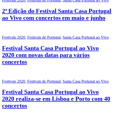
Festivais 2020
,
Festivais de Portugal
,
Santa Casa Portugal ao Vivo
2ª Edição do Festival Santa Casa Portugal
ao Vivo com concertos em maio e junho
Festivais 2020
,
Festivais de Portugal
,
Santa Casa Portugal ao Vivo
Festival Santa Casa Portugal ao Vivo
2020 com novas datas para vários
concertos
Festivais 2020
,
Festivais de Portugal
,
Santa Casa Portugal ao Vivo
Festival Santa Casa Portugal ao Vivo
2020 realiza-se em Lisboa e Porto com 40
concertos