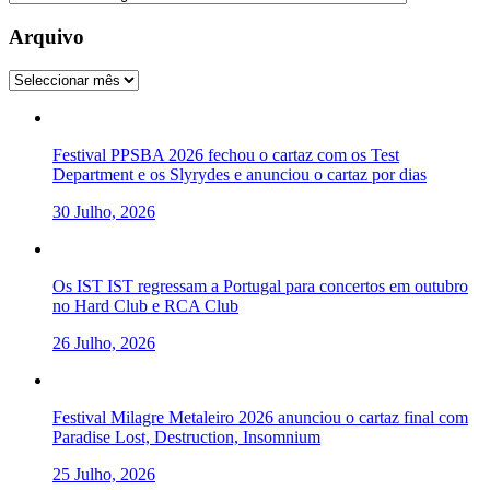
Arquivo
Arquivo
Festival PPSBA 2026 fechou o cartaz com os Test
Department e os Slyrydes e anunciou o cartaz por dias
30 Julho, 2026
Os IST IST regressam a Portugal para concertos em outubro
no Hard Club e RCA Club
26 Julho, 2026
Festival Milagre Metaleiro 2026 anunciou o cartaz final com
Paradise Lost, Destruction, Insomnium
25 Julho, 2026