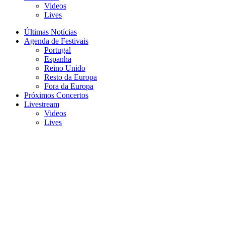
Videos
Lives
Últimas Notícias
Agenda de Festivais
Portugal
Espanha
Reino Unido
Resto da Europa
Fora da Europa
Próximos Concertos
Livestream
Videos
Lives