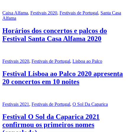
Caixa Alfama
,
Festivais 2020
,
Festivais de Portugal
,
Santa Casa
Alfama
Horários dos concertos e palcos do
Festival Santa Casa Alfama 2020
Festivais 2020
,
Festivais de Portugal
,
Lisboa ao Palco
Festival Lisboa ao Palco 2020 apresenta
20 concertos em 10 noites
Festivais 2021
,
Festivais de Portugal
,
O Sol Da Caparica
Festival O Sol da Caparica 2021
confirmou os primeiros nomes