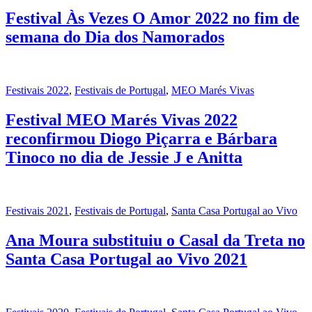
Festival Às Vezes O Amor 2022 no fim de
semana do Dia dos Namorados
Festivais 2022
,
Festivais de Portugal
,
MEO Marés Vivas
Festival MEO Marés Vivas 2022
reconfirmou Diogo Piçarra e Bárbara
Tinoco no dia de Jessie J e Anitta
Festivais 2021
,
Festivais de Portugal
,
Santa Casa Portugal ao Vivo
Ana Moura substituiu o Casal da Treta no
Santa Casa Portugal ao Vivo 2021