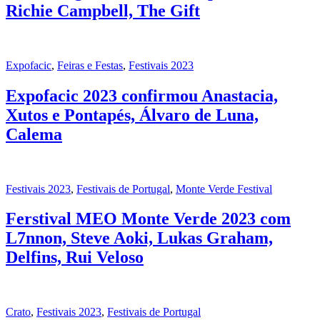
Richie Campbell, The Gift
Expofacic
,
Feiras e Festas
,
Festivais 2023
Expofacic 2023 confirmou Anastacia,
Xutos e Pontapés, Álvaro de Luna,
Calema
Festivais 2023
,
Festivais de Portugal
,
Monte Verde Festival
Ferstival MEO Monte Verde 2023 com
L7nnon, Steve Aoki, Lukas Graham,
Delfins, Rui Veloso
Crato
,
Festivais 2023
,
Festivais de Portugal