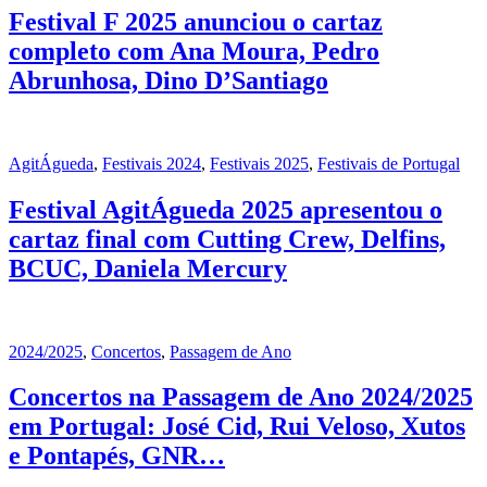
Festival F 2025 anunciou o cartaz
completo com Ana Moura, Pedro
Abrunhosa, Dino D’Santiago
AgitÁgueda
,
Festivais 2024
,
Festivais 2025
,
Festivais de Portugal
Festival AgitÁgueda 2025 apresentou o
cartaz final com Cutting Crew, Delfins,
BCUC, Daniela Mercury
2024/2025
,
Concertos
,
Passagem de Ano
Concertos na Passagem de Ano 2024/2025
em Portugal: José Cid, Rui Veloso, Xutos
e Pontapés, GNR…