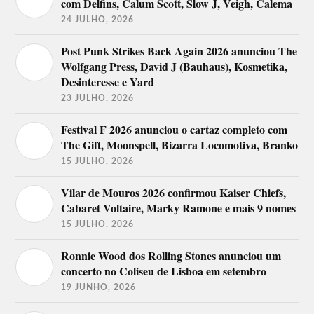
com Delfins, Calum Scott, Slow J, Veigh, Calema
24 JULHO, 2026
Post Punk Strikes Back Again 2026 anunciou The
Wolfgang Press, David J (Bauhaus), Kosmetika,
Desinteresse e Yard
23 JULHO, 2026
Festival F 2026 anunciou o cartaz completo com
The Gift, Moonspell, Bizarra Locomotiva, Branko
15 JULHO, 2026
Vilar de Mouros 2026 confirmou Kaiser Chiefs,
Cabaret Voltaire, Marky Ramone e mais 9 nomes
15 JULHO, 2026
Ronnie Wood dos Rolling Stones anunciou um
concerto no Coliseu de Lisboa em setembro
19 JUNHO, 2026