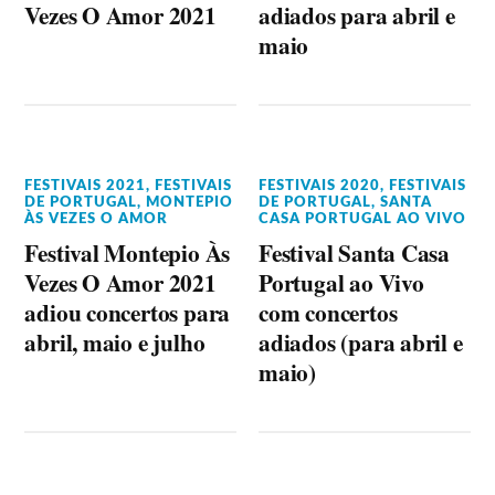
Vezes O Amor 2021
adiados para abril e
maio
FESTIVAIS 2021
,
FESTIVAIS
FESTIVAIS 2020
,
FESTIVAIS
DE PORTUGAL
,
MONTEPIO
DE PORTUGAL
,
SANTA
ÀS VEZES O AMOR
CASA PORTUGAL AO VIVO
Festival Montepio Às
Festival Santa Casa
Vezes O Amor 2021
Portugal ao Vivo
adiou concertos para
com concertos
abril, maio e julho
adiados (para abril e
maio)