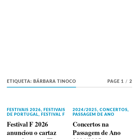
ETIQUETA:
BÁRBARA TINOCO
PAGE 1
/
2
FESTIVAIS 2026
,
FESTIVAIS
2024/2025
,
CONCERTOS
,
DE PORTUGAL
,
FESTIVAL F
PASSAGEM DE ANO
Festival F 2026
Concertos na
anunciou o cartaz
Passagem de Ano