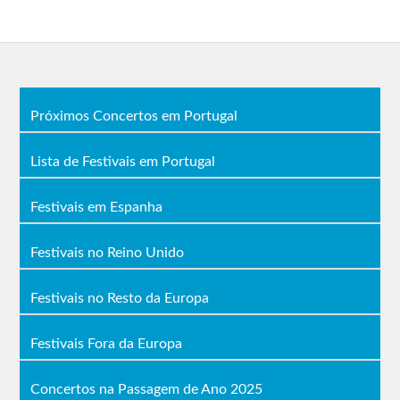
Próximos Concertos em Portugal
Lista de Festivais em Portugal
Festivais em Espanha
Festivais no Reino Unido
Festivais no Resto da Europa
Festivais Fora da Europa
Concertos na Passagem de Ano 2025