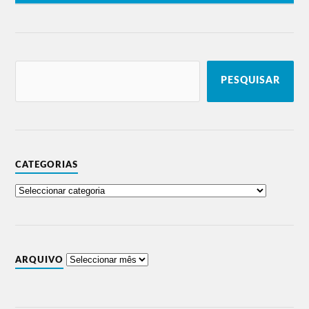
PESQUISAR
CATEGORIAS
ARQUIVO