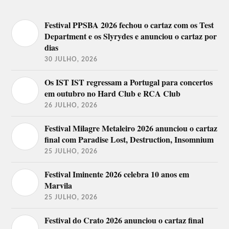
Festival PPSBA 2026 fechou o cartaz com os Test
Department e os Slyrydes e anunciou o cartaz por
dias
30 JULHO, 2026
Os IST IST regressam a Portugal para concertos
em outubro no Hard Club e RCA Club
26 JULHO, 2026
Festival Milagre Metaleiro 2026 anunciou o cartaz
final com Paradise Lost, Destruction, Insomnium
25 JULHO, 2026
Festival Iminente 2026 celebra 10 anos em
Marvila
25 JULHO, 2026
Festival do Crato 2026 anunciou o cartaz final