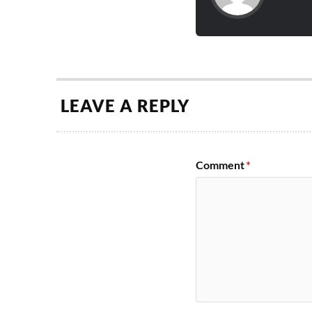
LEAVE A REPLY
Comment
*