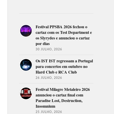
Festival PPSBA 2026 fechou o
cartaz com os Test Department e
os Slyrydes e anunciou o cartaz
por dias
30 JULHO, 2026
Os IST IST regressam a Portugal
para concertos em outubro no
Hard Club e RCA Club
26 JULHO, 2026
Festival Milagre Metaleiro 2026
anunciou o cartaz final com
Paradise Lost, Destruction,
Insomnium
25 JULHO, 2026