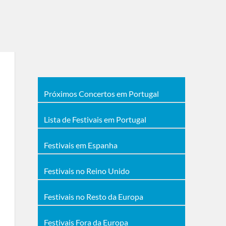
Próximos Concertos em Portugal
Lista de Festivais em Portugal
Festivais em Espanha
Festivais no Reino Unido
Festivais no Resto da Europa
Festivais Fora da Europa