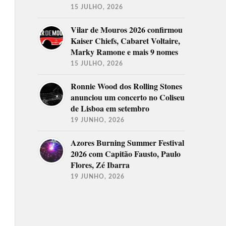
15 JULHO, 2026
Vilar de Mouros 2026 confirmou
Kaiser Chiefs, Cabaret Voltaire,
Marky Ramone e mais 9 nomes
15 JULHO, 2026
Ronnie Wood dos Rolling Stones
anunciou um concerto no Coliseu
de Lisboa em setembro
19 JUNHO, 2026
Azores Burning Summer Festival
2026 com Capitão Fausto, Paulo
Flores, Zé Ibarra
19 JUNHO, 2026