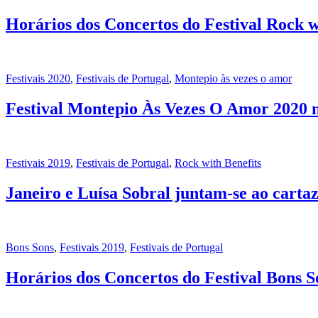
Horários dos Concertos do Festival Rock w
Festivais 2020
,
Festivais de Portugal
,
Montepio às vezes o amor
Festival Montepio Às Vezes O Amor 2020 
Festivais 2019
,
Festivais de Portugal
,
Rock with Benefits
Janeiro e Luísa Sobral juntam-se ao cartaz
Bons Sons
,
Festivais 2019
,
Festivais de Portugal
Horários dos Concertos do Festival Bons S