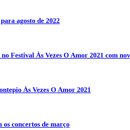
a para agosto de 2022
 no Festival Às Vezes O Amor 2021 com nov
Montepio Às Vezes O Amor 2021
m os concertos de março