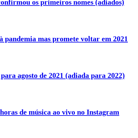
onfirmou os primeiros nomes (adiados)
 à pandemia mas promete voltar em 2021
a para agosto de 2021 (adiada para 2022)
 horas de música ao vivo no Instagram