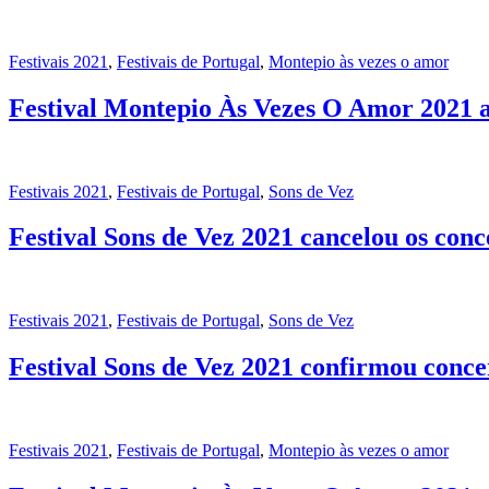
Festivais 2021
,
Festivais de Portugal
,
Montepio às vezes o amor
Festival Montepio Às Vezes O Amor 2021 ad
Festivais 2021
,
Festivais de Portugal
,
Sons de Vez
Festival Sons de Vez 2021 cancelou os conc
Festivais 2021
,
Festivais de Portugal
,
Sons de Vez
Festival Sons de Vez 2021 confirmou conce
Festivais 2021
,
Festivais de Portugal
,
Montepio às vezes o amor