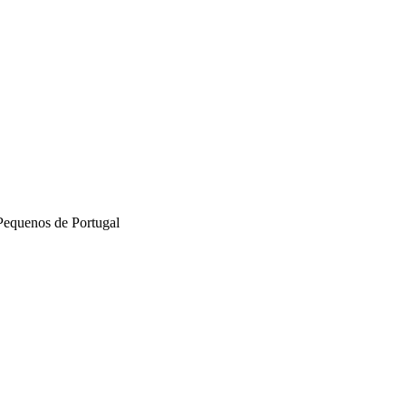
Pequenos de Portugal