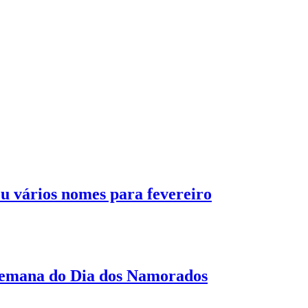
u vários nomes para fevereiro
 semana do Dia dos Namorados