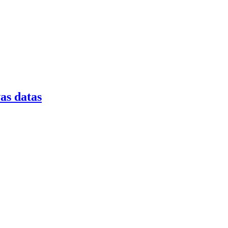
as datas