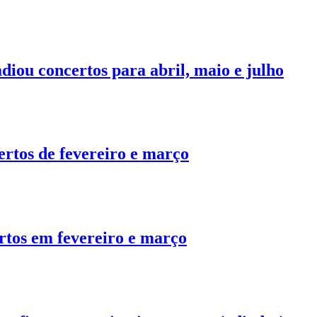
iou concertos para abril, maio e julho
ertos de fevereiro e março
rtos em fevereiro e março