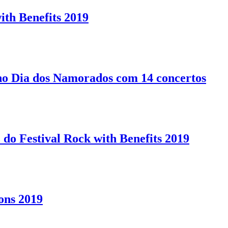
ith Benefits 2019
no Dia dos Namorados com 14 concertos
 do Festival Rock with Benefits 2019
ons 2019