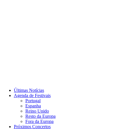
Últimas Notícias
Agenda de Festivais
Portugal
Espanha
Reino Unido
Resto da Europa
Fora da Europa
Próximos Concertos