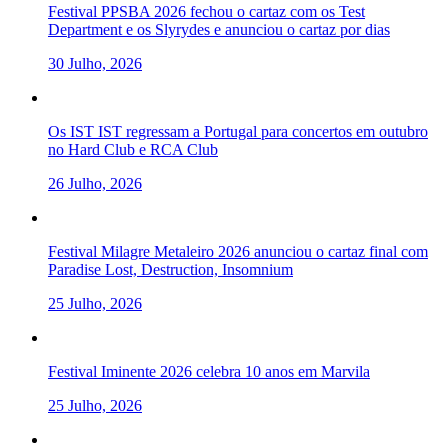
Festival PPSBA 2026 fechou o cartaz com os Test
Department e os Slyrydes e anunciou o cartaz por dias
30 Julho, 2026
Os IST IST regressam a Portugal para concertos em outubro
no Hard Club e RCA Club
26 Julho, 2026
Festival Milagre Metaleiro 2026 anunciou o cartaz final com
Paradise Lost, Destruction, Insomnium
25 Julho, 2026
Festival Iminente 2026 celebra 10 anos em Marvila
25 Julho, 2026