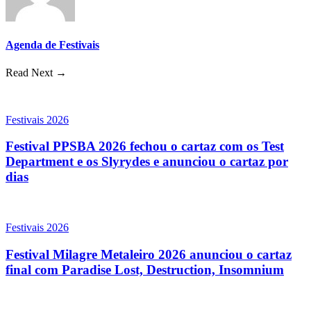
Agenda de Festivais
Read Next →
Festivais 2026
Festival PPSBA 2026 fechou o cartaz com os Test
Department e os Slyrydes e anunciou o cartaz por
dias
Festivais 2026
Festival Milagre Metaleiro 2026 anunciou o cartaz
final com Paradise Lost, Destruction, Insomnium