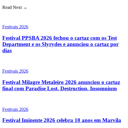
Read Next →
Festivais 2026
Festival PPSBA 2026 fechou o cartaz com os Test
Department e os Slyrydes e anunciou o cartaz por
dias
Festivais 2026
Festival Milagre Metaleiro 2026 anunciou o cartaz
final com Paradise Lost, Destruction, Insomnium
Festivais 2026
Festival Iminente 2026 celebra 10 anos em Marvila