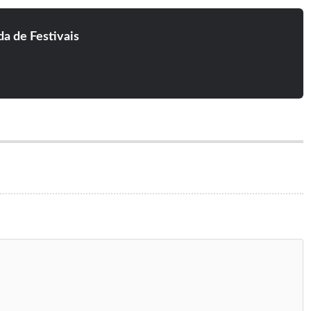
a de Festivais