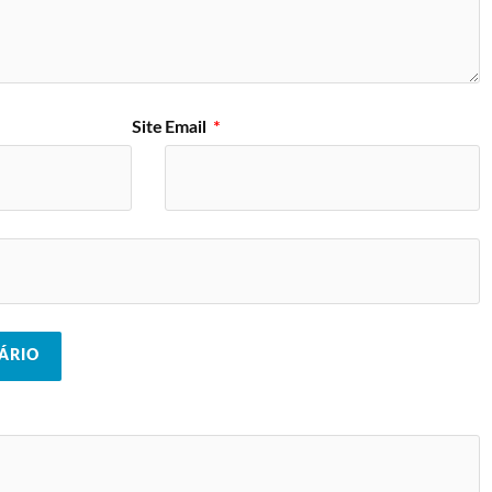
Site
Email
*