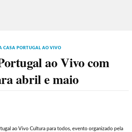
A CASA PORTUGAL AO VIVO
 Portugal ao Vivo com
ra abril e maio
rtugal ao Vivo Cultura para todos, evento organizado pela