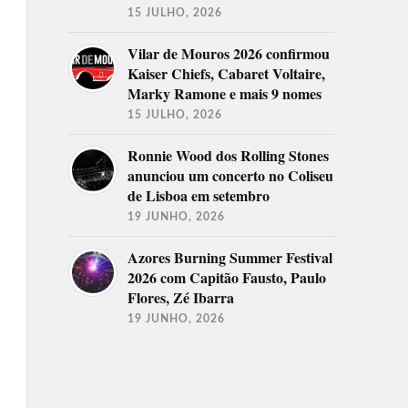
15 JULHO, 2026
Vilar de Mouros 2026 confirmou
Kaiser Chiefs, Cabaret Voltaire,
Marky Ramone e mais 9 nomes
15 JULHO, 2026
Ronnie Wood dos Rolling Stones
anunciou um concerto no Coliseu
de Lisboa em setembro
19 JUNHO, 2026
Azores Burning Summer Festival
2026 com Capitão Fausto, Paulo
Flores, Zé Ibarra
19 JUNHO, 2026