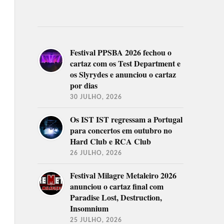
Festival PPSBA 2026 fechou o
cartaz com os Test Department e
os Slyrydes e anunciou o cartaz
por dias
30 JULHO, 2026
Os IST IST regressam a Portugal
para concertos em outubro no
Hard Club e RCA Club
26 JULHO, 2026
Festival Milagre Metaleiro 2026
anunciou o cartaz final com
Paradise Lost, Destruction,
Insomnium
25 JULHO, 2026