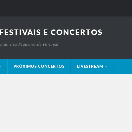
FESTIVAIS E CONCERTOS
Mundo e os Pequenos de Portugal
PRÓXIMOS CONCERTOS
LIVESTREAM