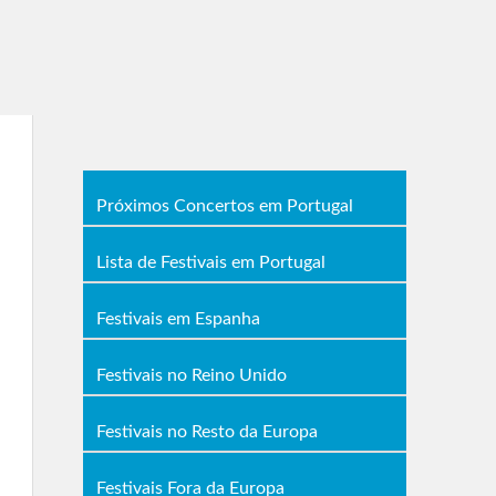
Próximos Concertos em Portugal
Lista de Festivais em Portugal
Festivais em Espanha
Festivais no Reino Unido
Festivais no Resto da Europa
Festivais Fora da Europa